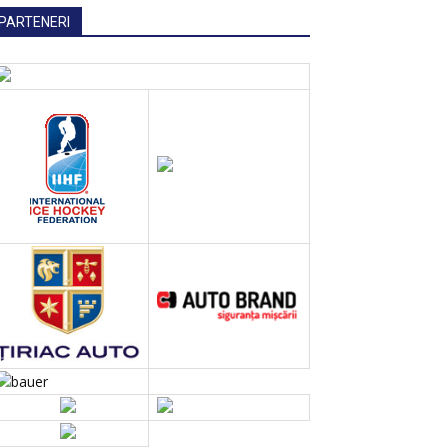
PARTENERI