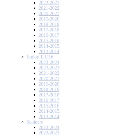
2022-2023
2021-2022
2020-2021
2019-2020
2018-2019
2017-2018
2016-2017
2015-2016
2014-2015
2013-2014
Juniori II U16
2023-2024
2022-2023
2021-2022
2020-2021
2019-2020
2018-2019
2017-2018
2016-2017
2015-2016
2014-2015
2013-2014
Senioare
2023-2024
2022-2023