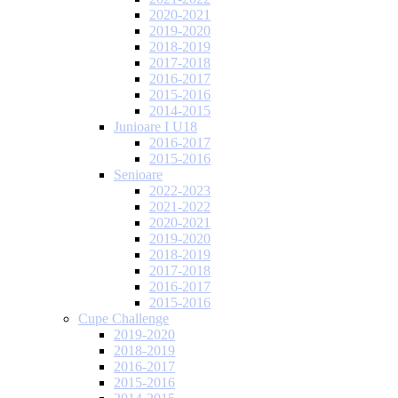
2020-2021
2019-2020
2018-2019
2017-2018
2016-2017
2015-2016
2014-2015
Junioare I U18
2016-2017
2015-2016
Senioare
2022-2023
2021-2022
2020-2021
2019-2020
2018-2019
2017-2018
2016-2017
2015-2016
Cupe Challenge
2019-2020
2018-2019
2016-2017
2015-2016