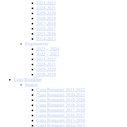
2021-2022
2020-2021
2019-2020
2018-2019
2017-2018
2016-2017
2015-2016
2014-2015
Regulamente
2023 – 2024
2022 – 2023
2021-2022
2020-2021
2019-2020
2018-2019
Cupa României
Seniori
Cupa Romaniei 2021-2022
Cupa Romaniei 2020-2021
Cupa Romaniei 2019-2020
Cupa Romaniei 2018-2019
Cupa Romaniei 2017-2018
Cupa Romaniei 2016-2017
Cupa Romaniei 2015-2016
Cupa Romaniei 2014-2015