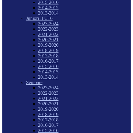
2015-2016
2014-2015
2013-2014
Juniori II U16
2023-2024
2022-2023
2021-2022
2020-2021
2019-2020
2018-2019
2017-2018
2016-2017
2015-2016
2014-2015
2013-2014
Senioare
2023-2024
2022-2023
2021-2022
2020-2021
2019-2020
2018-2019
2017-2018
2016-2017
2015-2016