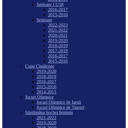
Junioare I U18
2016-2017
2015-2016
Senioare
2022-2023
2021-2022
2020-2021
2019-2020
2018-2019
2017-2018
2016-2017
2015-2016
Cupe Challenge
2019-2020
2018-2019
2016-2017
2015-2016
2014-2015
Jocuri Olimpice
Jocuri Olimpice de Iarnă
Jocuri Olimpice de Tineret
Săptămâna hochei feminin
2021-2022
2019-2020
2018-2019