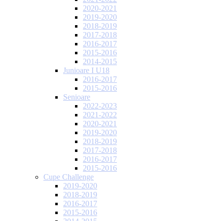
2020-2021
2019-2020
2018-2019
2017-2018
2016-2017
2015-2016
2014-2015
Junioare I U18
2016-2017
2015-2016
Senioare
2022-2023
2021-2022
2020-2021
2019-2020
2018-2019
2017-2018
2016-2017
2015-2016
Cupe Challenge
2019-2020
2018-2019
2016-2017
2015-2016