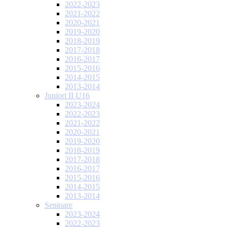
2022-2023
2021-2022
2020-2021
2019-2020
2018-2019
2017-2018
2016-2017
2015-2016
2014-2015
2013-2014
Juniori II U16
2023-2024
2022-2023
2021-2022
2020-2021
2019-2020
2018-2019
2017-2018
2016-2017
2015-2016
2014-2015
2013-2014
Senioare
2023-2024
2022-2023