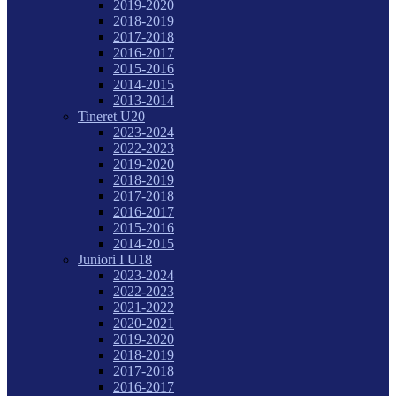
2019-2020
2018-2019
2017-2018
2016-2017
2015-2016
2014-2015
2013-2014
Tineret U20
2023-2024
2022-2023
2019-2020
2018-2019
2017-2018
2016-2017
2015-2016
2014-2015
Juniori I U18
2023-2024
2022-2023
2021-2022
2020-2021
2019-2020
2018-2019
2017-2018
2016-2017