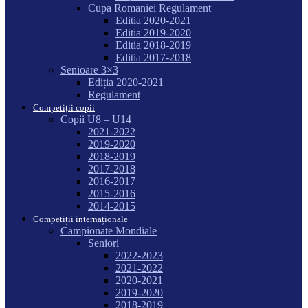
Cupa Romaniei Regulament
Editia 2020-2021
Editia 2019-2020
Editia 2018-2019
Editia 2017-2018
Senioare 3×3
Ediția 2020-2021
Regulament
Competiții copii
Copii U8 – U14
2021-2022
2019-2020
2018-2019
2017-2018
2016-2017
2015-2016
2014-2015
Competiții internaționale
Campionate Mondiale
Seniori
2022-2023
2021-2022
2020-2021
2019-2020
2018-2019