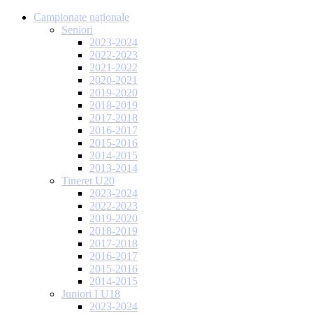
Campionate naționale
Seniori
2023-2024
2022-2023
2021-2022
2020-2021
2019-2020
2018-2019
2017-2018
2016-2017
2015-2016
2014-2015
2013-2014
Tineret U20
2023-2024
2022-2023
2019-2020
2018-2019
2017-2018
2016-2017
2015-2016
2014-2015
Juniori I U18
2023-2024