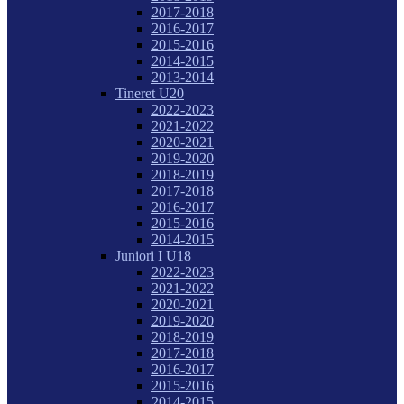
2017-2018
2016-2017
2015-2016
2014-2015
2013-2014
Tineret U20
2022-2023
2021-2022
2020-2021
2019-2020
2018-2019
2017-2018
2016-2017
2015-2016
2014-2015
Juniori I U18
2022-2023
2021-2022
2020-2021
2019-2020
2018-2019
2017-2018
2016-2017
2015-2016
2014-2015