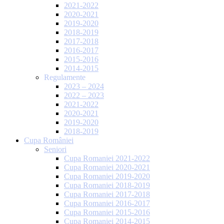
2021-2022
2020-2021
2019-2020
2018-2019
2017-2018
2016-2017
2015-2016
2014-2015
Regulamente
2023 – 2024
2022 – 2023
2021-2022
2020-2021
2019-2020
2018-2019
Cupa României
Seniori
Cupa Romaniei 2021-2022
Cupa Romaniei 2020-2021
Cupa Romaniei 2019-2020
Cupa Romaniei 2018-2019
Cupa Romaniei 2017-2018
Cupa Romaniei 2016-2017
Cupa Romaniei 2015-2016
Cupa Romaniei 2014-2015