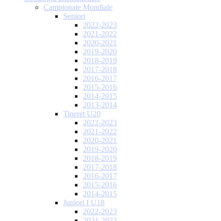
Campionate Mondiale
Seniori
2022-2023
2021-2022
2020-2021
2019-2020
2018-2019
2017-2018
2016-2017
2015-2016
2014-2015
2013-2014
Tineret U20
2022-2023
2021-2022
2020-2021
2019-2020
2018-2019
2017-2018
2016-2017
2015-2016
2014-2015
Juniori I U18
2022-2023
2021-2022