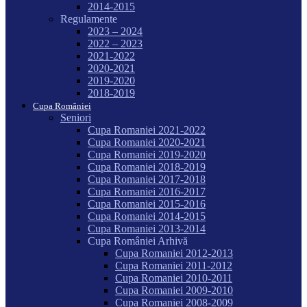
2014-2015
Regulamente
2023 – 2024
2022 – 2023
2021-2022
2020-2021
2019-2020
2018-2019
Cupa României
Seniori
Cupa Romaniei 2021-2022
Cupa Romaniei 2020-2021
Cupa Romaniei 2019-2020
Cupa Romaniei 2018-2019
Cupa Romaniei 2017-2018
Cupa Romaniei 2016-2017
Cupa Romaniei 2015-2016
Cupa Romaniei 2014-2015
Cupa Romaniei 2013-2014
Cupa României Arhivă
Cupa Romaniei 2012-2013
Cupa Romaniei 2011-2012
Cupa Romaniei 2010-2011
Cupa Romaniei 2009-2010
Cupa Romaniei 2008-2009