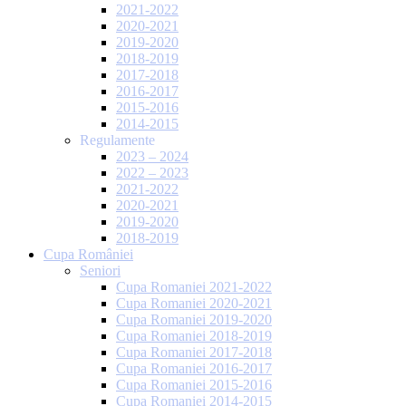
2021-2022
2020-2021
2019-2020
2018-2019
2017-2018
2016-2017
2015-2016
2014-2015
Regulamente
2023 – 2024
2022 – 2023
2021-2022
2020-2021
2019-2020
2018-2019
Cupa României
Seniori
Cupa Romaniei 2021-2022
Cupa Romaniei 2020-2021
Cupa Romaniei 2019-2020
Cupa Romaniei 2018-2019
Cupa Romaniei 2017-2018
Cupa Romaniei 2016-2017
Cupa Romaniei 2015-2016
Cupa Romaniei 2014-2015