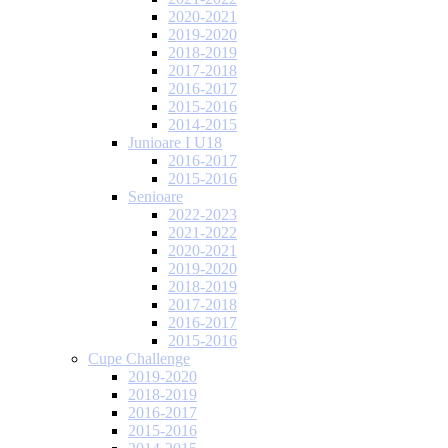
2020-2021
2019-2020
2018-2019
2017-2018
2016-2017
2015-2016
2014-2015
Junioare I U18
2016-2017
2015-2016
Senioare
2022-2023
2021-2022
2020-2021
2019-2020
2018-2019
2017-2018
2016-2017
2015-2016
Cupe Challenge
2019-2020
2018-2019
2016-2017
2015-2016