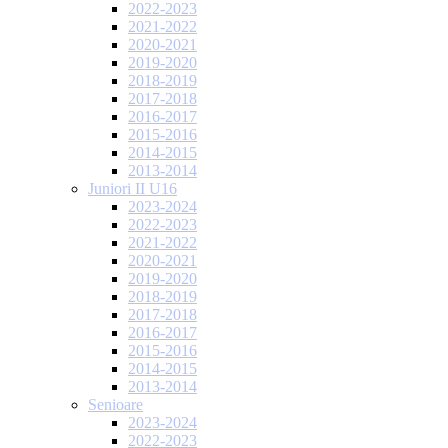
2022-2023
2021-2022
2020-2021
2019-2020
2018-2019
2017-2018
2016-2017
2015-2016
2014-2015
2013-2014
Juniori II U16
2023-2024
2022-2023
2021-2022
2020-2021
2019-2020
2018-2019
2017-2018
2016-2017
2015-2016
2014-2015
2013-2014
Senioare
2023-2024
2022-2023