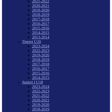
2021-2022
2020-2021
2019-2020
2018-2019
2017-2018
2016-2017
2015-2016
2014-2015
2013-2014
Tineret U20
2023-2024
2022-2023
2019-2020
2018-2019
2017-2018
2016-2017
2015-2016
2014-2015
Juniori I U18
2023-2024
2022-2023
2021-2022
2020-2021
2019-2020
2018-2019