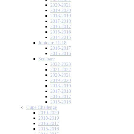
2020-2021
2019-2020
2018-2019
2017-2018
2016-2017
2015-2016
2014-2015
Junioare I U18
2016-2017
2015-2016
Senioare
2022-2023
2021-2022
2020-2021
2019-2020
2018-2019
2017-2018
2016-2017
2015-2016
Cupe Challenge
2019-2020
2018-2019
2016-2017
2015-2016