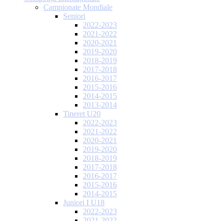
Campionate Mondiale
Seniori
2022-2023
2021-2022
2020-2021
2019-2020
2018-2019
2017-2018
2016-2017
2015-2016
2014-2015
2013-2014
Tineret U20
2022-2023
2021-2022
2020-2021
2019-2020
2018-2019
2017-2018
2016-2017
2015-2016
2014-2015
Juniori I U18
2022-2023
2021-2022