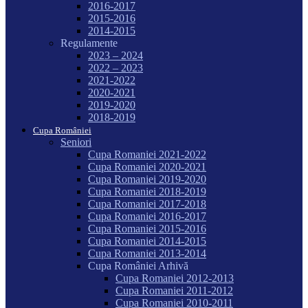
2016-2017
2015-2016
2014-2015
Regulamente
2023 – 2024
2022 – 2023
2021-2022
2020-2021
2019-2020
2018-2019
Cupa României
Seniori
Cupa Romaniei 2021-2022
Cupa Romaniei 2020-2021
Cupa Romaniei 2019-2020
Cupa Romaniei 2018-2019
Cupa Romaniei 2017-2018
Cupa Romaniei 2016-2017
Cupa Romaniei 2015-2016
Cupa Romaniei 2014-2015
Cupa Romaniei 2013-2014
Cupa României Arhivă
Cupa Romaniei 2012-2013
Cupa Romaniei 2011-2012
Cupa Romaniei 2010-2011