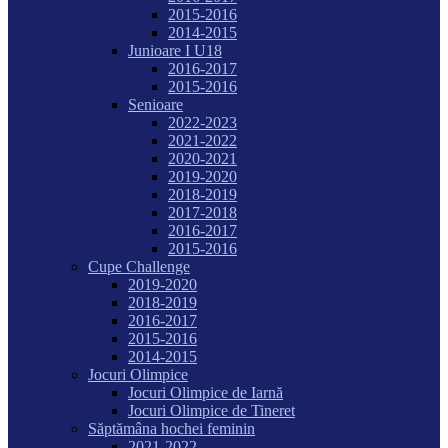
2015-2016
2014-2015
Junioare I U18
2016-2017
2015-2016
Senioare
2022-2023
2021-2022
2020-2021
2019-2020
2018-2019
2017-2018
2016-2017
2015-2016
Cupe Challenge
2019-2020
2018-2019
2016-2017
2015-2016
2014-2015
Jocuri Olimpice
Jocuri Olimpice de Iarnă
Jocuri Olimpice de Tineret
Săptămâna hochei feminin
2021-2022