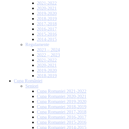
2021-2022
2020-2021
2019-2020
2018-2019
2017-2018
2016-2017
2015-2016
2014-2015
Regulamente
2023 – 2024
2022 – 2023
2021-2022
2020-2021
2019-2020
2018-2019
Cupa României
Seniori
Cupa Romaniei 2021-2022
Cupa Romaniei 2020-2021
Cupa Romaniei 2019-2020
Cupa Romaniei 2018-2019
Cupa Romaniei 2017-2018
Cupa Romaniei 2016-2017
Cupa Romaniei 2015-2016
Cupa Romaniei 2014-2015