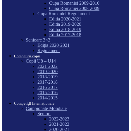
Cupa Romaniei 2009-2010
Cupa Romaniei 2008-2009
Cupa Romaniei Regulament
Editia 2020-2021
Editia 2019-2020
Editia 2018-2019
Editia 2017-2018
Senioare 3×3
Ediția 2020-2021
Regulament
Competiții copii
Copii U8 – U14
2021-2022
2019-2020
2018-2019
2017-2018
2016-2017
2015-2016
2014-2015
Competiții internaționale
Campionate Mondiale
Seniori
2022-2023
2021-2022
2020-2021