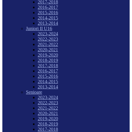
2017-2018
2016-2017
2015-2016
2014-2015
2013-2014
Juniori II U16
2023-2024
2022-2023
2021-2022
2020-2021
2019-2020
2018-2019
2017-2018
2016-2017
2015-2016
2014-2015
2013-2014
Senioare
2023-2024
2022-2023
2021-2022
2020-2021
2019-2020
2018-2019
2017-2018