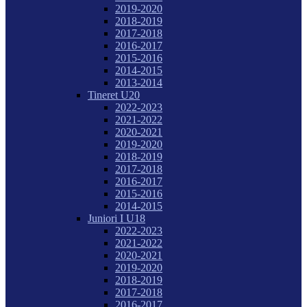
2019-2020
2018-2019
2017-2018
2016-2017
2015-2016
2014-2015
2013-2014
Tineret U20
2022-2023
2021-2022
2020-2021
2019-2020
2018-2019
2017-2018
2016-2017
2015-2016
2014-2015
Juniori I U18
2022-2023
2021-2022
2020-2021
2019-2020
2018-2019
2017-2018
2016-2017