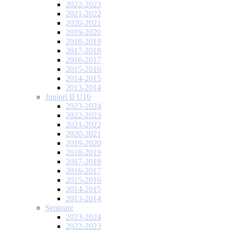
2022-2023
2021-2022
2020-2021
2019-2020
2018-2019
2017-2018
2016-2017
2015-2016
2014-2015
2013-2014
Juniori II U16
2023-2024
2022-2023
2021-2022
2020-2021
2019-2020
2018-2019
2017-2018
2016-2017
2015-2016
2014-2015
2013-2014
Senioare
2023-2024
2022-2023