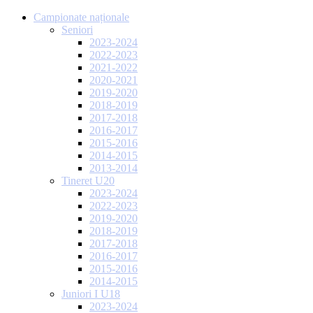
Campionate naționale
Seniori
2023-2024
2022-2023
2021-2022
2020-2021
2019-2020
2018-2019
2017-2018
2016-2017
2015-2016
2014-2015
2013-2014
Tineret U20
2023-2024
2022-2023
2019-2020
2018-2019
2017-2018
2016-2017
2015-2016
2014-2015
Juniori I U18
2023-2024