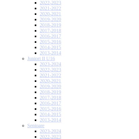
2022-2023
2021-2022
2020-2021
2019-2020
2018-2019
2017-2018
2016-2017
2015-2016
2014-2015
2013-2014
Juniori II U16
2023-2024
2022-2023
2021-2022
2020-2021
2019-2020
2018-2019
2017-2018
2016-2017
2015-2016
2014-2015
2013-2014
Senioare
2023-2024
2022-2023