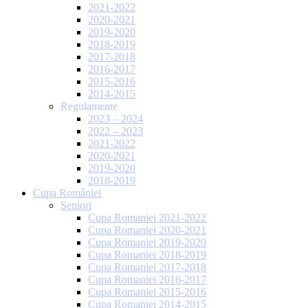
2021-2022
2020-2021
2019-2020
2018-2019
2017-2018
2016-2017
2015-2016
2014-2015
Regulamente
2023 – 2024
2022 – 2023
2021-2022
2020-2021
2019-2020
2018-2019
Cupa României
Seniori
Cupa Romaniei 2021-2022
Cupa Romaniei 2020-2021
Cupa Romaniei 2019-2020
Cupa Romaniei 2018-2019
Cupa Romaniei 2017-2018
Cupa Romaniei 2016-2017
Cupa Romaniei 2015-2016
Cupa Romaniei 2014-2015