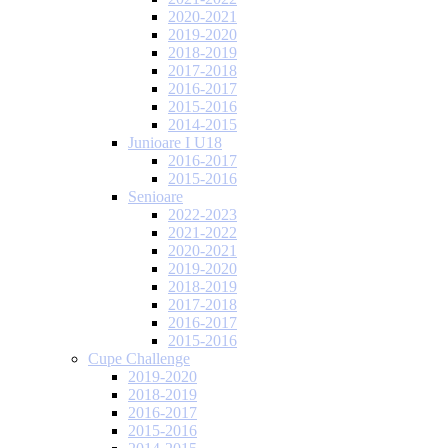
2020-2021
2019-2020
2018-2019
2017-2018
2016-2017
2015-2016
2014-2015
Junioare I U18
2016-2017
2015-2016
Senioare
2022-2023
2021-2022
2020-2021
2019-2020
2018-2019
2017-2018
2016-2017
2015-2016
Cupe Challenge
2019-2020
2018-2019
2016-2017
2015-2016