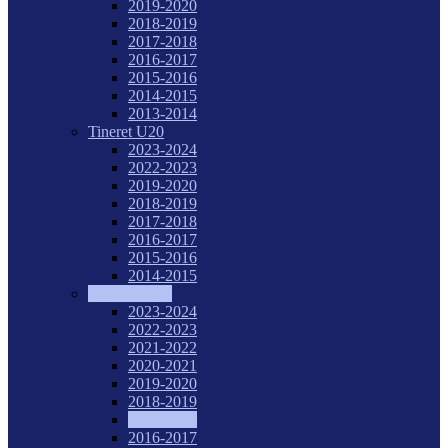
2019-2020
2018-2019
2017-2018
2016-2017
2015-2016
2014-2015
2013-2014
Tineret U20
2023-2024
2022-2023
2019-2020
2018-2019
2017-2018
2016-2017
2015-2016
2014-2015
Juniori I U18
2023-2024
2022-2023
2021-2022
2020-2021
2019-2020
2018-2019
2017-2018
2016-2017