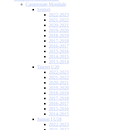
Campionate Mondiale
Seniori
2022-2023
2021-2022
2020-2021
2019-2020
2018-2019
2017-2018
2016-2017
2015-2016
2014-2015
2013-2014
Tineret U20
2022-2023
2021-2022
2020-2021
2019-2020
2018-2019
2017-2018
2016-2017
2015-2016
2014-2015
Juniori I U18
2022-2023
2021-2022