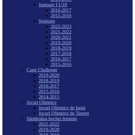
Junioare I U18
2016-2017
2015-2016
Senioare
2022-2023
2021-2022
2020-2021
2019-2020
2018-2019
2017-2018
2016-2017
2015-2016
Cupe Challenge
2019-2020
2018-2019
2016-2017
2015-2016
2014-2015
Jocuri Olimpice
Jocuri Olimpice de Iarnă
Jocuri Olimpice de Tineret
Săptămâna hochei feminin
2021-2022
2019-2020
2018-2019