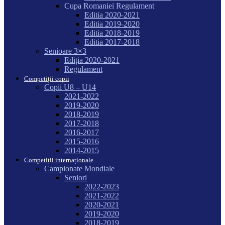
Cupa Romaniei Regulament
Editia 2020-2021
Editia 2019-2020
Editia 2018-2019
Editia 2017-2018
Senioare 3×3
Ediția 2020-2021
Regulament
Competiții copii
Copii U8 – U14
2021-2022
2019-2020
2018-2019
2017-2018
2016-2017
2015-2016
2014-2015
Competiții internaționale
Campionate Mondiale
Seniori
2022-2023
2021-2022
2020-2021
2019-2020
2018-2019