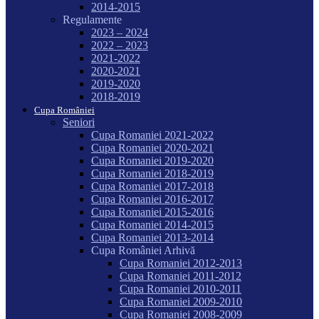
2014-2015
Regulamente
2023 – 2024
2022 – 2023
2021-2022
2020-2021
2019-2020
2018-2019
Cupa României
Seniori
Cupa Romaniei 2021-2022
Cupa Romaniei 2020-2021
Cupa Romaniei 2019-2020
Cupa Romaniei 2018-2019
Cupa Romaniei 2017-2018
Cupa Romaniei 2016-2017
Cupa Romaniei 2015-2016
Cupa Romaniei 2014-2015
Cupa Romaniei 2013-2014
Cupa României Arhivă
Cupa Romaniei 2012-2013
Cupa Romaniei 2011-2012
Cupa Romaniei 2010-2011
Cupa Romaniei 2009-2010
Cupa Romaniei 2008-2009