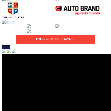
FRHG YOUTUBE CHANNEL
IIHF