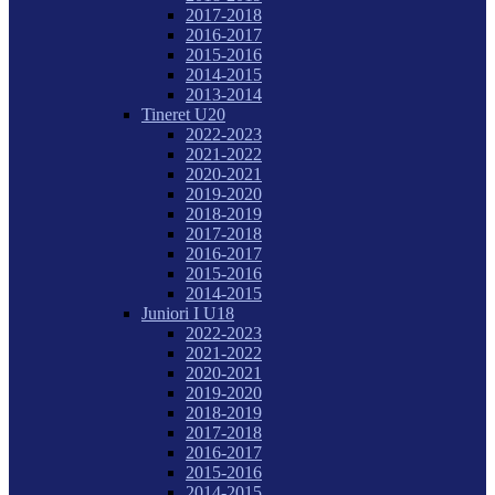
2017-2018
2016-2017
2015-2016
2014-2015
2013-2014
Tineret U20
2022-2023
2021-2022
2020-2021
2019-2020
2018-2019
2017-2018
2016-2017
2015-2016
2014-2015
Juniori I U18
2022-2023
2021-2022
2020-2021
2019-2020
2018-2019
2017-2018
2016-2017
2015-2016
2014-2015