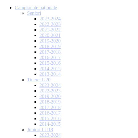
Campionate naționale
Seniori
2023-2024
2022-2023
2021-2022
2020-2021
2019-2020
2018-2019
2017-2018
2016-2017
2015-2016
2014-2015
2013-2014
Tineret U20
2023-2024
2022-2023
2019-2020
2018-2019
2017-2018
2016-2017
2015-2016
2014-2015
Juniori I U18
2023-2024