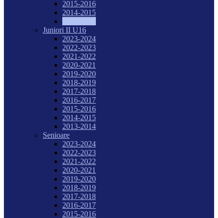
2015-2016
2014-2015
2013-2014
Juniori II U16
2023-2024
2022-2023
2021-2022
2020-2021
2019-2020
2018-2019
2017-2018
2016-2017
2015-2016
2014-2015
2013-2014
Senioare
2023-2024
2022-2023
2021-2022
2020-2021
2019-2020
2018-2019
2017-2018
2016-2017
2015-2016