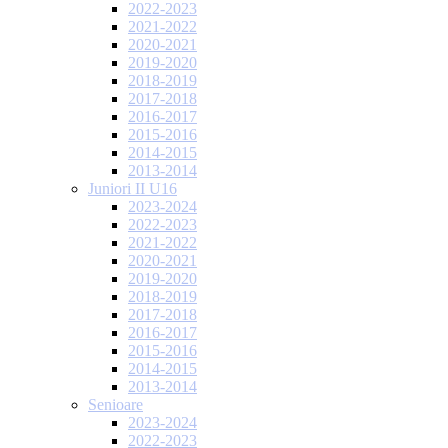
2022-2023
2021-2022
2020-2021
2019-2020
2018-2019
2017-2018
2016-2017
2015-2016
2014-2015
2013-2014
Juniori II U16
2023-2024
2022-2023
2021-2022
2020-2021
2019-2020
2018-2019
2017-2018
2016-2017
2015-2016
2014-2015
2013-2014
Senioare
2023-2024
2022-2023