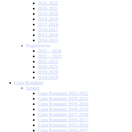
2021-2022
2020-2021
2019-2020
2018-2019
2017-2018
2016-2017
2015-2016
2014-2015
Regulamente
2023 – 2024
2022 – 2023
2021-2022
2020-2021
2019-2020
2018-2019
Cupa României
Seniori
Cupa Romaniei 2021-2022
Cupa Romaniei 2020-2021
Cupa Romaniei 2019-2020
Cupa Romaniei 2018-2019
Cupa Romaniei 2017-2018
Cupa Romaniei 2016-2017
Cupa Romaniei 2015-2016
Cupa Romaniei 2014-2015