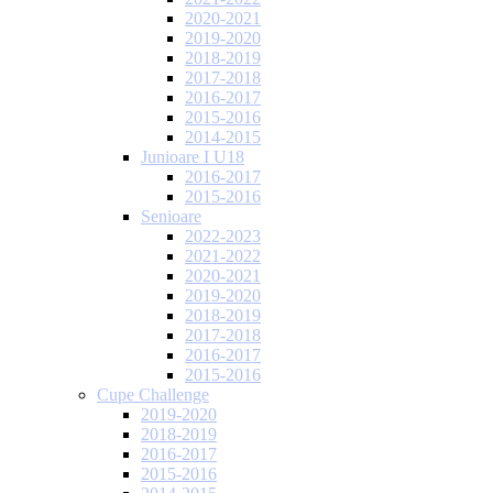
2020-2021
2019-2020
2018-2019
2017-2018
2016-2017
2015-2016
2014-2015
Junioare I U18
2016-2017
2015-2016
Senioare
2022-2023
2021-2022
2020-2021
2019-2020
2018-2019
2017-2018
2016-2017
2015-2016
Cupe Challenge
2019-2020
2018-2019
2016-2017
2015-2016