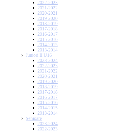
2022-2023
2021-2022
2020-2021
2019-2020
2018-2019
2017-2018
2016-2017
2015-2016
2014-2015
2013-2014
Juniori II U16
2023-2024
2022-2023
2021-2022
2020-2021
2019-2020
2018-2019
2017-2018
2016-2017
2015-2016
2014-2015
2013-2014
Senioare
2023-2024
2022-2023