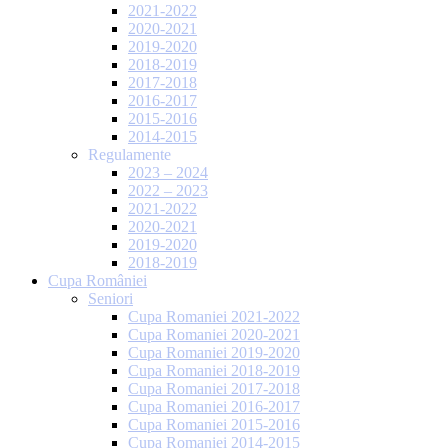
2021-2022
2020-2021
2019-2020
2018-2019
2017-2018
2016-2017
2015-2016
2014-2015
Regulamente
2023 – 2024
2022 – 2023
2021-2022
2020-2021
2019-2020
2018-2019
Cupa României
Seniori
Cupa Romaniei 2021-2022
Cupa Romaniei 2020-2021
Cupa Romaniei 2019-2020
Cupa Romaniei 2018-2019
Cupa Romaniei 2017-2018
Cupa Romaniei 2016-2017
Cupa Romaniei 2015-2016
Cupa Romaniei 2014-2015