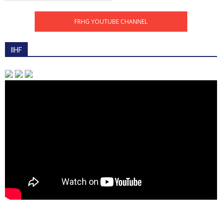
FRHG YOUTUBE CHANNEL
IIHF