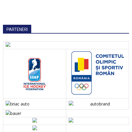
PARTENERI