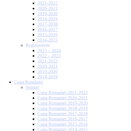
2021-2022
2020-2021
2019-2020
2018-2019
2017-2018
2016-2017
2015-2016
2014-2015
Regulamente
2023 – 2024
2022 – 2023
2021-2022
2020-2021
2019-2020
2018-2019
Cupa României
Seniori
Cupa Romaniei 2021-2022
Cupa Romaniei 2020-2021
Cupa Romaniei 2019-2020
Cupa Romaniei 2018-2019
Cupa Romaniei 2017-2018
Cupa Romaniei 2016-2017
Cupa Romaniei 2015-2016
Cupa Romaniei 2014-2015