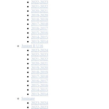
2022-2023
2021-2022
2020-2021
2019-2020
2018-2019
2017-2018
2016-2017
2015-2016
2014-2015
2013-2014
Juniori II U16
2023-2024
2022-2023
2021-2022
2020-2021
2019-2020
2018-2019
2017-2018
2016-2017
2015-2016
2014-2015
2013-2014
Senioare
2023-2024
2022-2023