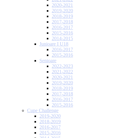
2020-2021
2019-2020
2018-2019
2017-2018
2016-2017
2015-2016
2014-2015
Junioare I U18
2016-2017
2015-2016
Senioare
2022-2023
2021-2022
2020-2021
2019-2020
2018-2019
2017-2018
2016-2017
2015-2016
Cupe Challenge
2019-2020
2018-2019
2016-2017
2015-2016