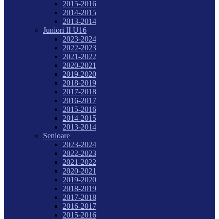
2015-2016
2014-2015
2013-2014
Juniori II U16
2023-2024
2022-2023
2021-2022
2020-2021
2019-2020
2018-2019
2017-2018
2016-2017
2015-2016
2014-2015
2013-2014
Senioare
2023-2024
2022-2023
2021-2022
2020-2021
2019-2020
2018-2019
2017-2018
2016-2017
2015-2016