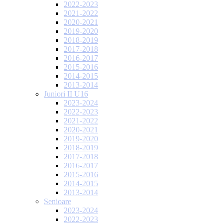
2022-2023
2021-2022
2020-2021
2019-2020
2018-2019
2017-2018
2016-2017
2015-2016
2014-2015
2013-2014
Juniori II U16
2023-2024
2022-2023
2021-2022
2020-2021
2019-2020
2018-2019
2017-2018
2016-2017
2015-2016
2014-2015
2013-2014
Senioare
2023-2024
2022-2023