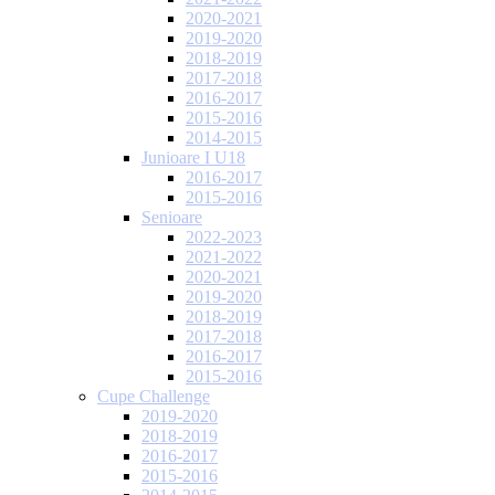
2020-2021
2019-2020
2018-2019
2017-2018
2016-2017
2015-2016
2014-2015
Junioare I U18
2016-2017
2015-2016
Senioare
2022-2023
2021-2022
2020-2021
2019-2020
2018-2019
2017-2018
2016-2017
2015-2016
Cupe Challenge
2019-2020
2018-2019
2016-2017
2015-2016