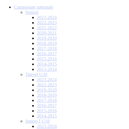
Campionate naționale
Seniori
2023-2024
2022-2023
2021-2022
2020-2021
2019-2020
2018-2019
2017-2018
2016-2017
2015-2016
2014-2015
2013-2014
Tineret U20
2023-2024
2022-2023
2019-2020
2018-2019
2017-2018
2016-2017
2015-2016
2014-2015
Juniori I U18
2023-2024