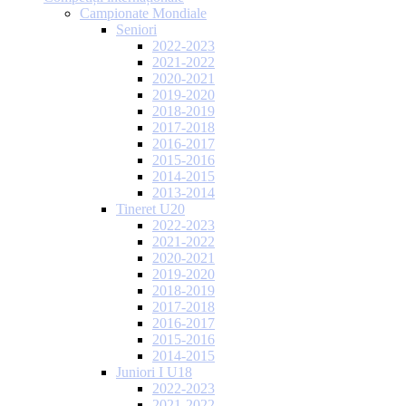
Campionate Mondiale
Seniori
2022-2023
2021-2022
2020-2021
2019-2020
2018-2019
2017-2018
2016-2017
2015-2016
2014-2015
2013-2014
Tineret U20
2022-2023
2021-2022
2020-2021
2019-2020
2018-2019
2017-2018
2016-2017
2015-2016
2014-2015
Juniori I U18
2022-2023
2021-2022