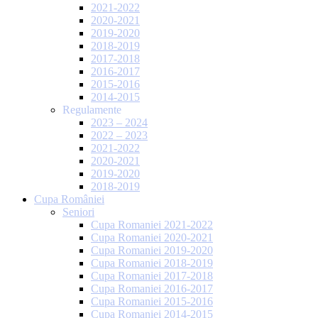
2021-2022
2020-2021
2019-2020
2018-2019
2017-2018
2016-2017
2015-2016
2014-2015
Regulamente
2023 – 2024
2022 – 2023
2021-2022
2020-2021
2019-2020
2018-2019
Cupa României
Seniori
Cupa Romaniei 2021-2022
Cupa Romaniei 2020-2021
Cupa Romaniei 2019-2020
Cupa Romaniei 2018-2019
Cupa Romaniei 2017-2018
Cupa Romaniei 2016-2017
Cupa Romaniei 2015-2016
Cupa Romaniei 2014-2015