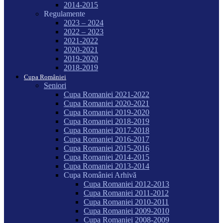
2014-2015
Regulamente
2023 – 2024
2022 – 2023
2021-2022
2020-2021
2019-2020
2018-2019
Cupa României
Seniori
Cupa Romaniei 2021-2022
Cupa Romaniei 2020-2021
Cupa Romaniei 2019-2020
Cupa Romaniei 2018-2019
Cupa Romaniei 2017-2018
Cupa Romaniei 2016-2017
Cupa Romaniei 2015-2016
Cupa Romaniei 2014-2015
Cupa Romaniei 2013-2014
Cupa României Arhivă
Cupa Romaniei 2012-2013
Cupa Romaniei 2011-2012
Cupa Romaniei 2010-2011
Cupa Romaniei 2009-2010
Cupa Romaniei 2008-2009