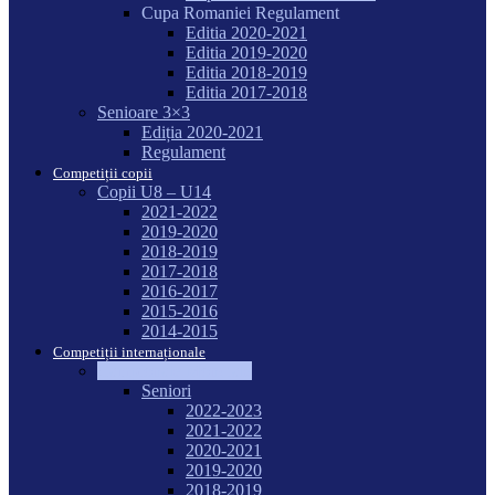
Cupa Romaniei Regulament
Editia 2020-2021
Editia 2019-2020
Editia 2018-2019
Editia 2017-2018
Senioare 3×3
Ediția 2020-2021
Regulament
Competiții copii
Copii U8 – U14
2021-2022
2019-2020
2018-2019
2017-2018
2016-2017
2015-2016
2014-2015
Competiții internaționale
Campionate Mondiale
Seniori
2022-2023
2021-2022
2020-2021
2019-2020
2018-2019