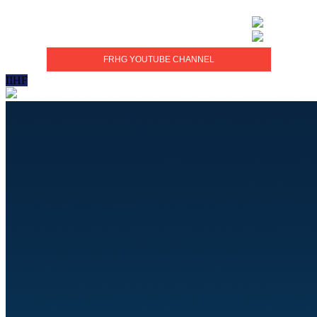
FRHG YOUTUBE CHANNEL
IIHF