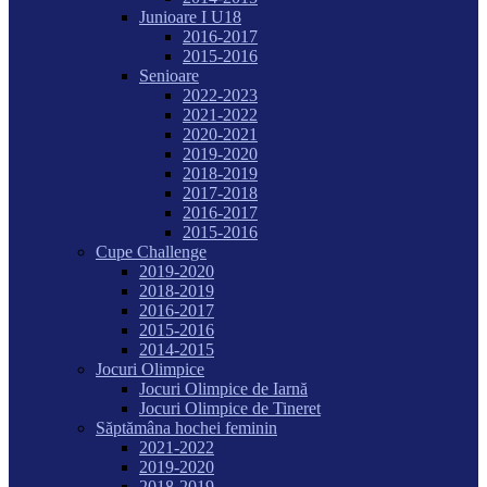
Junioare I U18
2016-2017
2015-2016
Senioare
2022-2023
2021-2022
2020-2021
2019-2020
2018-2019
2017-2018
2016-2017
2015-2016
Cupe Challenge
2019-2020
2018-2019
2016-2017
2015-2016
2014-2015
Jocuri Olimpice
Jocuri Olimpice de Iarnă
Jocuri Olimpice de Tineret
Săptămâna hochei feminin
2021-2022
2019-2020
2018-2019