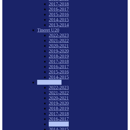
2017-2018
2016-2017
2015-2016
2014-2015
2013-2014
Tineret U20
2022-2023
2021-2022
2020-2021
2019-2020
2018-2019
2017-2018
2016-2017
2015-2016
2014-2015
Juniori I U18
2022-2023
2021-2022
2020-2021
2019-2020
2018-2019
2017-2018
2016-2017
2015-2016
2014-2015