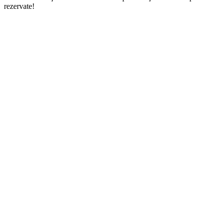
rezervate!