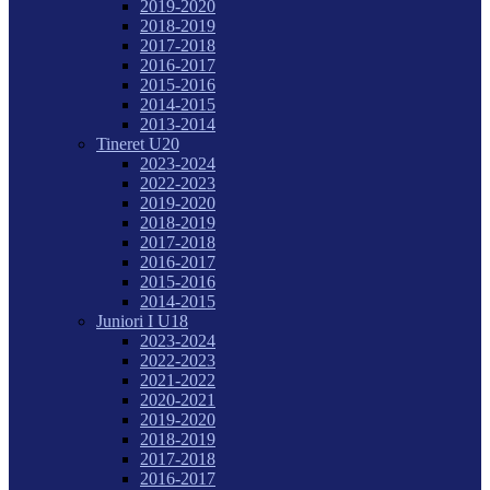
2019-2020
2018-2019
2017-2018
2016-2017
2015-2016
2014-2015
2013-2014
Tineret U20
2023-2024
2022-2023
2019-2020
2018-2019
2017-2018
2016-2017
2015-2016
2014-2015
Juniori I U18
2023-2024
2022-2023
2021-2022
2020-2021
2019-2020
2018-2019
2017-2018
2016-2017