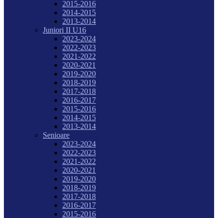
2015-2016
2014-2015
2013-2014
Juniori II U16
2023-2024
2022-2023
2021-2022
2020-2021
2019-2020
2018-2019
2017-2018
2016-2017
2015-2016
2014-2015
2013-2014
Senioare
2023-2024
2022-2023
2021-2022
2020-2021
2019-2020
2018-2019
2017-2018
2016-2017
2015-2016