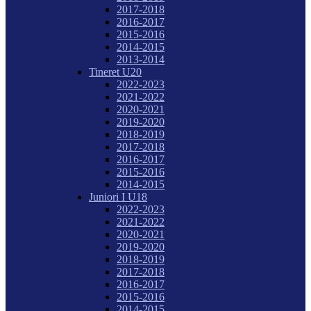
2017-2018
2016-2017
2015-2016
2014-2015
2013-2014
Tineret U20
2022-2023
2021-2022
2020-2021
2019-2020
2018-2019
2017-2018
2016-2017
2015-2016
2014-2015
Juniori I U18
2022-2023
2021-2022
2020-2021
2019-2020
2018-2019
2017-2018
2016-2017
2015-2016
2014-2015