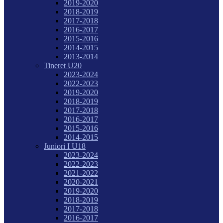
2019-2020
2018-2019
2017-2018
2016-2017
2015-2016
2014-2015
2013-2014
Tineret U20
2023-2024
2022-2023
2019-2020
2018-2019
2017-2018
2016-2017
2015-2016
2014-2015
Juniori I U18
2023-2024
2022-2023
2021-2022
2020-2021
2019-2020
2018-2019
2017-2018
2016-2017