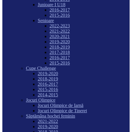
Junioare I U18
2016-2017
2015-2016
Senioare
2022-2023
2021-2022
2020-2021
2019-2020
2018-2019
2017-2018
2016-2017
2015-2016
Cupe Challenge
2019-2020
2018-2019
2016-2017
2015-2016
2014-2015
Jocuri Olimpice
Jocuri Olimpice de Iarnă
Jocuri Olimpice de Tineret
Săptămâna hochei feminin
2021-2022
2019-2020
2018-2019