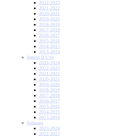
2022-2023
2021-2022
2020-2021
2019-2020
2018-2019
2017-2018
2016-2017
2015-2016
2014-2015
2013-2014
Juniori II U16
2023-2024
2022-2023
2021-2022
2020-2021
2019-2020
2018-2019
2017-2018
2016-2017
2015-2016
2014-2015
2013-2014
Senioare
2023-2024
2022-2023