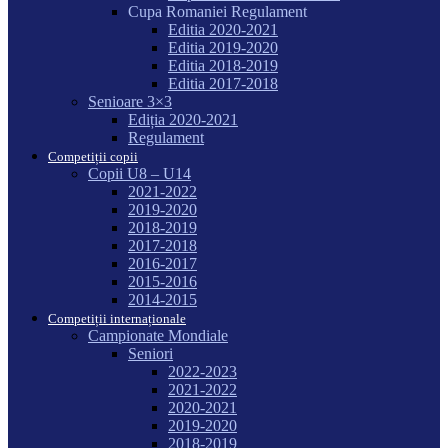
Cupa Romaniei Regulament
Editia 2020-2021
Editia 2019-2020
Editia 2018-2019
Editia 2017-2018
Senioare 3×3
Ediția 2020-2021
Regulament
Competiții copii
Copii U8 – U14
2021-2022
2019-2020
2018-2019
2017-2018
2016-2017
2015-2016
2014-2015
Competiții internaționale
Campionate Mondiale
Seniori
2022-2023
2021-2022
2020-2021
2019-2020
2018-2019