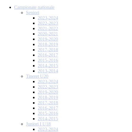
Campionate naționale
Seniori
2023-2024
2022-2023
2021-2022
2020-2021
2019-2020
2018-2019
2017-2018
2016-2017
2015-2016
2014-2015
2013-2014
Tineret U20
2023-2024
2022-2023
2019-2020
2018-2019
2017-2018
2016-2017
2015-2016
2014-2015
Juniori I U18
2023-2024