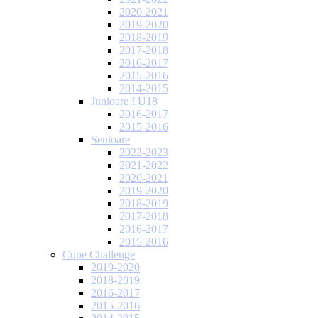
2020-2021
2019-2020
2018-2019
2017-2018
2016-2017
2015-2016
2014-2015
Junioare I U18
2016-2017
2015-2016
Senioare
2022-2023
2021-2022
2020-2021
2019-2020
2018-2019
2017-2018
2016-2017
2015-2016
Cupe Challenge
2019-2020
2018-2019
2016-2017
2015-2016