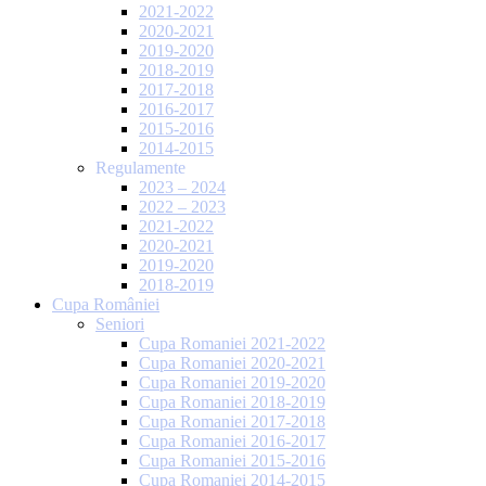
2021-2022
2020-2021
2019-2020
2018-2019
2017-2018
2016-2017
2015-2016
2014-2015
Regulamente
2023 – 2024
2022 – 2023
2021-2022
2020-2021
2019-2020
2018-2019
Cupa României
Seniori
Cupa Romaniei 2021-2022
Cupa Romaniei 2020-2021
Cupa Romaniei 2019-2020
Cupa Romaniei 2018-2019
Cupa Romaniei 2017-2018
Cupa Romaniei 2016-2017
Cupa Romaniei 2015-2016
Cupa Romaniei 2014-2015