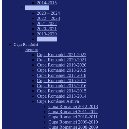
2014-2015
Regulamente
2023 – 2024
2022 – 2023
2021-2022
2020-2021
2019-2020
2018-2019
Cupa României
Seniori
Cupa Romaniei 2021-2022
Cupa Romaniei 2020-2021
Cupa Romaniei 2019-2020
Cupa Romaniei 2018-2019
Cupa Romaniei 2017-2018
Cupa Romaniei 2016-2017
Cupa Romaniei 2015-2016
Cupa Romaniei 2014-2015
Cupa Romaniei 2013-2014
Cupa României Arhivă
Cupa Romaniei 2012-2013
Cupa Romaniei 2011-2012
Cupa Romaniei 2010-2011
Cupa Romaniei 2009-2010
Cupa Romaniei 2008-2009