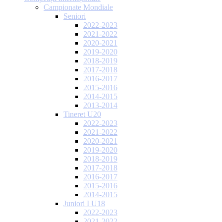
Campionate Mondiale
Seniori
2022-2023
2021-2022
2020-2021
2019-2020
2018-2019
2017-2018
2016-2017
2015-2016
2014-2015
2013-2014
Tineret U20
2022-2023
2021-2022
2020-2021
2019-2020
2018-2019
2017-2018
2016-2017
2015-2016
2014-2015
Juniori I U18
2022-2023
2021-2022