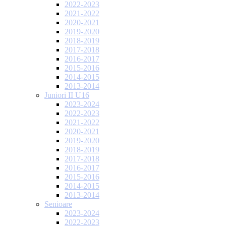
2022-2023
2021-2022
2020-2021
2019-2020
2018-2019
2017-2018
2016-2017
2015-2016
2014-2015
2013-2014
Juniori II U16
2023-2024
2022-2023
2021-2022
2020-2021
2019-2020
2018-2019
2017-2018
2016-2017
2015-2016
2014-2015
2013-2014
Senioare
2023-2024
2022-2023