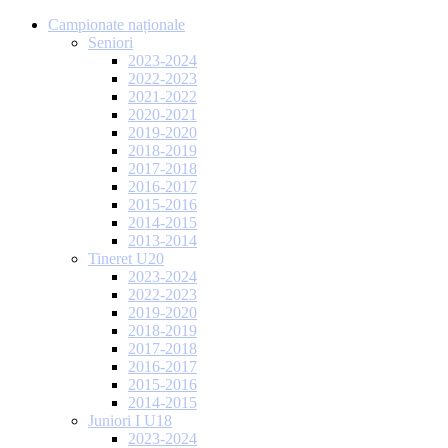
Campionate naționale
Seniori
2023-2024
2022-2023
2021-2022
2020-2021
2019-2020
2018-2019
2017-2018
2016-2017
2015-2016
2014-2015
2013-2014
Tineret U20
2023-2024
2022-2023
2019-2020
2018-2019
2017-2018
2016-2017
2015-2016
2014-2015
Juniori I U18
2023-2024