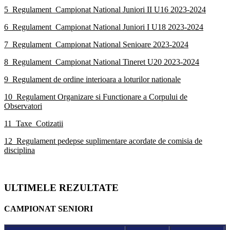
5_Regulament_Campionat National Juniori II U16 2023-2024
6_Regulament_Campionat National Juniori I U18 2023-2024
7_Regulament_Campionat National Senioare 2023-2024
8_Regulament_Campionat National Tineret U20 2023-2024
9_Regulament de ordine interioara a loturilor nationale
10_Regulament Organizare si Functionare a Corpului de
Observatori
11_Taxe_Cotizatii
12_Regulament pedepse suplimentare acordate de comisia de
disciplina
ULTIMELE REZULTATE
CAMPIONAT SENIORI