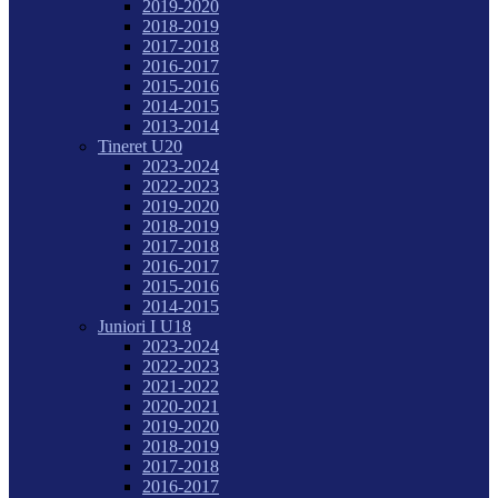
2019-2020
2018-2019
2017-2018
2016-2017
2015-2016
2014-2015
2013-2014
Tineret U20
2023-2024
2022-2023
2019-2020
2018-2019
2017-2018
2016-2017
2015-2016
2014-2015
Juniori I U18
2023-2024
2022-2023
2021-2022
2020-2021
2019-2020
2018-2019
2017-2018
2016-2017