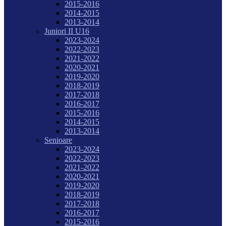
2015-2016
2014-2015
2013-2014
Juniori II U16
2023-2024
2022-2023
2021-2022
2020-2021
2019-2020
2018-2019
2017-2018
2016-2017
2015-2016
2014-2015
2013-2014
Senioare
2023-2024
2022-2023
2021-2022
2020-2021
2019-2020
2018-2019
2017-2018
2016-2017
2015-2016