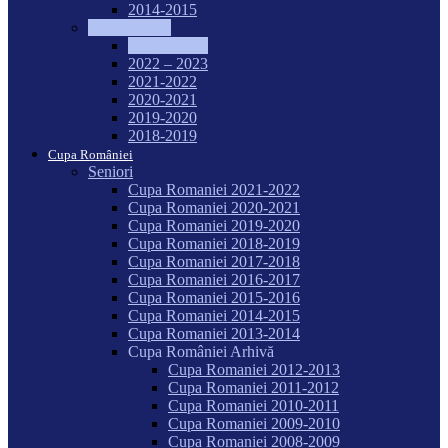
2014-2015
Regulamente
2023 – 2024
2022 – 2023
2021-2022
2020-2021
2019-2020
2018-2019
Cupa României
Seniori
Cupa Romaniei 2021-2022
Cupa Romaniei 2020-2021
Cupa Romaniei 2019-2020
Cupa Romaniei 2018-2019
Cupa Romaniei 2017-2018
Cupa Romaniei 2016-2017
Cupa Romaniei 2015-2016
Cupa Romaniei 2014-2015
Cupa Romaniei 2013-2014
Cupa României Arhivă
Cupa Romaniei 2012-2013
Cupa Romaniei 2011-2012
Cupa Romaniei 2010-2011
Cupa Romaniei 2009-2010
Cupa Romaniei 2008-2009