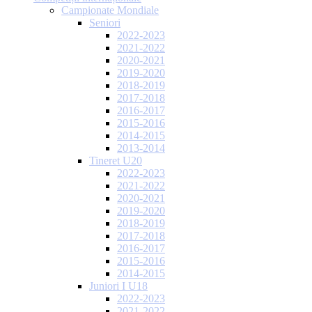
Campionate Mondiale
Seniori
2022-2023
2021-2022
2020-2021
2019-2020
2018-2019
2017-2018
2016-2017
2015-2016
2014-2015
2013-2014
Tineret U20
2022-2023
2021-2022
2020-2021
2019-2020
2018-2019
2017-2018
2016-2017
2015-2016
2014-2015
Juniori I U18
2022-2023
2021-2022