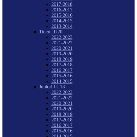
2017-2018
2016-2017
2015-2016
2014-2015
2013-2014
Tineret U20
2022-2023
2021-2022
2020-2021
2019-2020
2018-2019
2017-2018
2016-2017
2015-2016
2014-2015
Juniori I U18
2022-2023
2021-2022
2020-2021
2019-2020
2018-2019
2017-2018
2016-2017
2015-2016
2014-2015