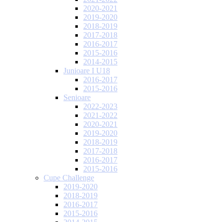
2020-2021
2019-2020
2018-2019
2017-2018
2016-2017
2015-2016
2014-2015
Junioare I U18
2016-2017
2015-2016
Senioare
2022-2023
2021-2022
2020-2021
2019-2020
2018-2019
2017-2018
2016-2017
2015-2016
Cupe Challenge
2019-2020
2018-2019
2016-2017
2015-2016