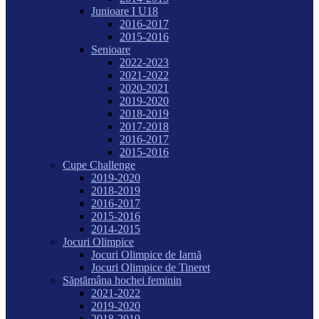
Junioare I U18
2016-2017
2015-2016
Senioare
2022-2023
2021-2022
2020-2021
2019-2020
2018-2019
2017-2018
2016-2017
2015-2016
Cupe Challenge
2019-2020
2018-2019
2016-2017
2015-2016
2014-2015
Jocuri Olimpice
Jocuri Olimpice de Iarnă
Jocuri Olimpice de Tineret
Săptămâna hochei feminin
2021-2022
2019-2020
2018-2019