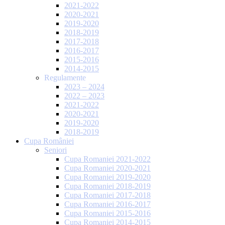
2021-2022
2020-2021
2019-2020
2018-2019
2017-2018
2016-2017
2015-2016
2014-2015
Regulamente
2023 – 2024
2022 – 2023
2021-2022
2020-2021
2019-2020
2018-2019
Cupa României
Seniori
Cupa Romaniei 2021-2022
Cupa Romaniei 2020-2021
Cupa Romaniei 2019-2020
Cupa Romaniei 2018-2019
Cupa Romaniei 2017-2018
Cupa Romaniei 2016-2017
Cupa Romaniei 2015-2016
Cupa Romaniei 2014-2015