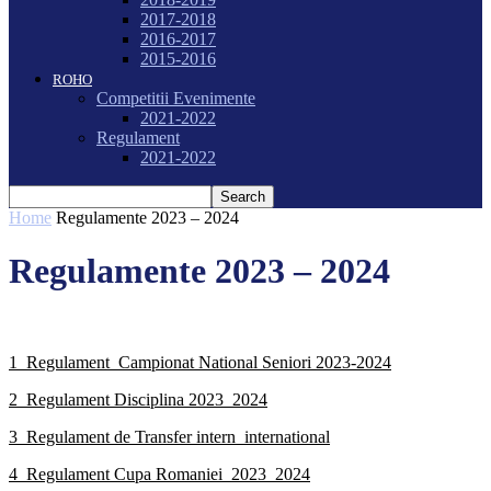
2017-2018
2016-2017
2015-2016
ROHO
Competitii Evenimente
2021-2022
Regulament
2021-2022
Home
Regulamente 2023 – 2024
Regulamente 2023 – 2024
1_Regulament_Campionat National Seniori 2023-2024
2_Regulament Disciplina 2023_2024
3_Regulament de Transfer intern_international
4_Regulament Cupa Romaniei_2023_2024