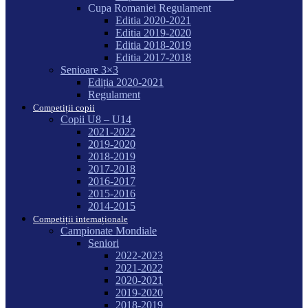
Cupa Romaniei Regulament
Editia 2020-2021
Editia 2019-2020
Editia 2018-2019
Editia 2017-2018
Senioare 3×3
Ediția 2020-2021
Regulament
Competiții copii
Copii U8 – U14
2021-2022
2019-2020
2018-2019
2017-2018
2016-2017
2015-2016
2014-2015
Competiții internaționale
Campionate Mondiale
Seniori
2022-2023
2021-2022
2020-2021
2019-2020
2018-2019