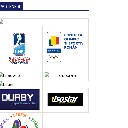
PARTENERI