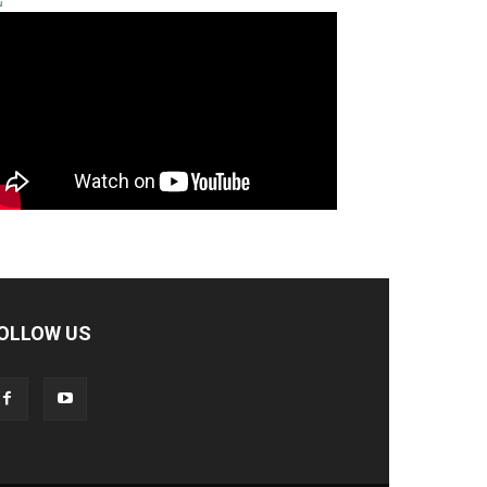
OLLOW US