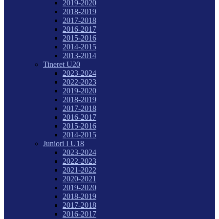
2019-2020
2018-2019
2017-2018
2016-2017
2015-2016
2014-2015
2013-2014
Tineret U20
2023-2024
2022-2023
2019-2020
2018-2019
2017-2018
2016-2017
2015-2016
2014-2015
Juniori I U18
2023-2024
2022-2023
2021-2022
2020-2021
2019-2020
2018-2019
2017-2018
2016-2017