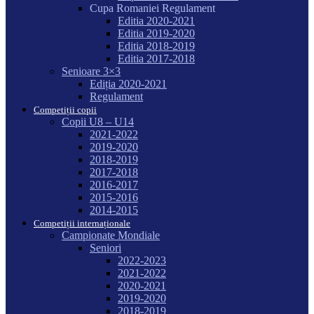
Cupa Romaniei Regulament
Editia 2020-2021
Editia 2019-2020
Editia 2018-2019
Editia 2017-2018
Senioare 3×3
Ediția 2020-2021
Regulament
Competiții copii
Copii U8 – U14
2021-2022
2019-2020
2018-2019
2017-2018
2016-2017
2015-2016
2014-2015
Competiții internaționale
Campionate Mondiale
Seniori
2022-2023
2021-2022
2020-2021
2019-2020
2018-2019