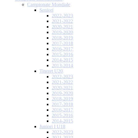
Campionate Mondiale
Seniori
2022-2023
2021-2022
2020-2021
2019-2020
2018-2019
2017-2018
2016-2017
2015-2016
2014-2015
2013-2014
Tineret U20
2022-2023
2021-2022
2020-2021
2019-2020
2018-2019
2017-2018
2016-2017
2015-2016
2014-2015
Juniori I U18
2022-2023
2021-2022