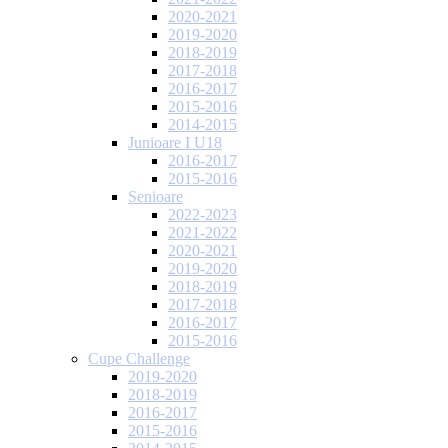
2020-2021
2019-2020
2018-2019
2017-2018
2016-2017
2015-2016
2014-2015
Junioare I U18
2016-2017
2015-2016
Senioare
2022-2023
2021-2022
2020-2021
2019-2020
2018-2019
2017-2018
2016-2017
2015-2016
Cupe Challenge
2019-2020
2018-2019
2016-2017
2015-2016