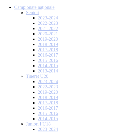
Campionate naționale
Seniori
2023-2024
2022-2023
2021-2022
2020-2021
2019-2020
2018-2019
2017-2018
2016-2017
2015-2016
2014-2015
2013-2014
Tineret U20
2023-2024
2022-2023
2019-2020
2018-2019
2017-2018
2016-2017
2015-2016
2014-2015
Juniori I U18
2023-2024