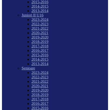
2015-2016
2014-2015
2013-2014
Juniori II U16
2023-2024
2022-2023
2021-2022
2020-2021
2019-2020
2018-2019
2017-2018
2016-2017
2015-2016
2014-2015
2013-2014
Senioare
2023-2024
2022-2023
2021-2022
2020-2021
2019-2020
2018-2019
2017-2018
2016-2017
2015-2016