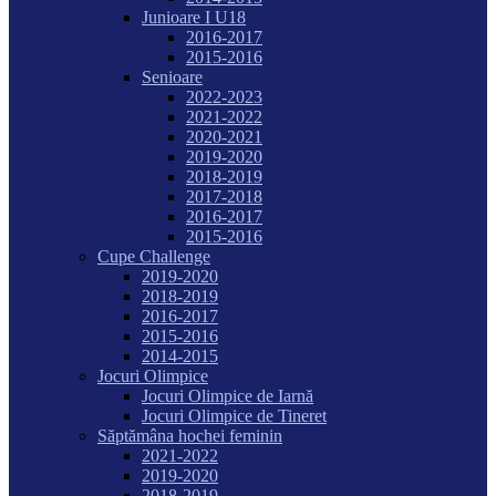
Junioare I U18
2016-2017
2015-2016
Senioare
2022-2023
2021-2022
2020-2021
2019-2020
2018-2019
2017-2018
2016-2017
2015-2016
Cupe Challenge
2019-2020
2018-2019
2016-2017
2015-2016
2014-2015
Jocuri Olimpice
Jocuri Olimpice de Iarnă
Jocuri Olimpice de Tineret
Săptămâna hochei feminin
2021-2022
2019-2020
2018-2019