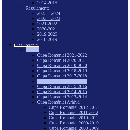
2014-2015
Regulamente
2023 – 2024
2022 – 2023
2021-2022
2020-2021
2019-2020
2018-2019
Cupa României
Seniori
Cupa Romaniei 2021-2022
Cupa Romaniei 2020-2021
Cupa Romaniei 2019-2020
Cupa Romaniei 2018-2019
Cupa Romaniei 2017-2018
Cupa Romaniei 2016-2017
Cupa Romaniei 2015-2016
Cupa Romaniei 2014-2015
Cupa Romaniei 2013-2014
Cupa României Arhivă
Cupa Romaniei 2012-2013
Cupa Romaniei 2011-2012
Cupa Romaniei 2010-2011
Cupa Romaniei 2009-2010
Cupa Romaniei 2008-2009