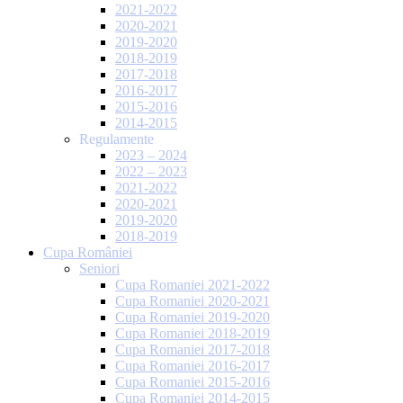
2021-2022
2020-2021
2019-2020
2018-2019
2017-2018
2016-2017
2015-2016
2014-2015
Regulamente
2023 – 2024
2022 – 2023
2021-2022
2020-2021
2019-2020
2018-2019
Cupa României
Seniori
Cupa Romaniei 2021-2022
Cupa Romaniei 2020-2021
Cupa Romaniei 2019-2020
Cupa Romaniei 2018-2019
Cupa Romaniei 2017-2018
Cupa Romaniei 2016-2017
Cupa Romaniei 2015-2016
Cupa Romaniei 2014-2015