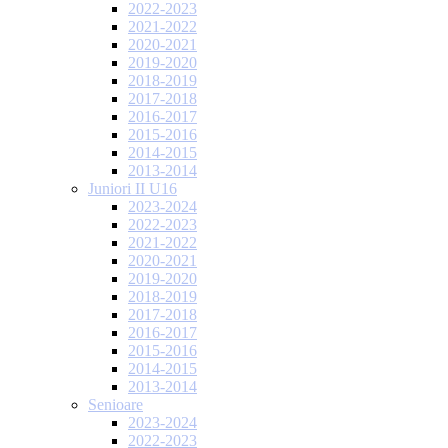
2022-2023
2021-2022
2020-2021
2019-2020
2018-2019
2017-2018
2016-2017
2015-2016
2014-2015
2013-2014
Juniori II U16
2023-2024
2022-2023
2021-2022
2020-2021
2019-2020
2018-2019
2017-2018
2016-2017
2015-2016
2014-2015
2013-2014
Senioare
2023-2024
2022-2023