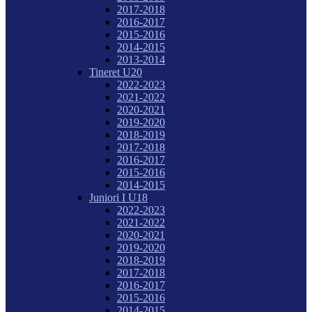
2017-2018
2016-2017
2015-2016
2014-2015
2013-2014
Tineret U20
2022-2023
2021-2022
2020-2021
2019-2020
2018-2019
2017-2018
2016-2017
2015-2016
2014-2015
Juniori I U18
2022-2023
2021-2022
2020-2021
2019-2020
2018-2019
2017-2018
2016-2017
2015-2016
2014-2015