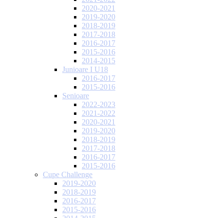
2020-2021
2019-2020
2018-2019
2017-2018
2016-2017
2015-2016
2014-2015
Junioare I U18
2016-2017
2015-2016
Senioare
2022-2023
2021-2022
2020-2021
2019-2020
2018-2019
2017-2018
2016-2017
2015-2016
Cupe Challenge
2019-2020
2018-2019
2016-2017
2015-2016