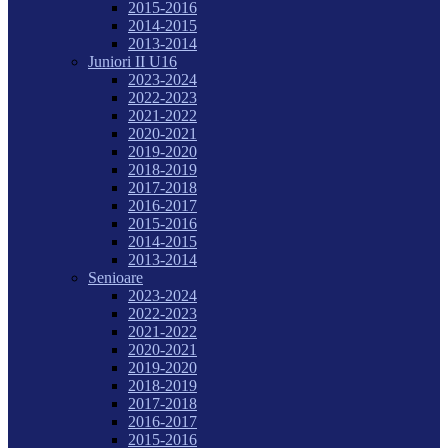
2015-2016
2014-2015
2013-2014
Juniori II U16
2023-2024
2022-2023
2021-2022
2020-2021
2019-2020
2018-2019
2017-2018
2016-2017
2015-2016
2014-2015
2013-2014
Senioare
2023-2024
2022-2023
2021-2022
2020-2021
2019-2020
2018-2019
2017-2018
2016-2017
2015-2016