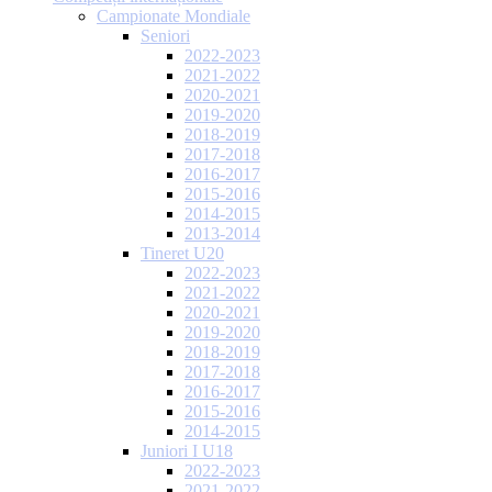
Campionate Mondiale
Seniori
2022-2023
2021-2022
2020-2021
2019-2020
2018-2019
2017-2018
2016-2017
2015-2016
2014-2015
2013-2014
Tineret U20
2022-2023
2021-2022
2020-2021
2019-2020
2018-2019
2017-2018
2016-2017
2015-2016
2014-2015
Juniori I U18
2022-2023
2021-2022