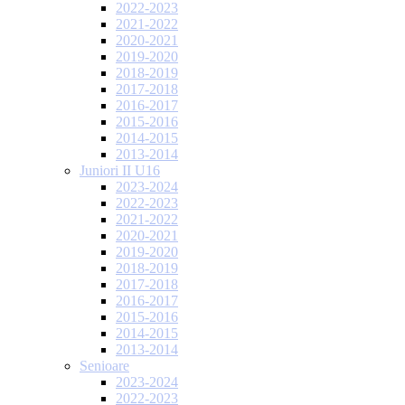
2022-2023
2021-2022
2020-2021
2019-2020
2018-2019
2017-2018
2016-2017
2015-2016
2014-2015
2013-2014
Juniori II U16
2023-2024
2022-2023
2021-2022
2020-2021
2019-2020
2018-2019
2017-2018
2016-2017
2015-2016
2014-2015
2013-2014
Senioare
2023-2024
2022-2023