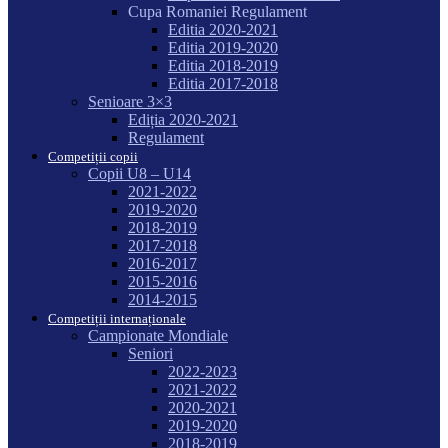
Cupa Romaniei Regulament
Editia 2020-2021
Editia 2019-2020
Editia 2018-2019
Editia 2017-2018
Senioare 3×3
Ediția 2020-2021
Regulament
Competiții copii
Copii U8 – U14
2021-2022
2019-2020
2018-2019
2017-2018
2016-2017
2015-2016
2014-2015
Competiții internaționale
Campionate Mondiale
Seniori
2022-2023
2021-2022
2020-2021
2019-2020
2018-2019