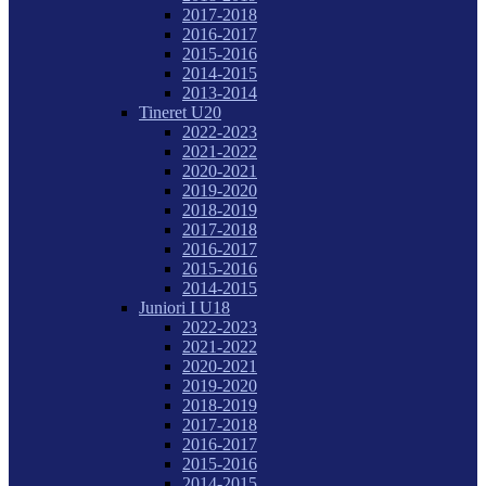
2017-2018
2016-2017
2015-2016
2014-2015
2013-2014
Tineret U20
2022-2023
2021-2022
2020-2021
2019-2020
2018-2019
2017-2018
2016-2017
2015-2016
2014-2015
Juniori I U18
2022-2023
2021-2022
2020-2021
2019-2020
2018-2019
2017-2018
2016-2017
2015-2016
2014-2015