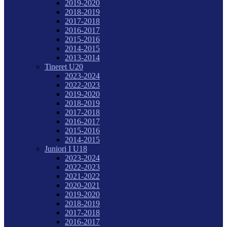
2019-2020
2018-2019
2017-2018
2016-2017
2015-2016
2014-2015
2013-2014
Tineret U20
2023-2024
2022-2023
2019-2020
2018-2019
2017-2018
2016-2017
2015-2016
2014-2015
Juniori I U18
2023-2024
2022-2023
2021-2022
2020-2021
2019-2020
2018-2019
2017-2018
2016-2017