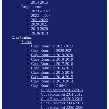
2014-2015
Regulamente
2023 – 2024
2022 – 2023
2021-2022
2020-2021
2019-2020
2018-2019
Cupa României
Seniori
Cupa Romaniei 2021-2022
Cupa Romaniei 2020-2021
Cupa Romaniei 2019-2020
Cupa Romaniei 2018-2019
Cupa Romaniei 2017-2018
Cupa Romaniei 2016-2017
Cupa Romaniei 2015-2016
Cupa Romaniei 2014-2015
Cupa Romaniei 2013-2014
Cupa României Arhivă
Cupa Romaniei 2012-2013
Cupa Romaniei 2011-2012
Cupa Romaniei 2010-2011
Cupa Romaniei 2009-2010
Cupa Romaniei 2008-2009