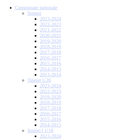
Campionate naționale
Seniori
2023-2024
2022-2023
2021-2022
2020-2021
2019-2020
2018-2019
2017-2018
2016-2017
2015-2016
2014-2015
2013-2014
Tineret U20
2023-2024
2022-2023
2019-2020
2018-2019
2017-2018
2016-2017
2015-2016
2014-2015
Juniori I U18
2023-2024