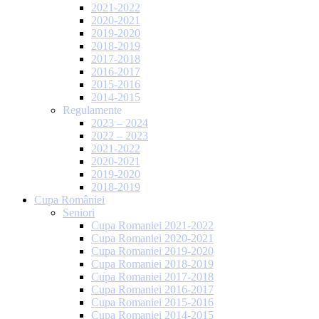
2021-2022
2020-2021
2019-2020
2018-2019
2017-2018
2016-2017
2015-2016
2014-2015
Regulamente
2023 – 2024
2022 – 2023
2021-2022
2020-2021
2019-2020
2018-2019
Cupa României
Seniori
Cupa Romaniei 2021-2022
Cupa Romaniei 2020-2021
Cupa Romaniei 2019-2020
Cupa Romaniei 2018-2019
Cupa Romaniei 2017-2018
Cupa Romaniei 2016-2017
Cupa Romaniei 2015-2016
Cupa Romaniei 2014-2015