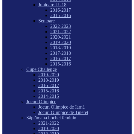
Junioare I U18
2016-2017
2015-2016
Senioare
2022-2023
2021-2022
2020-2021
2019-2020
2018-2019
2017-2018
2016-2017
2015-2016
Cupe Challenge
2019-2020
2018-2019
2016-2017
2015-2016
2014-2015
Jocuri Olimpice
Jocuri Olimpice de Iarnă
Jocuri Olimpice de Tineret
Săptămâna hochei feminin
2021-2022
2019-2020
2018-2019