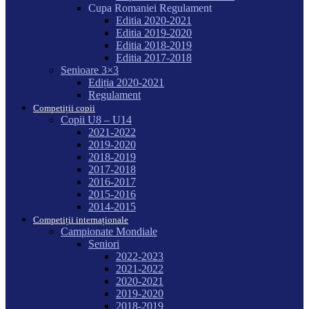
Cupa Romaniei Regulament
Editia 2020-2021
Editia 2019-2020
Editia 2018-2019
Editia 2017-2018
Senioare 3×3
Ediția 2020-2021
Regulament
Competiții copii
Copii U8 – U14
2021-2022
2019-2020
2018-2019
2017-2018
2016-2017
2015-2016
2014-2015
Competiții internaționale
Campionate Mondiale
Seniori
2022-2023
2021-2022
2020-2021
2019-2020
2018-2019