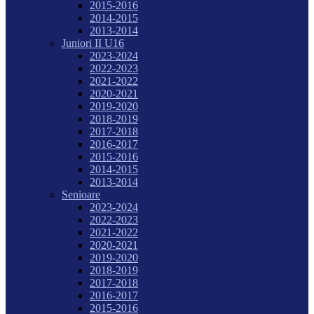
2015-2016
2014-2015
2013-2014
Juniori II U16
2023-2024
2022-2023
2021-2022
2020-2021
2019-2020
2018-2019
2017-2018
2016-2017
2015-2016
2014-2015
2013-2014
Senioare
2023-2024
2022-2023
2021-2022
2020-2021
2019-2020
2018-2019
2017-2018
2016-2017
2015-2016