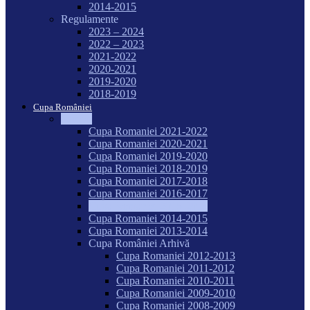
2014-2015
Regulamente
2023 – 2024
2022 – 2023
2021-2022
2020-2021
2019-2020
2018-2019
Cupa României
Seniori
Cupa Romaniei 2021-2022
Cupa Romaniei 2020-2021
Cupa Romaniei 2019-2020
Cupa Romaniei 2018-2019
Cupa Romaniei 2017-2018
Cupa Romaniei 2016-2017
Cupa Romaniei 2015-2016
Cupa Romaniei 2014-2015
Cupa Romaniei 2013-2014
Cupa României Arhivă
Cupa Romaniei 2012-2013
Cupa Romaniei 2011-2012
Cupa Romaniei 2010-2011
Cupa Romaniei 2009-2010
Cupa Romaniei 2008-2009