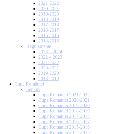
2021-2022
2020-2021
2019-2020
2018-2019
2017-2018
2016-2017
2015-2016
2014-2015
Regulamente
2023 – 2024
2022 – 2023
2021-2022
2020-2021
2019-2020
2018-2019
Cupa României
Seniori
Cupa Romaniei 2021-2022
Cupa Romaniei 2020-2021
Cupa Romaniei 2019-2020
Cupa Romaniei 2018-2019
Cupa Romaniei 2017-2018
Cupa Romaniei 2016-2017
Cupa Romaniei 2015-2016
Cupa Romaniei 2014-2015