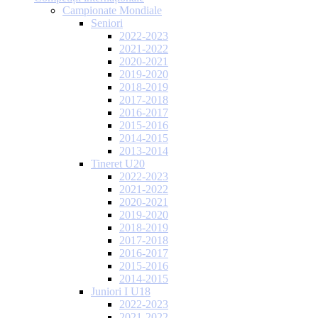
Campionate Mondiale
Seniori
2022-2023
2021-2022
2020-2021
2019-2020
2018-2019
2017-2018
2016-2017
2015-2016
2014-2015
2013-2014
Tineret U20
2022-2023
2021-2022
2020-2021
2019-2020
2018-2019
2017-2018
2016-2017
2015-2016
2014-2015
Juniori I U18
2022-2023
2021-2022