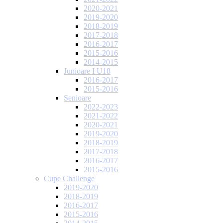
2020-2021
2019-2020
2018-2019
2017-2018
2016-2017
2015-2016
2014-2015
Junioare I U18
2016-2017
2015-2016
Senioare
2022-2023
2021-2022
2020-2021
2019-2020
2018-2019
2017-2018
2016-2017
2015-2016
Cupe Challenge
2019-2020
2018-2019
2016-2017
2015-2016