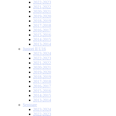
2022-2023
2021-2022
2020-2021
2019-2020
2018-2019
2017-2018
2016-2017
2015-2016
2014-2015
2013-2014
Juniori II U16
2023-2024
2022-2023
2021-2022
2020-2021
2019-2020
2018-2019
2017-2018
2016-2017
2015-2016
2014-2015
2013-2014
Senioare
2023-2024
2022-2023