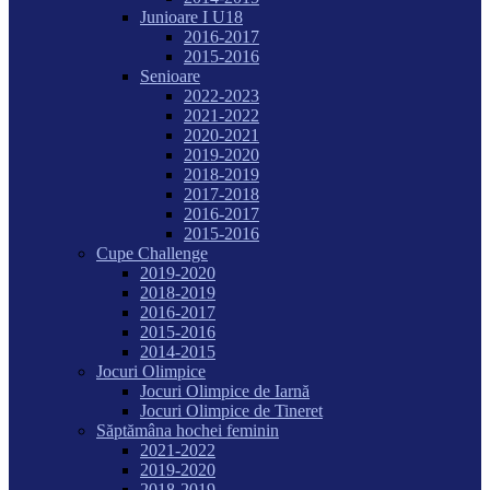
Junioare I U18
2016-2017
2015-2016
Senioare
2022-2023
2021-2022
2020-2021
2019-2020
2018-2019
2017-2018
2016-2017
2015-2016
Cupe Challenge
2019-2020
2018-2019
2016-2017
2015-2016
2014-2015
Jocuri Olimpice
Jocuri Olimpice de Iarnă
Jocuri Olimpice de Tineret
Săptămâna hochei feminin
2021-2022
2019-2020
2018-2019