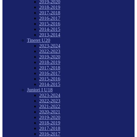
2019-2020
2018-2019
2017-2018
2016-2017
2015-2016
2014-2015
2013-2014
Tineret U20
2023-2024
2022-2023
2019-2020
2018-2019
2017-2018
2016-2017
2015-2016
2014-2015
Juniori I U18
2023-2024
2022-2023
2021-2022
2020-2021
2019-2020
2018-2019
2017-2018
2016-2017