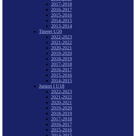
2017-2018
2016-2017
2015-2016
2014-2015
2013-2014
Tineret U20
2022-2023
2021-2022
2020-2021
2019-2020
2018-2019
2017-2018
2016-2017
2015-2016
2014-2015
Juniori I U18
2022-2023
2021-2022
2020-2021
2019-2020
2018-2019
2017-2018
2016-2017
2015-2016
2014-2015