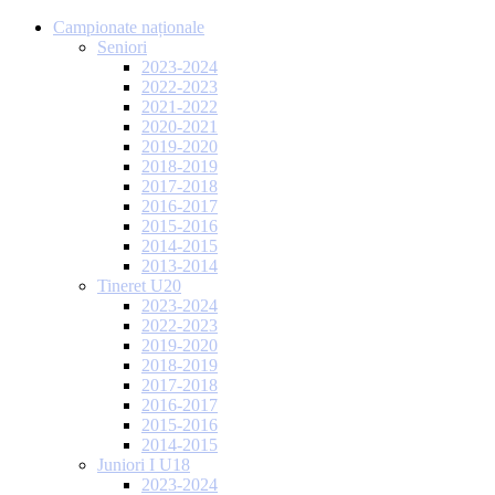
Campionate naționale
Seniori
2023-2024
2022-2023
2021-2022
2020-2021
2019-2020
2018-2019
2017-2018
2016-2017
2015-2016
2014-2015
2013-2014
Tineret U20
2023-2024
2022-2023
2019-2020
2018-2019
2017-2018
2016-2017
2015-2016
2014-2015
Juniori I U18
2023-2024