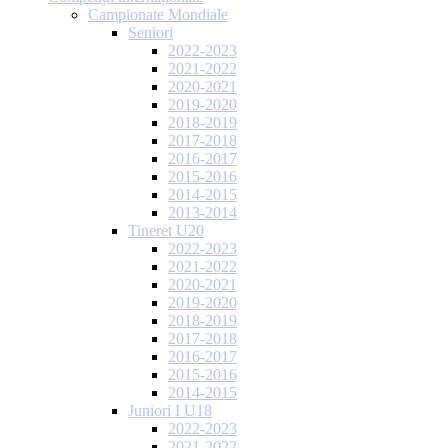
Campionate Mondiale
Seniori
2022-2023
2021-2022
2020-2021
2019-2020
2018-2019
2017-2018
2016-2017
2015-2016
2014-2015
2013-2014
Tineret U20
2022-2023
2021-2022
2020-2021
2019-2020
2018-2019
2017-2018
2016-2017
2015-2016
2014-2015
Juniori I U18
2022-2023
2021-2022