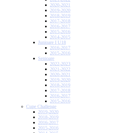
2020-2021
2019-2020
2018-2019
2017-2018
2016-2017
2015-2016
2014-2015
Junioare I U18
2016-2017
2015-2016
Senioare
2022-2023
2021-2022
2020-2021
2019-2020
2018-2019
2017-2018
2016-2017
2015-2016
Cupe Challenge
2019-2020
2018-2019
2016-2017
2015-2016