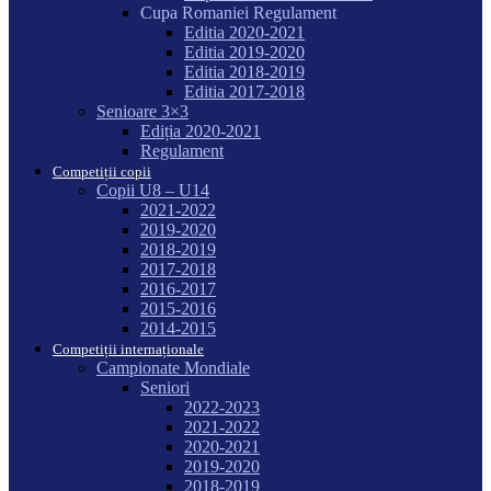
Cupa Romaniei Regulament
Editia 2020-2021
Editia 2019-2020
Editia 2018-2019
Editia 2017-2018
Senioare 3×3
Ediția 2020-2021
Regulament
Competiții copii
Copii U8 – U14
2021-2022
2019-2020
2018-2019
2017-2018
2016-2017
2015-2016
2014-2015
Competiții internaționale
Campionate Mondiale
Seniori
2022-2023
2021-2022
2020-2021
2019-2020
2018-2019