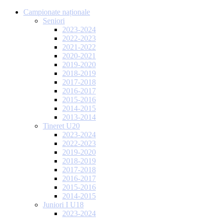
Campionate naționale
Seniori
2023-2024
2022-2023
2021-2022
2020-2021
2019-2020
2018-2019
2017-2018
2016-2017
2015-2016
2014-2015
2013-2014
Tineret U20
2023-2024
2022-2023
2019-2020
2018-2019
2017-2018
2016-2017
2015-2016
2014-2015
Juniori I U18
2023-2024