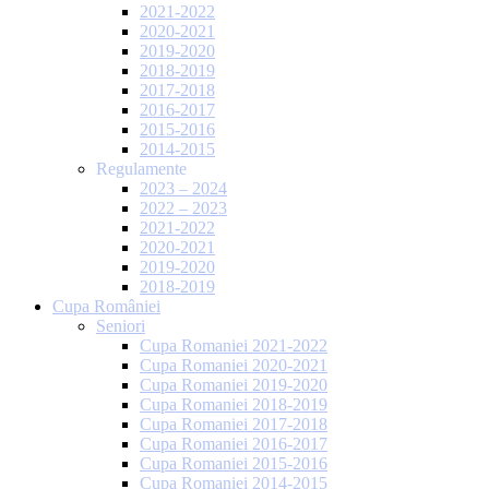
2021-2022
2020-2021
2019-2020
2018-2019
2017-2018
2016-2017
2015-2016
2014-2015
Regulamente
2023 – 2024
2022 – 2023
2021-2022
2020-2021
2019-2020
2018-2019
Cupa României
Seniori
Cupa Romaniei 2021-2022
Cupa Romaniei 2020-2021
Cupa Romaniei 2019-2020
Cupa Romaniei 2018-2019
Cupa Romaniei 2017-2018
Cupa Romaniei 2016-2017
Cupa Romaniei 2015-2016
Cupa Romaniei 2014-2015