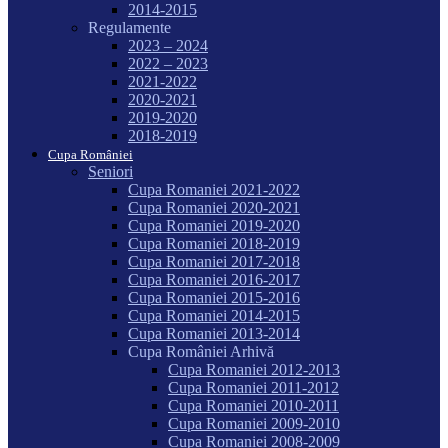
2014-2015
Regulamente
2023 – 2024
2022 – 2023
2021-2022
2020-2021
2019-2020
2018-2019
Cupa României
Seniori
Cupa Romaniei 2021-2022
Cupa Romaniei 2020-2021
Cupa Romaniei 2019-2020
Cupa Romaniei 2018-2019
Cupa Romaniei 2017-2018
Cupa Romaniei 2016-2017
Cupa Romaniei 2015-2016
Cupa Romaniei 2014-2015
Cupa Romaniei 2013-2014
Cupa României Arhivă
Cupa Romaniei 2012-2013
Cupa Romaniei 2011-2012
Cupa Romaniei 2010-2011
Cupa Romaniei 2009-2010
Cupa Romaniei 2008-2009