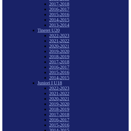
2017-2018
2016-2017
2015-2016
2014-2015
2013-2014
Tineret U20
2022-2023
2021-2022
2020-2021
2019-2020
2018-2019
2017-2018
2016-2017
2015-2016
2014-2015
Juniori I U18
2022-2023
2021-2022
2020-2021
2019-2020
2018-2019
2017-2018
2016-2017
2015-2016
2014-2015