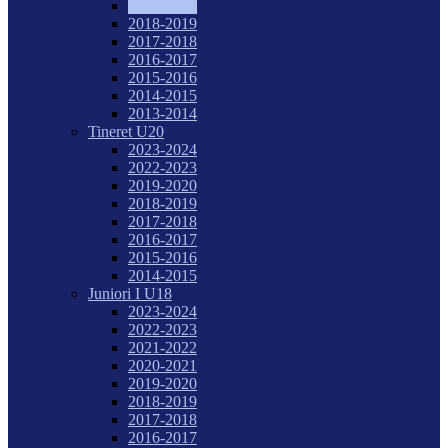
2019-2020
2018-2019
2017-2018
2016-2017
2015-2016
2014-2015
2013-2014
Tineret U20
2023-2024
2022-2023
2019-2020
2018-2019
2017-2018
2016-2017
2015-2016
2014-2015
Juniori I U18
2023-2024
2022-2023
2021-2022
2020-2021
2019-2020
2018-2019
2017-2018
2016-2017