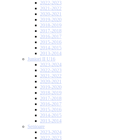
2022-2023
2021-2022
2020-2021
2019-2020
2018-2019
2017-2018
2016-2017
2015-2016
2014-2015
2013-2014
Juniori II U16
2023-2024
2022-2023
2021-2022
2020-2021
2019-2020
2018-2019
2017-2018
2016-2017
2015-2016
2014-2015
2013-2014
Senioare
2023-2024
2022-2023