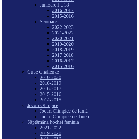
Junioare I U18
2016-2017
2015-2016
Senioare
2022-2023
2021-2022
2020-2021
2019-2020
2018-2019
2017-2018
2016-2017
2015-2016
Cupe Challenge
2019-2020
2018-2019
2016-2017
2015-2016
2014-2015
Jocuri Olimpice
Jocuri Olimpice de Iarnă
Jocuri Olimpice de Tineret
Săptămâna hochei feminin
2021-2022
2019-2020
2018-2019