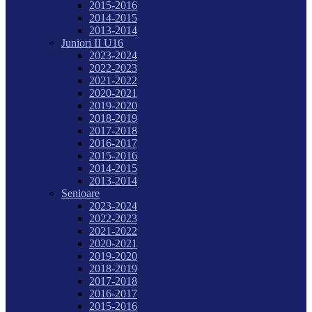
2015-2016
2014-2015
2013-2014
Juniori II U16
2023-2024
2022-2023
2021-2022
2020-2021
2019-2020
2018-2019
2017-2018
2016-2017
2015-2016
2014-2015
2013-2014
Senioare
2023-2024
2022-2023
2021-2022
2020-2021
2019-2020
2018-2019
2017-2018
2016-2017
2015-2016