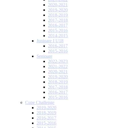
2020-2021
2019-2020
2018-2019
2017-2018
2016-2017
2015-2016
2014-2015
Junioare I U18
2016-2017
2015-2016
Senioare
2022-2023
2021-2022
2020-2021
2019-2020
2018-2019
2017-2018
2016-2017
2015-2016
Cupe Challenge
2019-2020
2018-2019
2016-2017
2015-2016