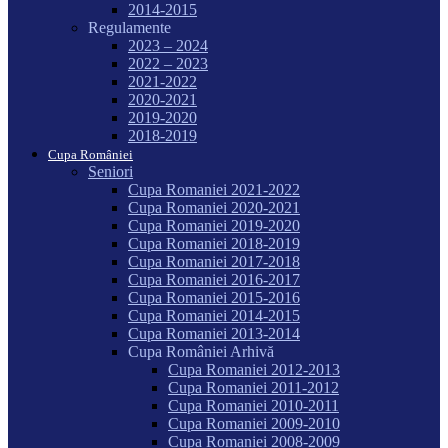
2014-2015
Regulamente
2023 – 2024
2022 – 2023
2021-2022
2020-2021
2019-2020
2018-2019
Cupa României
Seniori
Cupa Romaniei 2021-2022
Cupa Romaniei 2020-2021
Cupa Romaniei 2019-2020
Cupa Romaniei 2018-2019
Cupa Romaniei 2017-2018
Cupa Romaniei 2016-2017
Cupa Romaniei 2015-2016
Cupa Romaniei 2014-2015
Cupa Romaniei 2013-2014
Cupa României Arhivă
Cupa Romaniei 2012-2013
Cupa Romaniei 2011-2012
Cupa Romaniei 2010-2011
Cupa Romaniei 2009-2010
Cupa Romaniei 2008-2009