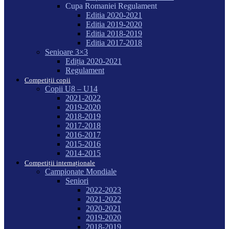
Cupa Romaniei Regulament
Editia 2020-2021
Editia 2019-2020
Editia 2018-2019
Editia 2017-2018
Senioare 3×3
Ediția 2020-2021
Regulament
Competiții copii
Copii U8 – U14
2021-2022
2019-2020
2018-2019
2017-2018
2016-2017
2015-2016
2014-2015
Competiții internaționale
Campionate Mondiale
Seniori
2022-2023
2021-2022
2020-2021
2019-2020
2018-2019