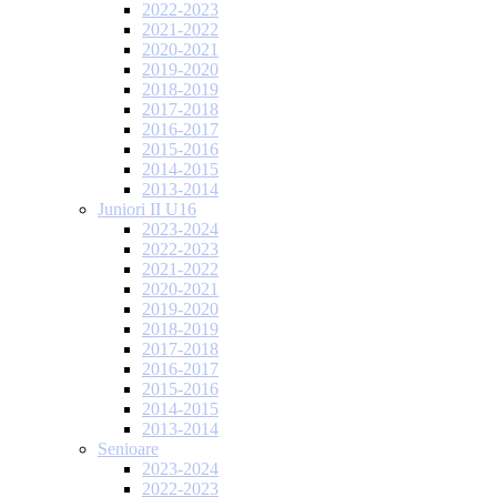
2022-2023
2021-2022
2020-2021
2019-2020
2018-2019
2017-2018
2016-2017
2015-2016
2014-2015
2013-2014
Juniori II U16
2023-2024
2022-2023
2021-2022
2020-2021
2019-2020
2018-2019
2017-2018
2016-2017
2015-2016
2014-2015
2013-2014
Senioare
2023-2024
2022-2023