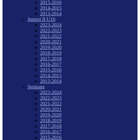
2015-2016
2014-2015
2013-2014
Juniori II U16
2023-2024
2022-2023
2021-2022
2020-2021
2019-2020
2018-2019
2017-2018
2016-2017
2015-2016
2014-2015
2013-2014
Senioare
2023-2024
2022-2023
2021-2022
2020-2021
2019-2020
2018-2019
2017-2018
2016-2017
2015-2016