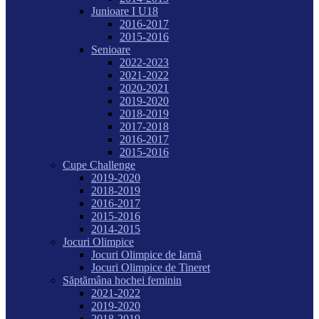
Junioare I U18
2016-2017
2015-2016
Senioare
2022-2023
2021-2022
2020-2021
2019-2020
2018-2019
2017-2018
2016-2017
2015-2016
Cupe Challenge
2019-2020
2018-2019
2016-2017
2015-2016
2014-2015
Jocuri Olimpice
Jocuri Olimpice de Iarnă
Jocuri Olimpice de Tineret
Săptămâna hochei feminin
2021-2022
2019-2020
2018-2019