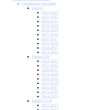
Campionate Mondiale
Seniori
2022-2023
2021-2022
2020-2021
2019-2020
2018-2019
2017-2018
2016-2017
2015-2016
2014-2015
2013-2014
Tineret U20
2022-2023
2021-2022
2020-2021
2019-2020
2018-2019
2017-2018
2016-2017
2015-2016
2014-2015
Juniori I U18
2022-2023
2021-2022