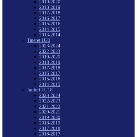
2019-2020
2018-2019
2017-2018
2016-2017
2015-2016
2014-2015
2013-2014
Tineret U20
2023-2024
2022-2023
2019-2020
2018-2019
2017-2018
2016-2017
2015-2016
2014-2015
Juniori I U18
2023-2024
2022-2023
2021-2022
2020-2021
2019-2020
2018-2019
2017-2018
2016-2017