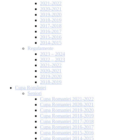
2021-2022
2020-2021
2019-2020
2018-2019
2017-2018
2016-2017
2015-2016
2014-2015
Regulamente
2023 – 2024
2022 – 2023
2021-2022
2020-2021
2019-2020
2018-2019
Cupa României
Seniori
Cupa Romaniei 2021-2022
Cupa Romaniei 2020-2021
Cupa Romaniei 2019-2020
Cupa Romaniei 2018-2019
Cupa Romaniei 2017-2018
Cupa Romaniei 2016-2017
Cupa Romaniei 2015-2016
Cupa Romaniei 2014-2015