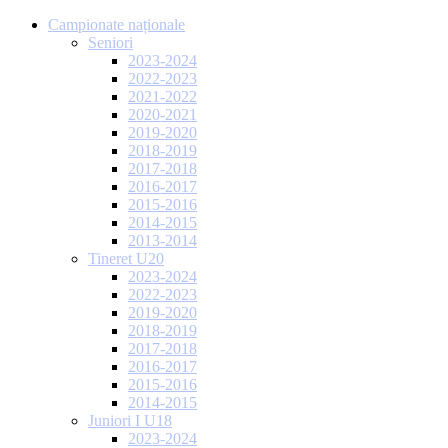
Campionate naționale
Seniori
2023-2024
2022-2023
2021-2022
2020-2021
2019-2020
2018-2019
2017-2018
2016-2017
2015-2016
2014-2015
2013-2014
Tineret U20
2023-2024
2022-2023
2019-2020
2018-2019
2017-2018
2016-2017
2015-2016
2014-2015
Juniori I U18
2023-2024