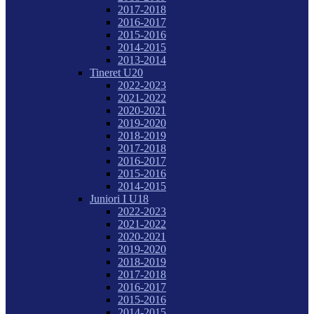
2017-2018
2016-2017
2015-2016
2014-2015
2013-2014
Tineret U20
2022-2023
2021-2022
2020-2021
2019-2020
2018-2019
2017-2018
2016-2017
2015-2016
2014-2015
Juniori I U18
2022-2023
2021-2022
2020-2021
2019-2020
2018-2019
2017-2018
2016-2017
2015-2016
2014-2015