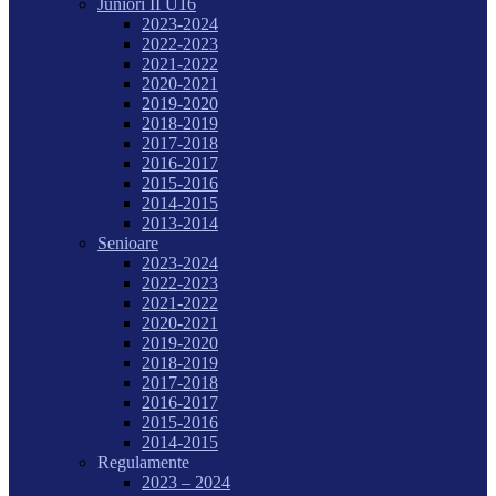
Juniori II U16
2023-2024
2022-2023
2021-2022
2020-2021
2019-2020
2018-2019
2017-2018
2016-2017
2015-2016
2014-2015
2013-2014
Senioare
2023-2024
2022-2023
2021-2022
2020-2021
2019-2020
2018-2019
2017-2018
2016-2017
2015-2016
2014-2015
Regulamente
2023 – 2024