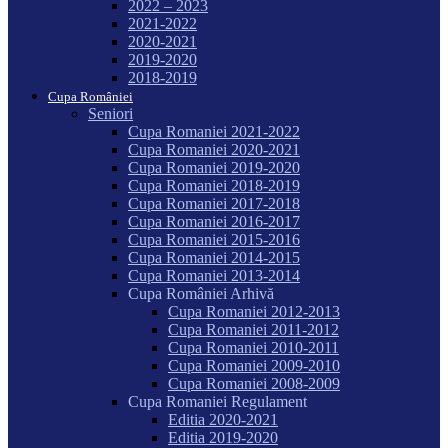
2022 – 2023
2021-2022
2020-2021
2019-2020
2018-2019
Cupa României
Seniori
Cupa Romaniei 2021-2022
Cupa Romaniei 2020-2021
Cupa Romaniei 2019-2020
Cupa Romaniei 2018-2019
Cupa Romaniei 2017-2018
Cupa Romaniei 2016-2017
Cupa Romaniei 2015-2016
Cupa Romaniei 2014-2015
Cupa Romaniei 2013-2014
Cupa României Arhivă
Cupa Romaniei 2012-2013
Cupa Romaniei 2011-2012
Cupa Romaniei 2010-2011
Cupa Romaniei 2009-2010
Cupa Romaniei 2008-2009
Cupa Romaniei Regulament
Editia 2020-2021
Editia 2019-2020