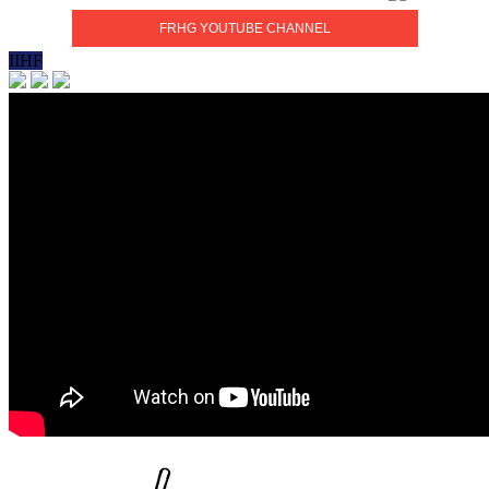
FRHG YOUTUBE CHANNEL
IIHF