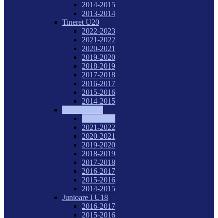
2014-2015
2013-2014
Tineret U20
2022-2023
2021-2022
2020-2021
2019-2020
2018-2019
2017-2018
2016-2017
2015-2016
2014-2015
Juniori I U18
2022-2023
2021-2022
2020-2021
2019-2020
2018-2019
2017-2018
2016-2017
2015-2016
2014-2015
Junioare I U18
2016-2017
2015-2016