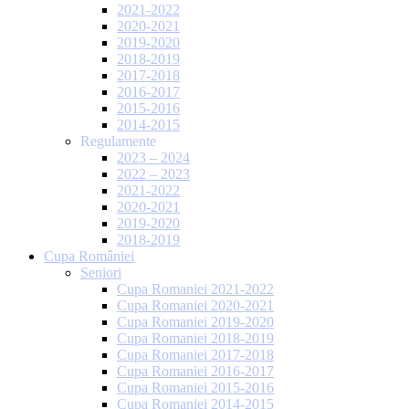
2021-2022
2020-2021
2019-2020
2018-2019
2017-2018
2016-2017
2015-2016
2014-2015
Regulamente
2023 – 2024
2022 – 2023
2021-2022
2020-2021
2019-2020
2018-2019
Cupa României
Seniori
Cupa Romaniei 2021-2022
Cupa Romaniei 2020-2021
Cupa Romaniei 2019-2020
Cupa Romaniei 2018-2019
Cupa Romaniei 2017-2018
Cupa Romaniei 2016-2017
Cupa Romaniei 2015-2016
Cupa Romaniei 2014-2015