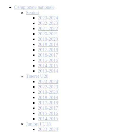
Campionate naționale
Seniori
2023-2024
2022-2023
2021-2022
2020-2021
2019-2020
2018-2019
2017-2018
2016-2017
2015-2016
2014-2015
2013-2014
Tineret U20
2023-2024
2022-2023
2019-2020
2018-2019
2017-2018
2016-2017
2015-2016
2014-2015
Juniori I U18
2023-2024