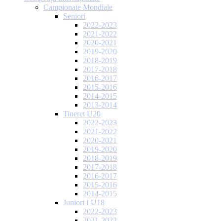
Campionate Mondiale
Seniori
2022-2023
2021-2022
2020-2021
2019-2020
2018-2019
2017-2018
2016-2017
2015-2016
2014-2015
2013-2014
Tineret U20
2022-2023
2021-2022
2020-2021
2019-2020
2018-2019
2017-2018
2016-2017
2015-2016
2014-2015
Juniori I U18
2022-2023
2021-2022