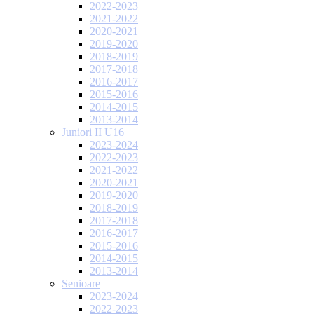
2022-2023
2021-2022
2020-2021
2019-2020
2018-2019
2017-2018
2016-2017
2015-2016
2014-2015
2013-2014
Juniori II U16
2023-2024
2022-2023
2021-2022
2020-2021
2019-2020
2018-2019
2017-2018
2016-2017
2015-2016
2014-2015
2013-2014
Senioare
2023-2024
2022-2023