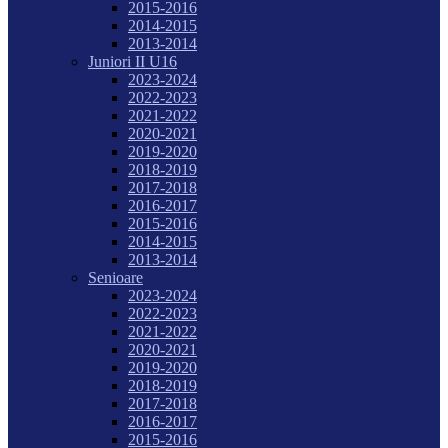
2015-2016
2014-2015
2013-2014
Juniori II U16
2023-2024
2022-2023
2021-2022
2020-2021
2019-2020
2018-2019
2017-2018
2016-2017
2015-2016
2014-2015
2013-2014
Senioare
2023-2024
2022-2023
2021-2022
2020-2021
2019-2020
2018-2019
2017-2018
2016-2017
2015-2016