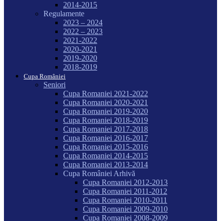
2014-2015
Regulamente
2023 – 2024
2022 – 2023
2021-2022
2020-2021
2019-2020
2018-2019
Cupa României
Seniori
Cupa Romaniei 2021-2022
Cupa Romaniei 2020-2021
Cupa Romaniei 2019-2020
Cupa Romaniei 2018-2019
Cupa Romaniei 2017-2018
Cupa Romaniei 2016-2017
Cupa Romaniei 2015-2016
Cupa Romaniei 2014-2015
Cupa Romaniei 2013-2014
Cupa României Arhivă
Cupa Romaniei 2012-2013
Cupa Romaniei 2011-2012
Cupa Romaniei 2010-2011
Cupa Romaniei 2009-2010
Cupa Romaniei 2008-2009