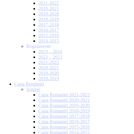
2021-2022
2020-2021
2019-2020
2018-2019
2017-2018
2016-2017
2015-2016
2014-2015
Regulamente
2023 – 2024
2022 – 2023
2021-2022
2020-2021
2019-2020
2018-2019
Cupa României
Seniori
Cupa Romaniei 2021-2022
Cupa Romaniei 2020-2021
Cupa Romaniei 2019-2020
Cupa Romaniei 2018-2019
Cupa Romaniei 2017-2018
Cupa Romaniei 2016-2017
Cupa Romaniei 2015-2016
Cupa Romaniei 2014-2015