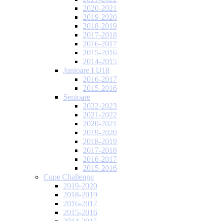
2020-2021
2019-2020
2018-2019
2017-2018
2016-2017
2015-2016
2014-2015
Junioare I U18
2016-2017
2015-2016
Senioare
2022-2023
2021-2022
2020-2021
2019-2020
2018-2019
2017-2018
2016-2017
2015-2016
Cupe Challenge
2019-2020
2018-2019
2016-2017
2015-2016