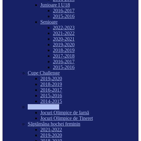
Junioare I U18
2016-2017
2015-2016
Senioare
2022-2023
2021-2022
2020-2021
2019-2020
2018-2019
2017-2018
2016-2017
2015-2016
Cupe Challenge
2019-2020
2018-2019
2016-2017
2015-2016
2014-2015
Jocuri Olimpice
Jocuri Olimpice de Iarnă
Jocuri Olimpice de Tineret
Săptămâna hochei feminin
2021-2022
2019-2020
2018-2019