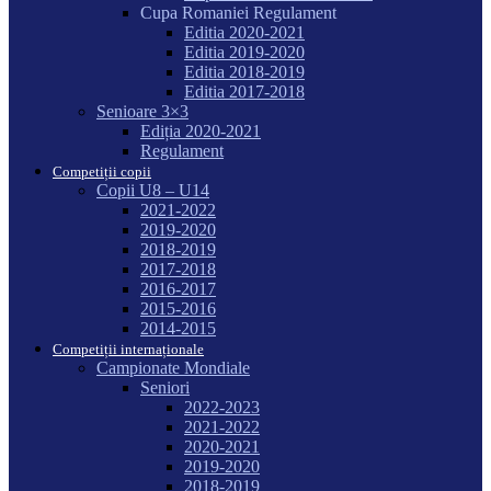
Cupa Romaniei Regulament
Editia 2020-2021
Editia 2019-2020
Editia 2018-2019
Editia 2017-2018
Senioare 3×3
Ediția 2020-2021
Regulament
Competiții copii
Copii U8 – U14
2021-2022
2019-2020
2018-2019
2017-2018
2016-2017
2015-2016
2014-2015
Competiții internaționale
Campionate Mondiale
Seniori
2022-2023
2021-2022
2020-2021
2019-2020
2018-2019