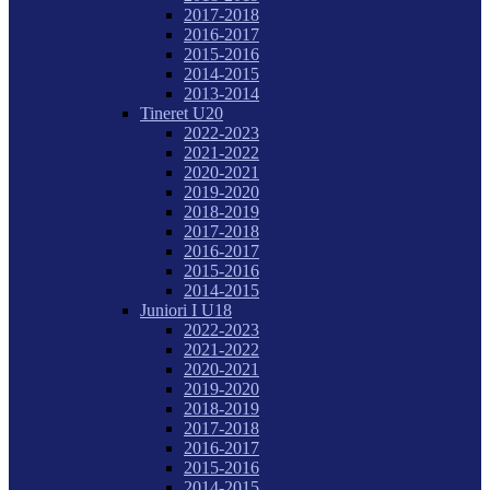
2017-2018
2016-2017
2015-2016
2014-2015
2013-2014
Tineret U20
2022-2023
2021-2022
2020-2021
2019-2020
2018-2019
2017-2018
2016-2017
2015-2016
2014-2015
Juniori I U18
2022-2023
2021-2022
2020-2021
2019-2020
2018-2019
2017-2018
2016-2017
2015-2016
2014-2015