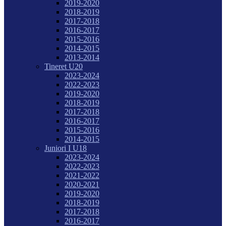
2019-2020
2018-2019
2017-2018
2016-2017
2015-2016
2014-2015
2013-2014
Tineret U20
2023-2024
2022-2023
2019-2020
2018-2019
2017-2018
2016-2017
2015-2016
2014-2015
Juniori I U18
2023-2024
2022-2023
2021-2022
2020-2021
2019-2020
2018-2019
2017-2018
2016-2017