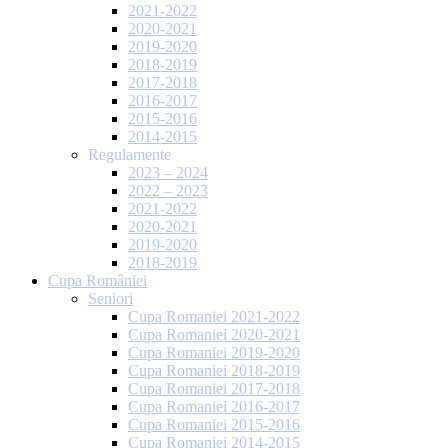
2021-2022
2020-2021
2019-2020
2018-2019
2017-2018
2016-2017
2015-2016
2014-2015
Regulamente
2023 – 2024
2022 – 2023
2021-2022
2020-2021
2019-2020
2018-2019
Cupa României
Seniori
Cupa Romaniei 2021-2022
Cupa Romaniei 2020-2021
Cupa Romaniei 2019-2020
Cupa Romaniei 2018-2019
Cupa Romaniei 2017-2018
Cupa Romaniei 2016-2017
Cupa Romaniei 2015-2016
Cupa Romaniei 2014-2015