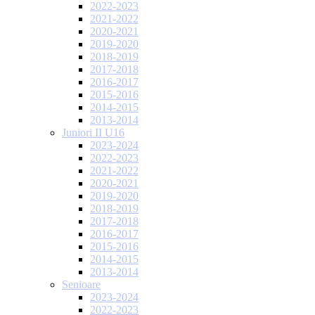
2022-2023
2021-2022
2020-2021
2019-2020
2018-2019
2017-2018
2016-2017
2015-2016
2014-2015
2013-2014
Juniori II U16
2023-2024
2022-2023
2021-2022
2020-2021
2019-2020
2018-2019
2017-2018
2016-2017
2015-2016
2014-2015
2013-2014
Senioare
2023-2024
2022-2023