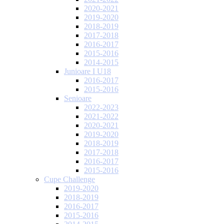
2020-2021
2019-2020
2018-2019
2017-2018
2016-2017
2015-2016
2014-2015
Junioare I U18
2016-2017
2015-2016
Senioare
2022-2023
2021-2022
2020-2021
2019-2020
2018-2019
2017-2018
2016-2017
2015-2016
Cupe Challenge
2019-2020
2018-2019
2016-2017
2015-2016