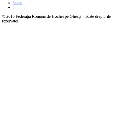
Statut
Contact
© 2016 Federaţia Română de Hochei pe Gheaţă - Toate drepturile
rezervate!