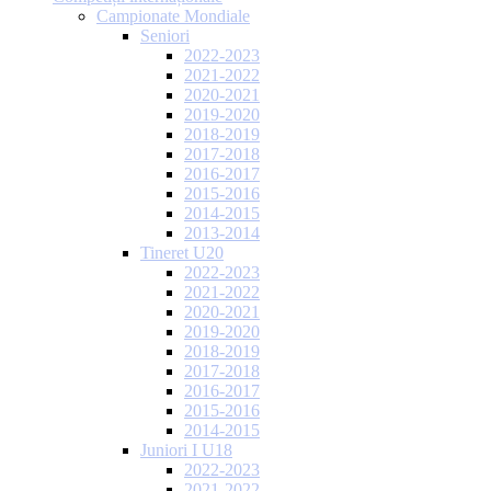
Campionate Mondiale
Seniori
2022-2023
2021-2022
2020-2021
2019-2020
2018-2019
2017-2018
2016-2017
2015-2016
2014-2015
2013-2014
Tineret U20
2022-2023
2021-2022
2020-2021
2019-2020
2018-2019
2017-2018
2016-2017
2015-2016
2014-2015
Juniori I U18
2022-2023
2021-2022