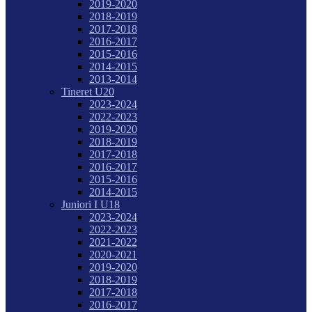
2019-2020
2018-2019
2017-2018
2016-2017
2015-2016
2014-2015
2013-2014
Tineret U20
2023-2024
2022-2023
2019-2020
2018-2019
2017-2018
2016-2017
2015-2016
2014-2015
Juniori I U18
2023-2024
2022-2023
2021-2022
2020-2021
2019-2020
2018-2019
2017-2018
2016-2017