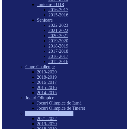
Junioare I U18
2016-2017
2015-2016
Senioare
2022-2023
2021-2022
2020-2021
2019-2020
2018-2019
2017-2018
2016-2017
2015-2016
Cupe Challenge
2019-2020
2018-2019
2016-2017
2015-2016
2014-2015
Jocuri Olimpice
Jocuri Olimpice de Iarnă
Jocuri Olimpice de Tineret
Săptămâna hochei feminin
2021-2022
2019-2020
2018-2019