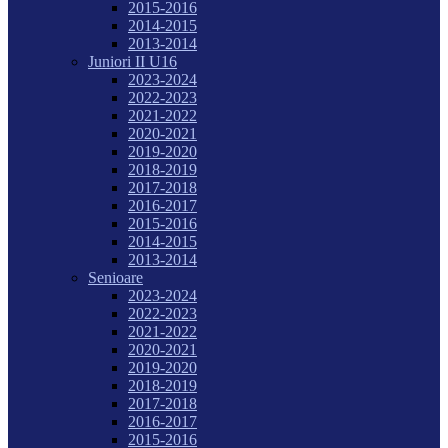
2015-2016
2014-2015
2013-2014
Juniori II U16
2023-2024
2022-2023
2021-2022
2020-2021
2019-2020
2018-2019
2017-2018
2016-2017
2015-2016
2014-2015
2013-2014
Senioare
2023-2024
2022-2023
2021-2022
2020-2021
2019-2020
2018-2019
2017-2018
2016-2017
2015-2016