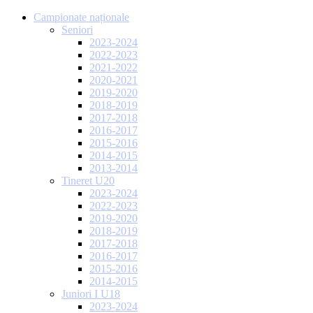
Campionate naționale
Seniori
2023-2024
2022-2023
2021-2022
2020-2021
2019-2020
2018-2019
2017-2018
2016-2017
2015-2016
2014-2015
2013-2014
Tineret U20
2023-2024
2022-2023
2019-2020
2018-2019
2017-2018
2016-2017
2015-2016
2014-2015
Juniori I U18
2023-2024