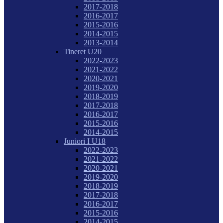
2017-2018
2016-2017
2015-2016
2014-2015
2013-2014
Tineret U20
2022-2023
2021-2022
2020-2021
2019-2020
2018-2019
2017-2018
2016-2017
2015-2016
2014-2015
Juniori I U18
2022-2023
2021-2022
2020-2021
2019-2020
2018-2019
2017-2018
2016-2017
2015-2016
2014-2015