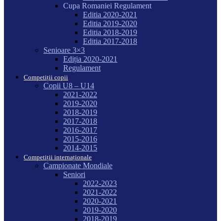
Cupa Romaniei Regulament
Editia 2020-2021
Editia 2019-2020
Editia 2018-2019
Editia 2017-2018
Senioare 3×3
Ediția 2020-2021
Regulament
Competiții copii
Copii U8 – U14
2021-2022
2019-2020
2018-2019
2017-2018
2016-2017
2015-2016
2014-2015
Competiții internaționale
Campionate Mondiale
Seniori
2022-2023
2021-2022
2020-2021
2019-2020
2018-2019