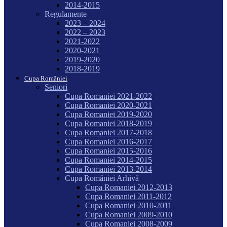
2014-2015
Regulamente
2023 – 2024
2022 – 2023
2021-2022
2020-2021
2019-2020
2018-2019
Cupa României
Seniori
Cupa Romaniei 2021-2022
Cupa Romaniei 2020-2021
Cupa Romaniei 2019-2020
Cupa Romaniei 2018-2019
Cupa Romaniei 2017-2018
Cupa Romaniei 2016-2017
Cupa Romaniei 2015-2016
Cupa Romaniei 2014-2015
Cupa Romaniei 2013-2014
Cupa României Arhivă
Cupa Romaniei 2012-2013
Cupa Romaniei 2011-2012
Cupa Romaniei 2010-2011
Cupa Romaniei 2009-2010
Cupa Romaniei 2008-2009