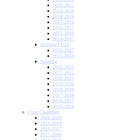
2020-2021
2019-2020
2018-2019
2017-2018
2016-2017
2015-2016
2014-2015
Junioare I U18
2016-2017
2015-2016
Senioare
2022-2023
2021-2022
2020-2021
2019-2020
2018-2019
2017-2018
2016-2017
2015-2016
Cupe Challenge
2019-2020
2018-2019
2016-2017
2015-2016