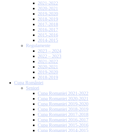
2021-2022
2020-2021
2019-2020
2018-2019
2017-2018
2016-2017
2015-2016
2014-2015
Regulamente
2023 – 2024
2022 – 2023
2021-2022
2020-2021
2019-2020
2018-2019
Cupa României
Seniori
Cupa Romaniei 2021-2022
Cupa Romaniei 2020-2021
Cupa Romaniei 2019-2020
Cupa Romaniei 2018-2019
Cupa Romaniei 2017-2018
Cupa Romaniei 2016-2017
Cupa Romaniei 2015-2016
Cupa Romaniei 2014-2015