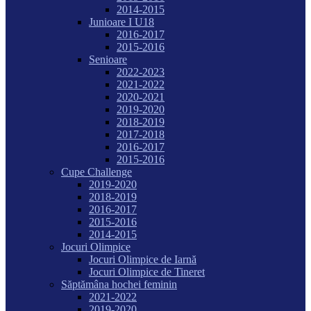
2014-2015
Junioare I U18
2016-2017
2015-2016
Senioare
2022-2023
2021-2022
2020-2021
2019-2020
2018-2019
2017-2018
2016-2017
2015-2016
Cupe Challenge
2019-2020
2018-2019
2016-2017
2015-2016
2014-2015
Jocuri Olimpice
Jocuri Olimpice de Iarnă
Jocuri Olimpice de Tineret
Săptămâna hochei feminin
2021-2022
2019-2020