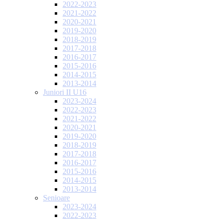
2022-2023
2021-2022
2020-2021
2019-2020
2018-2019
2017-2018
2016-2017
2015-2016
2014-2015
2013-2014
Juniori II U16
2023-2024
2022-2023
2021-2022
2020-2021
2019-2020
2018-2019
2017-2018
2016-2017
2015-2016
2014-2015
2013-2014
Senioare
2023-2024
2022-2023