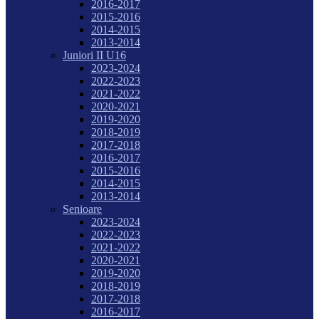
2016-2017
2015-2016
2014-2015
2013-2014
Juniori II U16
2023-2024
2022-2023
2021-2022
2020-2021
2019-2020
2018-2019
2017-2018
2016-2017
2015-2016
2014-2015
2013-2014
Senioare
2023-2024
2022-2023
2021-2022
2020-2021
2019-2020
2018-2019
2017-2018
2016-2017