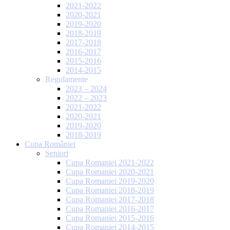
2021-2022
2020-2021
2019-2020
2018-2019
2017-2018
2016-2017
2015-2016
2014-2015
Regulamente
2023 – 2024
2022 – 2023
2021-2022
2020-2021
2019-2020
2018-2019
Cupa României
Seniori
Cupa Romaniei 2021-2022
Cupa Romaniei 2020-2021
Cupa Romaniei 2019-2020
Cupa Romaniei 2018-2019
Cupa Romaniei 2017-2018
Cupa Romaniei 2016-2017
Cupa Romaniei 2015-2016
Cupa Romaniei 2014-2015