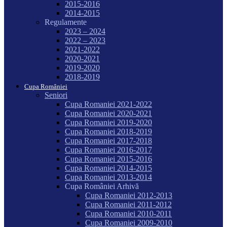
2015-2016
2014-2015
Regulamente
2023 – 2024
2022 – 2023
2021-2022
2020-2021
2019-2020
2018-2019
Cupa României
Seniori
Cupa Romaniei 2021-2022
Cupa Romaniei 2020-2021
Cupa Romaniei 2019-2020
Cupa Romaniei 2018-2019
Cupa Romaniei 2017-2018
Cupa Romaniei 2016-2017
Cupa Romaniei 2015-2016
Cupa Romaniei 2014-2015
Cupa Romaniei 2013-2014
Cupa României Arhivă
Cupa Romaniei 2012-2013
Cupa Romaniei 2011-2012
Cupa Romaniei 2010-2011
Cupa Romaniei 2009-2010