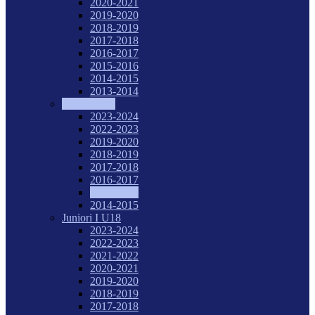
2020-2021
2019-2020
2018-2019
2017-2018
2016-2017
2015-2016
2014-2015
2013-2014
Tineret U20
2023-2024
2022-2023
2019-2020
2018-2019
2017-2018
2016-2017
2015-2016
2014-2015
Juniori I U18
2023-2024
2022-2023
2021-2022
2020-2021
2019-2020
2018-2019
2017-2018