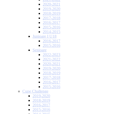
2020-2021
2019-2020
2018-2019
2017-2018
2016-2017
2015-2016
2014-2015
Junioare I U18
2016-2017
2015-2016
Senioare
2022-2023
2021-2022
2020-2021
2019-2020
2018-2019
2017-2018
2016-2017
2015-2016
Cupe Challenge
2019-2020
2018-2019
2016-2017
2015-2016