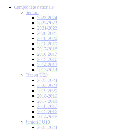
Campionate naționale
Seniori
2023-2024
2022-2023
2021-2022
2020-2021
2019-2020
2018-2019
2017-2018
2016-2017
2015-2016
2014-2015
2013-2014
Tineret U20
2023-2024
2022-2023
2019-2020
2018-2019
2017-2018
2016-2017
2015-2016
2014-2015
Juniori I U18
2023-2024