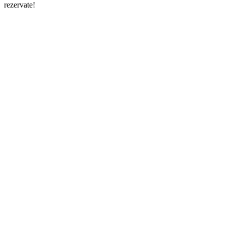
rezervate!