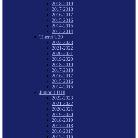
2018-2019
2017-2018
2016-2017
2015-2016
2014-2015
2013-2014
Tineret U20
2022-2023
2021-2022
2020-2021
2019-2020
2018-2019
2017-2018
2016-2017
2015-2016
2014-2015
Juniori I U18
2022-2023
2021-2022
2020-2021
2019-2020
2018-2019
2017-2018
2016-2017
2015-2016