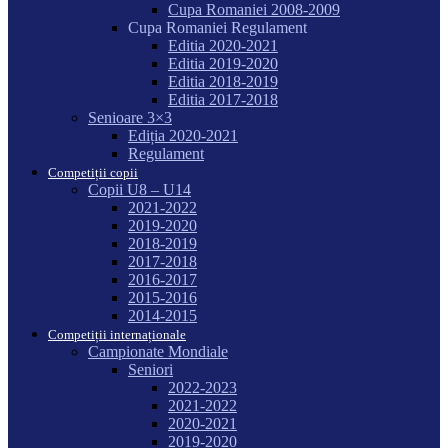
Cupa Romaniei 2008-2009
Cupa Romaniei Regulament
Editia 2020-2021
Editia 2019-2020
Editia 2018-2019
Editia 2017-2018
Senioare 3×3
Ediția 2020-2021
Regulament
Competiții copii
Copii U8 – U14
2021-2022
2019-2020
2018-2019
2017-2018
2016-2017
2015-2016
2014-2015
Competiții internaționale
Campionate Mondiale
Seniori
2022-2023
2021-2022
2020-2021
2019-2020