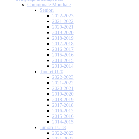
Campionate Mondiale
Seniori
2022-2023
2021-2022
2020-2021
2019-2020
2018-2019
2017-2018
2016-2017
2015-2016
2014-2015
2013-2014
Tineret U20
2022-2023
2021-2022
2020-2021
2019-2020
2018-2019
2017-2018
2016-2017
2015-2016
2014-2015
Juniori I U18
2022-2023
2021-2022