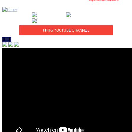
FRHG YOUTUBE CHANNEL
IIHF