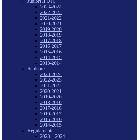
Juniori II U16
2023-2024
2022-2023
2021-2022
2020-2021
2019-2020
2018-2019
2017-2018
2016-2017
2015-2016
2014-2015
2013-2014
Senioare
2023-2024
2022-2023
2021-2022
2020-2021
2019-2020
2018-2019
2017-2018
2016-2017
2015-2016
2014-2015
Regulamente
2023 – 2024