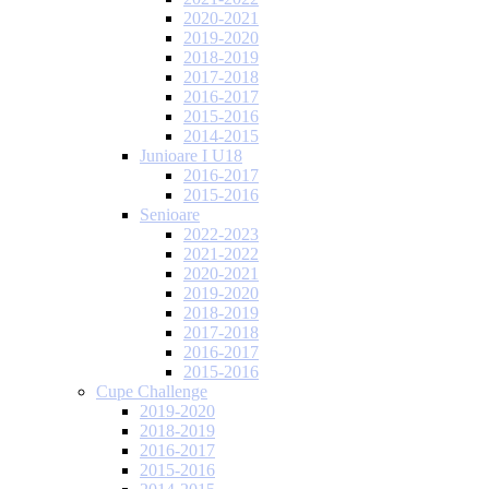
2020-2021
2019-2020
2018-2019
2017-2018
2016-2017
2015-2016
2014-2015
Junioare I U18
2016-2017
2015-2016
Senioare
2022-2023
2021-2022
2020-2021
2019-2020
2018-2019
2017-2018
2016-2017
2015-2016
Cupe Challenge
2019-2020
2018-2019
2016-2017
2015-2016