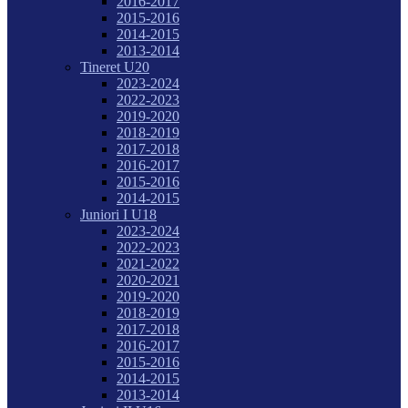
2016-2017
2015-2016
2014-2015
2013-2014
Tineret U20
2023-2024
2022-2023
2019-2020
2018-2019
2017-2018
2016-2017
2015-2016
2014-2015
Juniori I U18
2023-2024
2022-2023
2021-2022
2020-2021
2019-2020
2018-2019
2017-2018
2016-2017
2015-2016
2014-2015
2013-2014