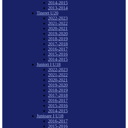
2014-2015
2013-2014
Tineret U20
2022-2023
2021-2022
2020-2021
2019-2020
2018-2019
2017-2018
2016-2017
2015-2016
2014-2015
Juniori I U18
2022-2023
2021-2022
2020-2021
2019-2020
2018-2019
2017-2018
2016-2017
2015-2016
2014-2015
Junioare I U18
2016-2017
2015-2016