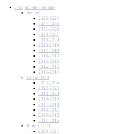
Campionate naționale
Seniori
2023-2024
2022-2023
2021-2022
2020-2021
2019-2020
2018-2019
2017-2018
2016-2017
2015-2016
2014-2015
2013-2014
Tineret U20
2023-2024
2022-2023
2019-2020
2018-2019
2017-2018
2016-2017
2015-2016
2014-2015
Juniori I U18
2023-2024