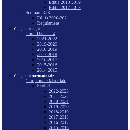
Editia 2018-2019
Editia 2017-2018
Senioare 3×3
Ediția 2020-2021
Regulament
Competiții copii
Copii U8 – U14
2021-2022
2019-2020
2018-2019
2017-2018
2016-2017
2015-2016
2014-2015
Competiții internaționale
Campionate Mondiale
Seniori
2022-2023
2021-2022
2020-2021
2019-2020
2018-2019
2017-2018
2016-2017
2015-2016