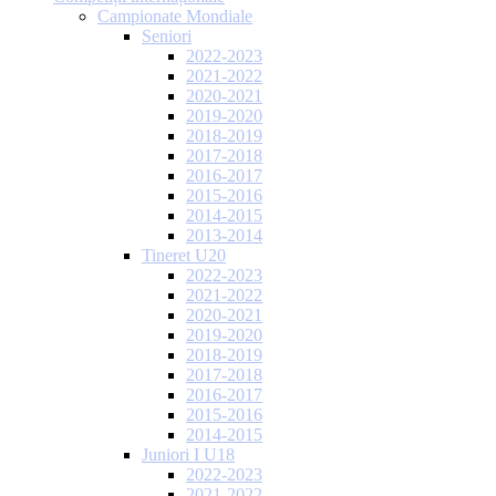
Campionate Mondiale
Seniori
2022-2023
2021-2022
2020-2021
2019-2020
2018-2019
2017-2018
2016-2017
2015-2016
2014-2015
2013-2014
Tineret U20
2022-2023
2021-2022
2020-2021
2019-2020
2018-2019
2017-2018
2016-2017
2015-2016
2014-2015
Juniori I U18
2022-2023
2021-2022