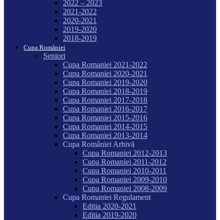
2022 – 2023
2021-2022
2020-2021
2019-2020
2018-2019
Cupa României
Seniori
Cupa Romaniei 2021-2022
Cupa Romaniei 2020-2021
Cupa Romaniei 2019-2020
Cupa Romaniei 2018-2019
Cupa Romaniei 2017-2018
Cupa Romaniei 2016-2017
Cupa Romaniei 2015-2016
Cupa Romaniei 2014-2015
Cupa Romaniei 2013-2014
Cupa României Arhivă
Cupa Romaniei 2012-2013
Cupa Romaniei 2011-2012
Cupa Romaniei 2010-2011
Cupa Romaniei 2009-2010
Cupa Romaniei 2008-2009
Cupa Romaniei Regulament
Editia 2020-2021
Editia 2019-2020