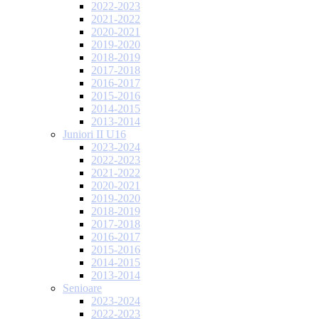
2022-2023
2021-2022
2020-2021
2019-2020
2018-2019
2017-2018
2016-2017
2015-2016
2014-2015
2013-2014
Juniori II U16
2023-2024
2022-2023
2021-2022
2020-2021
2019-2020
2018-2019
2017-2018
2016-2017
2015-2016
2014-2015
2013-2014
Senioare
2023-2024
2022-2023