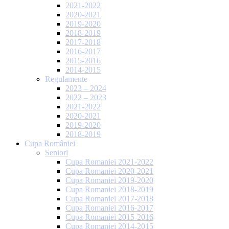
2021-2022
2020-2021
2019-2020
2018-2019
2017-2018
2016-2017
2015-2016
2014-2015
Regulamente
2023 – 2024
2022 – 2023
2021-2022
2020-2021
2019-2020
2018-2019
Cupa României
Seniori
Cupa Romaniei 2021-2022
Cupa Romaniei 2020-2021
Cupa Romaniei 2019-2020
Cupa Romaniei 2018-2019
Cupa Romaniei 2017-2018
Cupa Romaniei 2016-2017
Cupa Romaniei 2015-2016
Cupa Romaniei 2014-2015