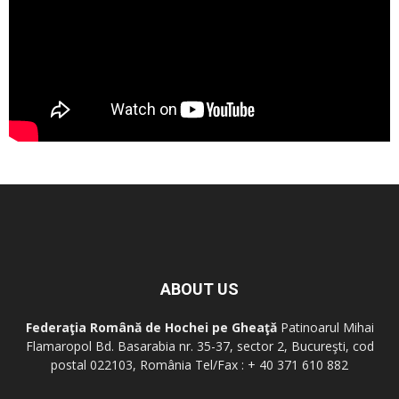
ABOUT US
Federaţia Română de Hochei pe Gheaţă
Patinoarul Mihai
Flamaropol Bd. Basarabia nr. 35-37, sector 2, Bucureşti, cod
postal 022103, România Tel/Fax : + 40 371 610 882