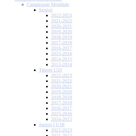
Campionate Mondiale
Seniori
2022-2023
2021-2022
2020-2021
2019-2020
2018-2019
2017-2018
2016-2017
2015-2016
2014-2015
2013-2014
Tineret U20
2022-2023
2021-2022
2020-2021
2019-2020
2018-2019
2017-2018
2016-2017
2015-2016
2014-2015
Juniori I U18
2022-2023
2021-2022