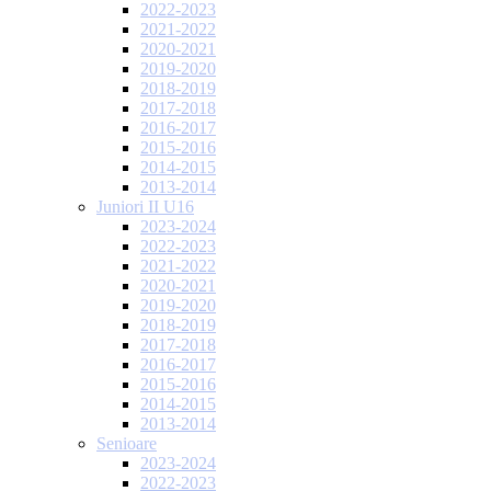
2022-2023
2021-2022
2020-2021
2019-2020
2018-2019
2017-2018
2016-2017
2015-2016
2014-2015
2013-2014
Juniori II U16
2023-2024
2022-2023
2021-2022
2020-2021
2019-2020
2018-2019
2017-2018
2016-2017
2015-2016
2014-2015
2013-2014
Senioare
2023-2024
2022-2023