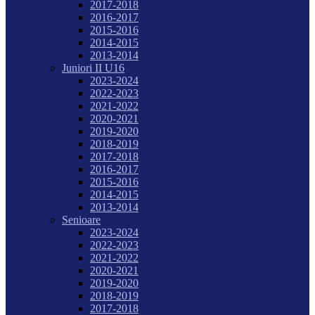
2017-2018
2016-2017
2015-2016
2014-2015
2013-2014
Juniori II U16
2023-2024
2022-2023
2021-2022
2020-2021
2019-2020
2018-2019
2017-2018
2016-2017
2015-2016
2014-2015
2013-2014
Senioare
2023-2024
2022-2023
2021-2022
2020-2021
2019-2020
2018-2019
2017-2018