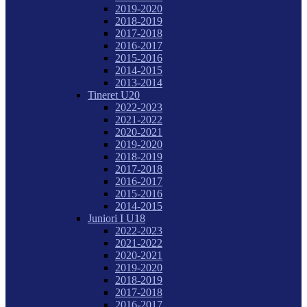
2019-2020
2018-2019
2017-2018
2016-2017
2015-2016
2014-2015
2013-2014
Tineret U20
2022-2023
2021-2022
2020-2021
2019-2020
2018-2019
2017-2018
2016-2017
2015-2016
2014-2015
Juniori I U18
2022-2023
2021-2022
2020-2021
2019-2020
2018-2019
2017-2018
2016-2017