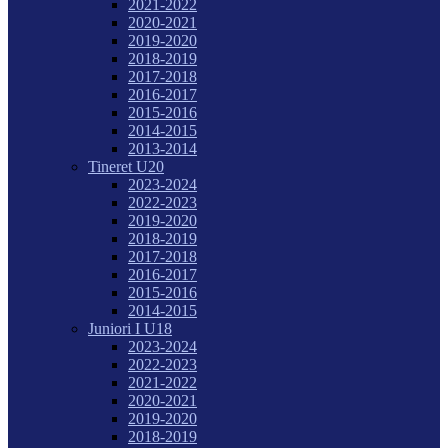
2021-2022
2020-2021
2019-2020
2018-2019
2017-2018
2016-2017
2015-2016
2014-2015
2013-2014
Tineret U20
2023-2024
2022-2023
2019-2020
2018-2019
2017-2018
2016-2017
2015-2016
2014-2015
Juniori I U18
2023-2024
2022-2023
2021-2022
2020-2021
2019-2020
2018-2019