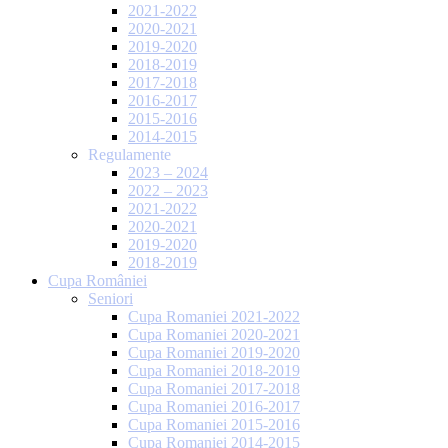
2021-2022
2020-2021
2019-2020
2018-2019
2017-2018
2016-2017
2015-2016
2014-2015
Regulamente
2023 – 2024
2022 – 2023
2021-2022
2020-2021
2019-2020
2018-2019
Cupa României
Seniori
Cupa Romaniei 2021-2022
Cupa Romaniei 2020-2021
Cupa Romaniei 2019-2020
Cupa Romaniei 2018-2019
Cupa Romaniei 2017-2018
Cupa Romaniei 2016-2017
Cupa Romaniei 2015-2016
Cupa Romaniei 2014-2015