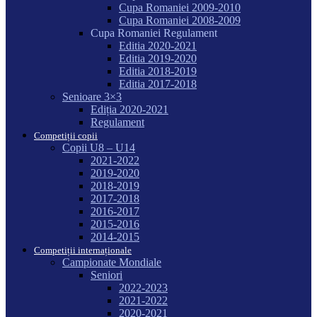
Cupa Romaniei 2009-2010
Cupa Romaniei 2008-2009
Cupa Romaniei Regulament
Editia 2020-2021
Editia 2019-2020
Editia 2018-2019
Editia 2017-2018
Senioare 3×3
Ediția 2020-2021
Regulament
Competiții copii
Copii U8 – U14
2021-2022
2019-2020
2018-2019
2017-2018
2016-2017
2015-2016
2014-2015
Competiții internaționale
Campionate Mondiale
Seniori
2022-2023
2021-2022
2020-2021