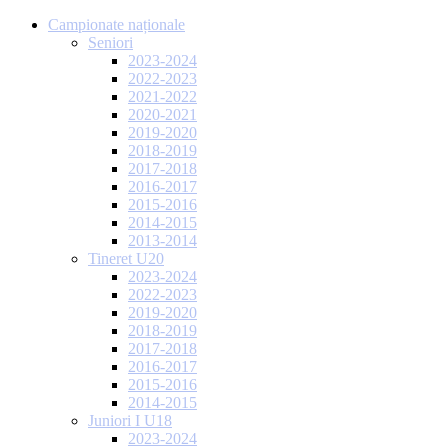
Campionate naționale
Seniori
2023-2024
2022-2023
2021-2022
2020-2021
2019-2020
2018-2019
2017-2018
2016-2017
2015-2016
2014-2015
2013-2014
Tineret U20
2023-2024
2022-2023
2019-2020
2018-2019
2017-2018
2016-2017
2015-2016
2014-2015
Juniori I U18
2023-2024