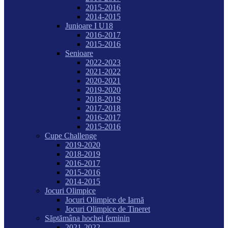
2015-2016
2014-2015
Junioare I U18
2016-2017
2015-2016
Senioare
2022-2023
2021-2022
2020-2021
2019-2020
2018-2019
2017-2018
2016-2017
2015-2016
Cupe Challenge
2019-2020
2018-2019
2016-2017
2015-2016
2014-2015
Jocuri Olimpice
Jocuri Olimpice de Iarnă
Jocuri Olimpice de Tineret
Săptămâna hochei feminin
2021-2022