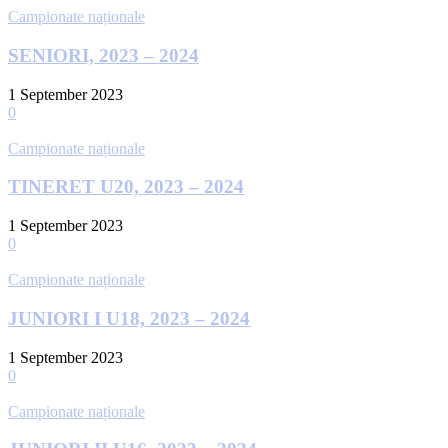
Campionate naționale
SENIORI, 2023 – 2024
1 September 2023
0
Campionate naționale
TINERET U20, 2023 – 2024
1 September 2023
0
Campionate naționale
JUNIORI I U18, 2023 – 2024
1 September 2023
0
Campionate naționale