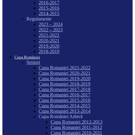
2016-2017
2015-2016
2014-2015
Regulamente
2023 – 2024
2022 – 2023
2021-2022
2020-2021
2019-2020
2018-2019
Cupa României
Seniori
Cupa Romaniei 2021-2022
Cupa Romaniei 2020-2021
Cupa Romaniei 2019-2020
Cupa Romaniei 2018-2019
Cupa Romaniei 2017-2018
Cupa Romaniei 2016-2017
Cupa Romaniei 2015-2016
Cupa Romaniei 2014-2015
Cupa Romaniei 2013-2014
Cupa României Arhivă
Cupa Romaniei 2012-2013
Cupa Romaniei 2011-2012
Cupa Romaniei 2010-2011