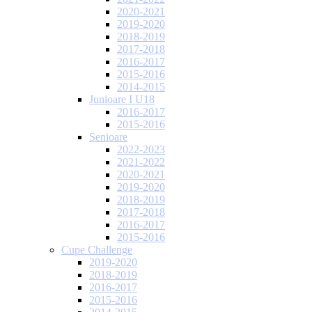
2020-2021
2019-2020
2018-2019
2017-2018
2016-2017
2015-2016
2014-2015
Junioare I U18
2016-2017
2015-2016
Senioare
2022-2023
2021-2022
2020-2021
2019-2020
2018-2019
2017-2018
2016-2017
2015-2016
Cupe Challenge
2019-2020
2018-2019
2016-2017
2015-2016