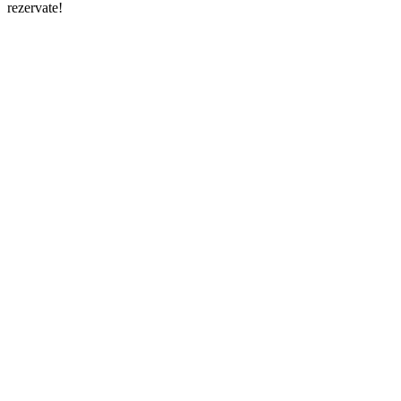
rezervate!