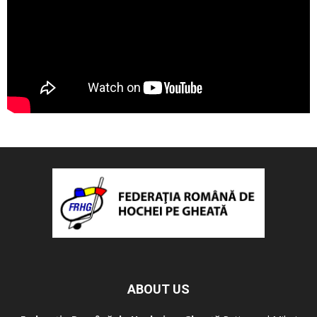
ABOUT US