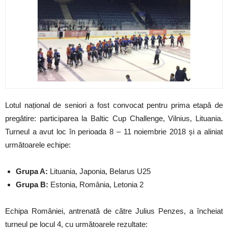
Lotul național de seniori a fost convocat pentru prima etapă de
pregătire: participarea la Baltic Cup Challenge, Vilnius, Lituania.
Turneul a avut loc în perioada 8 – 11 noiembrie 2018 și a aliniat
următoarele echipe:
Grupa A:
Lituania, Japonia, Belarus U25
Grupa B:
Estonia, România, Letonia 2
Echipa României, antrenată de către Julius Penzes, a încheiat
turneul pe locul 4, cu următoarele rezultate: