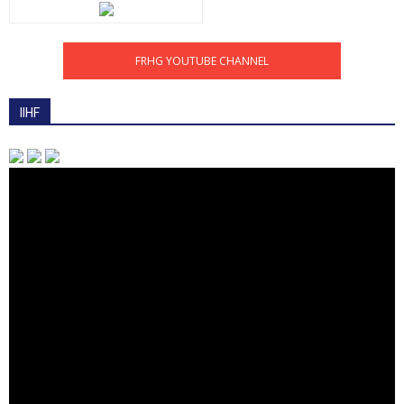
FRHG YOUTUBE CHANNEL
IIHF