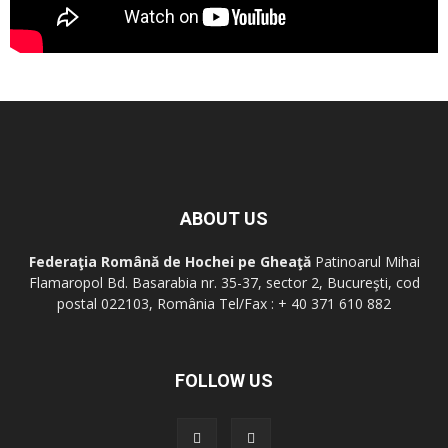
ABOUT US
Federaţia Română de Hochei pe Gheaţă
Patinoarul Mihai
Flamaropol Bd. Basarabia nr. 35-37, sector 2, Bucureşti, cod
postal 022103, România Tel/Fax : + 40 371 610 882
FOLLOW US