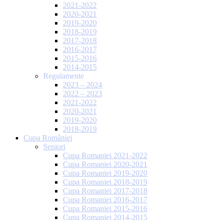
2021-2022
2020-2021
2019-2020
2018-2019
2017-2018
2016-2017
2015-2016
2014-2015
Regulamente
2023 – 2024
2022 – 2023
2021-2022
2020-2021
2019-2020
2018-2019
Cupa României
Seniori
Cupa Romaniei 2021-2022
Cupa Romaniei 2020-2021
Cupa Romaniei 2019-2020
Cupa Romaniei 2018-2019
Cupa Romaniei 2017-2018
Cupa Romaniei 2016-2017
Cupa Romaniei 2015-2016
Cupa Romaniei 2014-2015