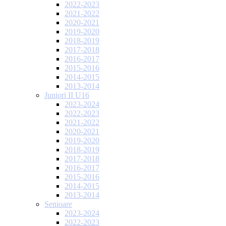
2022-2023
2021-2022
2020-2021
2019-2020
2018-2019
2017-2018
2016-2017
2015-2016
2014-2015
2013-2014
Juniori II U16
2023-2024
2022-2023
2021-2022
2020-2021
2019-2020
2018-2019
2017-2018
2016-2017
2015-2016
2014-2015
2013-2014
Senioare
2023-2024
2022-2023