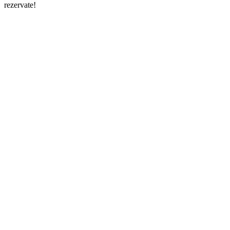
rezervate!