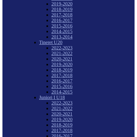
2019-2020
2018-2019
2017-2018
2016-2017
2015-2016
2014-2015
2013-2014
Tineret U20
2022-2023
2021-2022
2020-2021
2019-2020
2018-2019
2017-2018
2016-2017
2015-2016
2014-2015
Juniori I U18
2022-2023
2021-2022
2020-2021
2019-2020
2018-2019
2017-2018
2016-2017