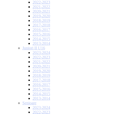
2022-2023
2021-2022
2020-2021
2019-2020
2018-2019
2017-2018
2016-2017
2015-2016
2014-2015
2013-2014
Juniori II U16
2023-2024
2022-2023
2021-2022
2020-2021
2019-2020
2018-2019
2017-2018
2016-2017
2015-2016
2014-2015
2013-2014
Senioare
2023-2024
2022-2023