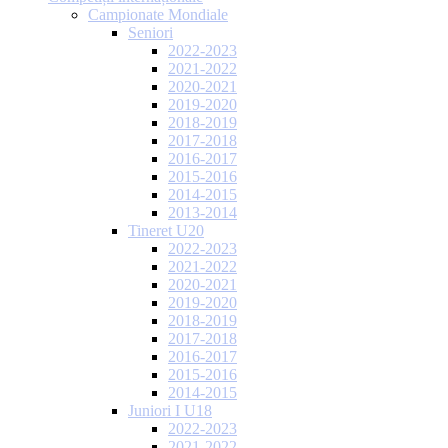
Campionate Mondiale
Seniori
2022-2023
2021-2022
2020-2021
2019-2020
2018-2019
2017-2018
2016-2017
2015-2016
2014-2015
2013-2014
Tineret U20
2022-2023
2021-2022
2020-2021
2019-2020
2018-2019
2017-2018
2016-2017
2015-2016
2014-2015
Juniori I U18
2022-2023
2021-2022