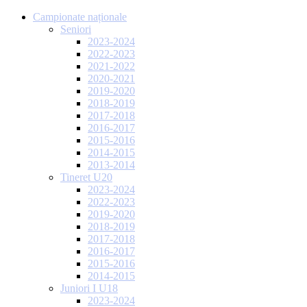
Campionate naționale
Seniori
2023-2024
2022-2023
2021-2022
2020-2021
2019-2020
2018-2019
2017-2018
2016-2017
2015-2016
2014-2015
2013-2014
Tineret U20
2023-2024
2022-2023
2019-2020
2018-2019
2017-2018
2016-2017
2015-2016
2014-2015
Juniori I U18
2023-2024