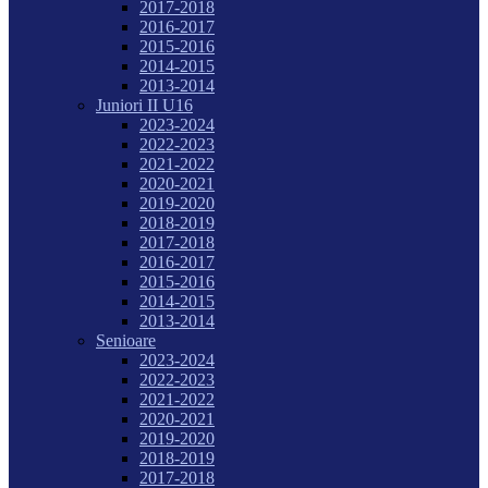
2017-2018
2016-2017
2015-2016
2014-2015
2013-2014
Juniori II U16
2023-2024
2022-2023
2021-2022
2020-2021
2019-2020
2018-2019
2017-2018
2016-2017
2015-2016
2014-2015
2013-2014
Senioare
2023-2024
2022-2023
2021-2022
2020-2021
2019-2020
2018-2019
2017-2018