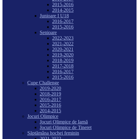
2015-2016
2014-2015
Junioare I U18
2016-2017
2015-2016
Senioare
2022-2023
2021-2022
2020-2021
2019-2020
2018-2019
2017-2018
2016-2017
2015-2016
Cupe Challenge
2019-2020
2018-2019
2016-2017
2015-2016
2014-2015
Jocuri Olimpice
Jocuri Olimpice de Iarnă
Jocuri Olimpice de Tineret
Săptămâna hochei feminin
2021-2022