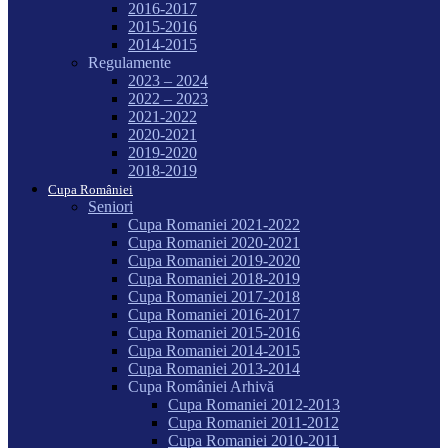
2016-2017
2015-2016
2014-2015
Regulamente
2023 – 2024
2022 – 2023
2021-2022
2020-2021
2019-2020
2018-2019
Cupa României
Seniori
Cupa Romaniei 2021-2022
Cupa Romaniei 2020-2021
Cupa Romaniei 2019-2020
Cupa Romaniei 2018-2019
Cupa Romaniei 2017-2018
Cupa Romaniei 2016-2017
Cupa Romaniei 2015-2016
Cupa Romaniei 2014-2015
Cupa Romaniei 2013-2014
Cupa României Arhivă
Cupa Romaniei 2012-2013
Cupa Romaniei 2011-2012
Cupa Romaniei 2010-2011