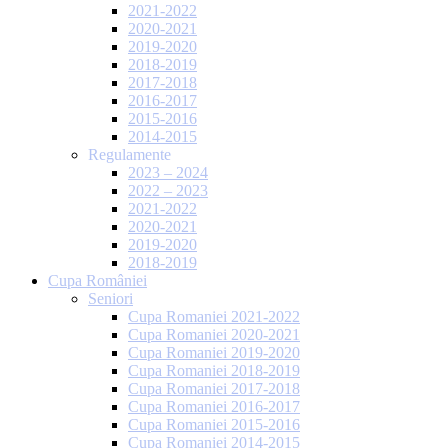
2021-2022
2020-2021
2019-2020
2018-2019
2017-2018
2016-2017
2015-2016
2014-2015
Regulamente
2023 – 2024
2022 – 2023
2021-2022
2020-2021
2019-2020
2018-2019
Cupa României
Seniori
Cupa Romaniei 2021-2022
Cupa Romaniei 2020-2021
Cupa Romaniei 2019-2020
Cupa Romaniei 2018-2019
Cupa Romaniei 2017-2018
Cupa Romaniei 2016-2017
Cupa Romaniei 2015-2016
Cupa Romaniei 2014-2015