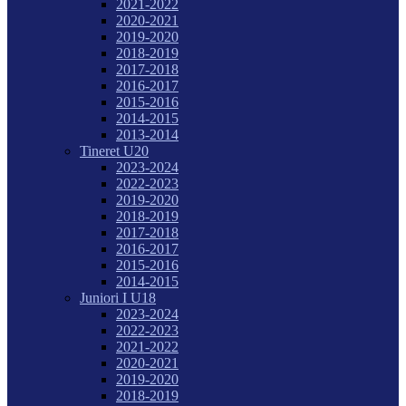
2021-2022
2020-2021
2019-2020
2018-2019
2017-2018
2016-2017
2015-2016
2014-2015
2013-2014
Tineret U20
2023-2024
2022-2023
2019-2020
2018-2019
2017-2018
2016-2017
2015-2016
2014-2015
Juniori I U18
2023-2024
2022-2023
2021-2022
2020-2021
2019-2020
2018-2019