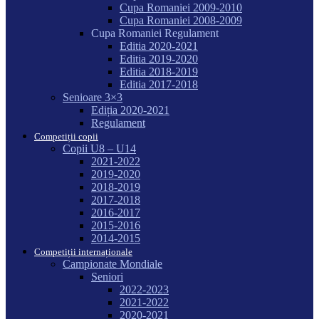
Cupa Romaniei 2009-2010
Cupa Romaniei 2008-2009
Cupa Romaniei Regulament
Editia 2020-2021
Editia 2019-2020
Editia 2018-2019
Editia 2017-2018
Senioare 3×3
Ediția 2020-2021
Regulament
Competiții copii
Copii U8 – U14
2021-2022
2019-2020
2018-2019
2017-2018
2016-2017
2015-2016
2014-2015
Competiții internaționale
Campionate Mondiale
Seniori
2022-2023
2021-2022
2020-2021