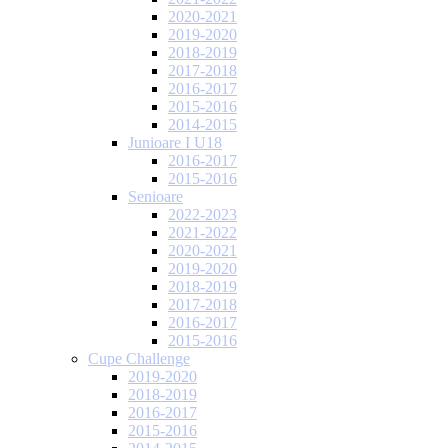
2020-2021
2019-2020
2018-2019
2017-2018
2016-2017
2015-2016
2014-2015
Junioare I U18
2016-2017
2015-2016
Senioare
2022-2023
2021-2022
2020-2021
2019-2020
2018-2019
2017-2018
2016-2017
2015-2016
Cupe Challenge
2019-2020
2018-2019
2016-2017
2015-2016