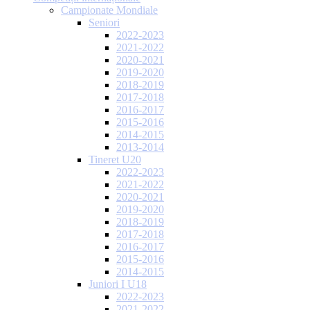
Campionate Mondiale
Seniori
2022-2023
2021-2022
2020-2021
2019-2020
2018-2019
2017-2018
2016-2017
2015-2016
2014-2015
2013-2014
Tineret U20
2022-2023
2021-2022
2020-2021
2019-2020
2018-2019
2017-2018
2016-2017
2015-2016
2014-2015
Juniori I U18
2022-2023
2021-2022