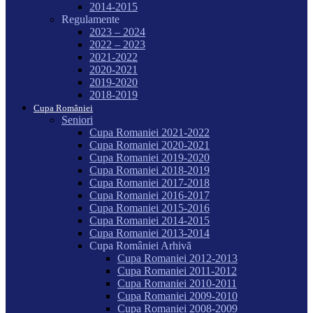
2014-2015
Regulamente
2023 – 2024
2022 – 2023
2021-2022
2020-2021
2019-2020
2018-2019
Cupa României
Seniori
Cupa Romaniei 2021-2022
Cupa Romaniei 2020-2021
Cupa Romaniei 2019-2020
Cupa Romaniei 2018-2019
Cupa Romaniei 2017-2018
Cupa Romaniei 2016-2017
Cupa Romaniei 2015-2016
Cupa Romaniei 2014-2015
Cupa Romaniei 2013-2014
Cupa României Arhivă
Cupa Romaniei 2012-2013
Cupa Romaniei 2011-2012
Cupa Romaniei 2010-2011
Cupa Romaniei 2009-2010
Cupa Romaniei 2008-2009