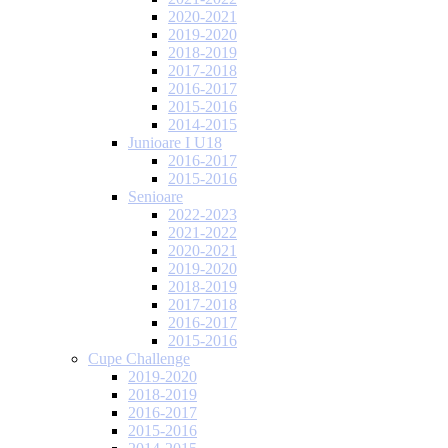
2020-2021
2019-2020
2018-2019
2017-2018
2016-2017
2015-2016
2014-2015
Junioare I U18
2016-2017
2015-2016
Senioare
2022-2023
2021-2022
2020-2021
2019-2020
2018-2019
2017-2018
2016-2017
2015-2016
Cupe Challenge
2019-2020
2018-2019
2016-2017
2015-2016