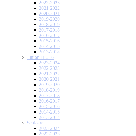
2022-2023
2021-2022
2020-2021
2019-2020
2018-2019
2017-2018
2016-2017
2015-2016
2014-2015
2013-2014
Juniori II U16
2023-2024
2022-2023
2021-2022
2020-2021
2019-2020
2018-2019
2017-2018
2016-2017
2015-2016
2014-2015
2013-2014
Senioare
2023-2024
2022-2023