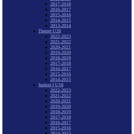
2017-2018
2016-2017
2015-2016
2014-2015
2013-2014
Tineret U20
2022-2023
2021-2022
2020-2021
2019-2020
2018-2019
2017-2018
2016-2017
2015-2016
2014-2015
Juniori I U18
2022-2023
2021-2022
2020-2021
2019-2020
2018-2019
2017-2018
2016-2017
2015-2016
2014-2015