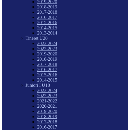
2019-2020
2018-2019
2017-2018
2016-2017
2015-2016
2014-2015
2013-2014
Tineret U20
2023-2024
2022-2023
2019-2020
2018-2019
2017-2018
2016-2017
2015-2016
2014-2015
Juniori I U18
2023-2024
2022-2023
2021-2022
2020-2021
2019-2020
2018-2019
2017-2018
2016-2017