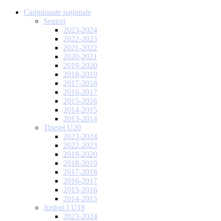
Campionate naționale
Seniori
2023-2024
2022-2023
2021-2022
2020-2021
2019-2020
2018-2019
2017-2018
2016-2017
2015-2016
2014-2015
2013-2014
Tineret U20
2023-2024
2022-2023
2019-2020
2018-2019
2017-2018
2016-2017
2015-2016
2014-2015
Juniori I U18
2023-2024