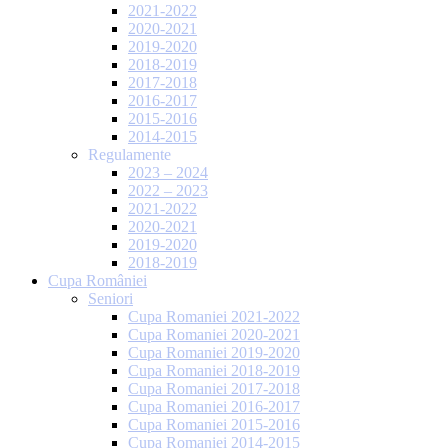
2021-2022
2020-2021
2019-2020
2018-2019
2017-2018
2016-2017
2015-2016
2014-2015
Regulamente
2023 – 2024
2022 – 2023
2021-2022
2020-2021
2019-2020
2018-2019
Cupa României
Seniori
Cupa Romaniei 2021-2022
Cupa Romaniei 2020-2021
Cupa Romaniei 2019-2020
Cupa Romaniei 2018-2019
Cupa Romaniei 2017-2018
Cupa Romaniei 2016-2017
Cupa Romaniei 2015-2016
Cupa Romaniei 2014-2015