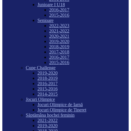
Junioare I U18
2016-2017
2015-2016
Senioare
2022-2023
2021-2022
2020-2021
2019-2020
2018-2019
2017-2018
2016-2017
2015-2016
Cupe Challenge
2019-2020
2018-2019
2016-2017
2015-2016
2014-2015
Jocuri Olimpice
Jocuri Olimpice de Iarnă
Jocuri Olimpice de Tineret
Săptămâna hochei feminin
2021-2022
2019-2020
2018-2019