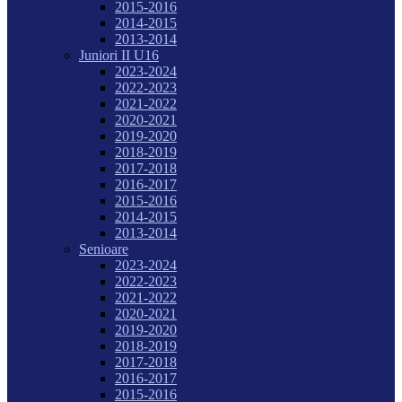
2015-2016
2014-2015
2013-2014
Juniori II U16
2023-2024
2022-2023
2021-2022
2020-2021
2019-2020
2018-2019
2017-2018
2016-2017
2015-2016
2014-2015
2013-2014
Senioare
2023-2024
2022-2023
2021-2022
2020-2021
2019-2020
2018-2019
2017-2018
2016-2017
2015-2016