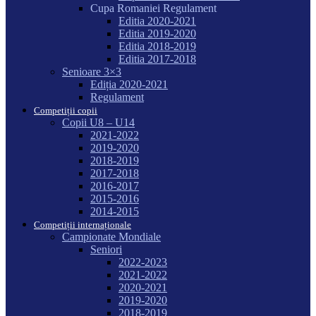
Cupa Romaniei Regulament
Editia 2020-2021
Editia 2019-2020
Editia 2018-2019
Editia 2017-2018
Senioare 3×3
Ediția 2020-2021
Regulament
Competiții copii
Copii U8 – U14
2021-2022
2019-2020
2018-2019
2017-2018
2016-2017
2015-2016
2014-2015
Competiții internaționale
Campionate Mondiale
Seniori
2022-2023
2021-2022
2020-2021
2019-2020
2018-2019