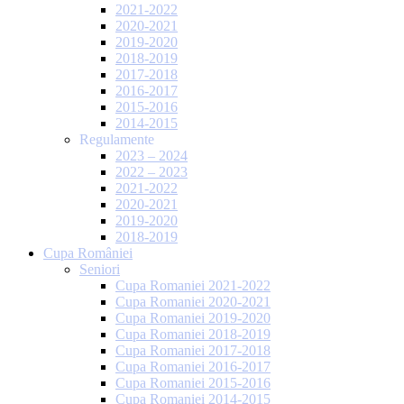
2021-2022
2020-2021
2019-2020
2018-2019
2017-2018
2016-2017
2015-2016
2014-2015
Regulamente
2023 – 2024
2022 – 2023
2021-2022
2020-2021
2019-2020
2018-2019
Cupa României
Seniori
Cupa Romaniei 2021-2022
Cupa Romaniei 2020-2021
Cupa Romaniei 2019-2020
Cupa Romaniei 2018-2019
Cupa Romaniei 2017-2018
Cupa Romaniei 2016-2017
Cupa Romaniei 2015-2016
Cupa Romaniei 2014-2015