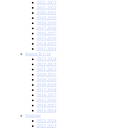
2022-2023
2021-2022
2020-2021
2019-2020
2018-2019
2017-2018
2016-2017
2015-2016
2014-2015
2013-2014
Juniori II U16
2023-2024
2022-2023
2021-2022
2020-2021
2019-2020
2018-2019
2017-2018
2016-2017
2015-2016
2014-2015
2013-2014
Senioare
2023-2024
2022-2023