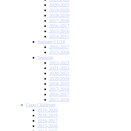
2020-2021
2019-2020
2018-2019
2017-2018
2016-2017
2015-2016
2014-2015
Junioare I U18
2016-2017
2015-2016
Senioare
2022-2023
2021-2022
2020-2021
2019-2020
2018-2019
2017-2018
2016-2017
2015-2016
Cupe Challenge
2019-2020
2018-2019
2016-2017
2015-2016