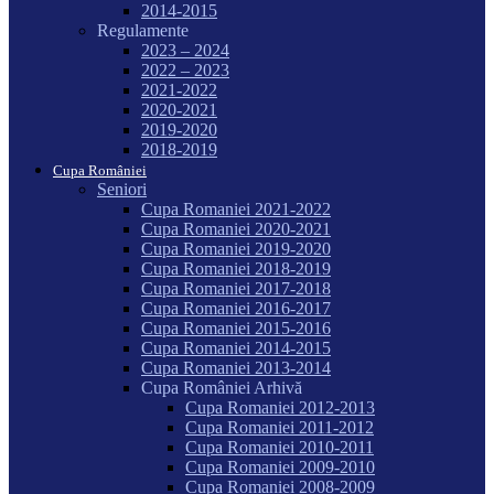
2014-2015
Regulamente
2023 – 2024
2022 – 2023
2021-2022
2020-2021
2019-2020
2018-2019
Cupa României
Seniori
Cupa Romaniei 2021-2022
Cupa Romaniei 2020-2021
Cupa Romaniei 2019-2020
Cupa Romaniei 2018-2019
Cupa Romaniei 2017-2018
Cupa Romaniei 2016-2017
Cupa Romaniei 2015-2016
Cupa Romaniei 2014-2015
Cupa Romaniei 2013-2014
Cupa României Arhivă
Cupa Romaniei 2012-2013
Cupa Romaniei 2011-2012
Cupa Romaniei 2010-2011
Cupa Romaniei 2009-2010
Cupa Romaniei 2008-2009