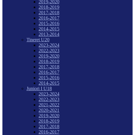
2019-2020
2018-2019
2017-2018
2016-2017
2015-2016
2014-2015
2013-2014
Tineret U20
2023-2024
2022-2023
2019-2020
2018-2019
2017-2018
2016-2017
2015-2016
2014-2015
Juniori I U18
2023-2024
2022-2023
2021-2022
2020-2021
2019-2020
2018-2019
2017-2018
2016-2017