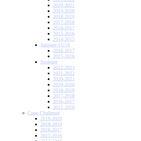
2020-2021
2019-2020
2018-2019
2017-2018
2016-2017
2015-2016
2014-2015
Junioare I U18
2016-2017
2015-2016
Senioare
2022-2023
2021-2022
2020-2021
2019-2020
2018-2019
2017-2018
2016-2017
2015-2016
Cupe Challenge
2019-2020
2018-2019
2016-2017
2015-2016