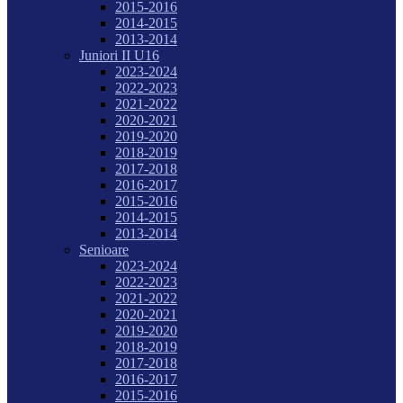
2015-2016
2014-2015
2013-2014
Juniori II U16
2023-2024
2022-2023
2021-2022
2020-2021
2019-2020
2018-2019
2017-2018
2016-2017
2015-2016
2014-2015
2013-2014
Senioare
2023-2024
2022-2023
2021-2022
2020-2021
2019-2020
2018-2019
2017-2018
2016-2017
2015-2016