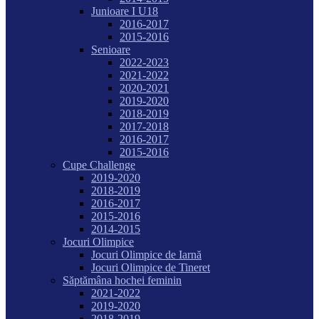
Junioare I U18
2016-2017
2015-2016
Senioare
2022-2023
2021-2022
2020-2021
2019-2020
2018-2019
2017-2018
2016-2017
2015-2016
Cupe Challenge
2019-2020
2018-2019
2016-2017
2015-2016
2014-2015
Jocuri Olimpice
Jocuri Olimpice de Iarnă
Jocuri Olimpice de Tineret
Săptămâna hochei feminin
2021-2022
2019-2020
2018-2019