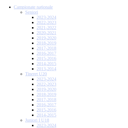
Campionate naționale
Seniori
2023-2024
2022-2023
2021-2022
2020-2021
2019-2020
2018-2019
2017-2018
2016-2017
2015-2016
2014-2015
2013-2014
Tineret U20
2023-2024
2022-2023
2019-2020
2018-2019
2017-2018
2016-2017
2015-2016
2014-2015
Juniori I U18
2023-2024