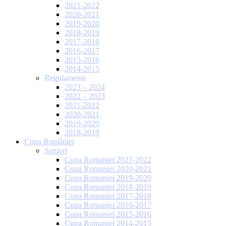
2021-2022
2020-2021
2019-2020
2018-2019
2017-2018
2016-2017
2015-2016
2014-2015
Regulamente
2023 – 2024
2022 – 2023
2021-2022
2020-2021
2019-2020
2018-2019
Cupa României
Seniori
Cupa Romaniei 2021-2022
Cupa Romaniei 2020-2021
Cupa Romaniei 2019-2020
Cupa Romaniei 2018-2019
Cupa Romaniei 2017-2018
Cupa Romaniei 2016-2017
Cupa Romaniei 2015-2016
Cupa Romaniei 2014-2015