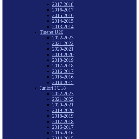
2017-2018
2016-2017
2015-2016
2014-2015
2013-2014
Tineret U20
2022-2023
2021-2022
2020-2021
2019-2020
2018-2019
2017-2018
2016-2017
2015-2016
2014-2015
Juniori I U18
2022-2023
2021-2022
2020-2021
2019-2020
2018-2019
2017-2018
2016-2017
2015-2016
2014-2015