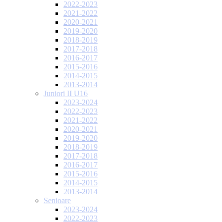
2022-2023
2021-2022
2020-2021
2019-2020
2018-2019
2017-2018
2016-2017
2015-2016
2014-2015
2013-2014
Juniori II U16
2023-2024
2022-2023
2021-2022
2020-2021
2019-2020
2018-2019
2017-2018
2016-2017
2015-2016
2014-2015
2013-2014
Senioare
2023-2024
2022-2023