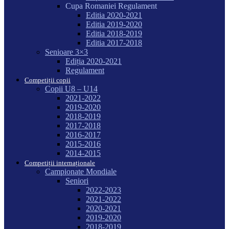
Cupa Romaniei Regulament
Editia 2020-2021
Editia 2019-2020
Editia 2018-2019
Editia 2017-2018
Senioare 3×3
Ediția 2020-2021
Regulament
Competiții copii
Copii U8 – U14
2021-2022
2019-2020
2018-2019
2017-2018
2016-2017
2015-2016
2014-2015
Competiții internaționale
Campionate Mondiale
Seniori
2022-2023
2021-2022
2020-2021
2019-2020
2018-2019