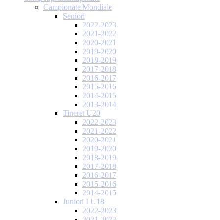
Campionate Mondiale
Seniori
2022-2023
2021-2022
2020-2021
2019-2020
2018-2019
2017-2018
2016-2017
2015-2016
2014-2015
2013-2014
Tineret U20
2022-2023
2021-2022
2020-2021
2019-2020
2018-2019
2017-2018
2016-2017
2015-2016
2014-2015
Juniori I U18
2022-2023
2021-2022