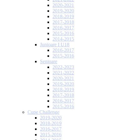
2020-2021
2019-2020
2018-2019
2017-2018
2016-2017
2015-2016
2014-2015
Junioare I U18
2016-2017
2015-2016
Senioare
2022-2023
2021-2022
2020-2021
2019-2020
2018-2019
2017-2018
2016-2017
2015-2016
Cupe Challenge
2019-2020
2018-2019
2016-2017
2015-2016