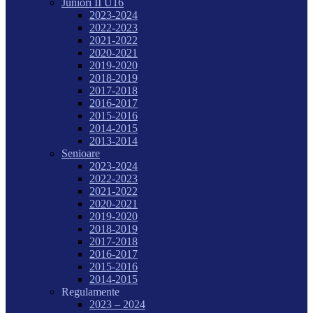
Juniori II U16
2023-2024
2022-2023
2021-2022
2020-2021
2019-2020
2018-2019
2017-2018
2016-2017
2015-2016
2014-2015
2013-2014
Senioare
2023-2024
2022-2023
2021-2022
2020-2021
2019-2020
2018-2019
2017-2018
2016-2017
2015-2016
2014-2015
Regulamente
2023 – 2024