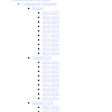
Campionate Mondiale
Seniori
2022-2023
2021-2022
2020-2021
2019-2020
2018-2019
2017-2018
2016-2017
2015-2016
2014-2015
2013-2014
Tineret U20
2022-2023
2021-2022
2020-2021
2019-2020
2018-2019
2017-2018
2016-2017
2015-2016
2014-2015
Juniori I U18
2022-2023
2021-2022