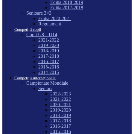
Editia 2018-2019
Editia 2017-2018
Senioare 3×3
Ediția 2020-2021
Regulament
Competiții copii
Copii U8 – U14
2021-2022
2019-2020
2018-2019
2017-2018
2016-2017
2015-2016
2014-2015
Competiții internaționale
Campionate Mondiale
Seniori
2022-2023
2021-2022
2020-2021
2019-2020
2018-2019
2017-2018
2016-2017
2015-2016