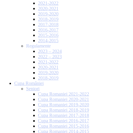
2021-2022
2020-2021
2019-2020
2018-2019
2017-2018
2016-2017
2015-2016
2014-2015
Regulamente
2023 – 2024
2022 – 2023
2021-2022
2020-2021
2019-2020
2018-2019
Cupa României
Seniori
Cupa Romaniei 2021-2022
Cupa Romaniei 2020-2021
Cupa Romaniei 2019-2020
Cupa Romaniei 2018-2019
Cupa Romaniei 2017-2018
Cupa Romaniei 2016-2017
Cupa Romaniei 2015-2016
Cupa Romaniei 2014-2015