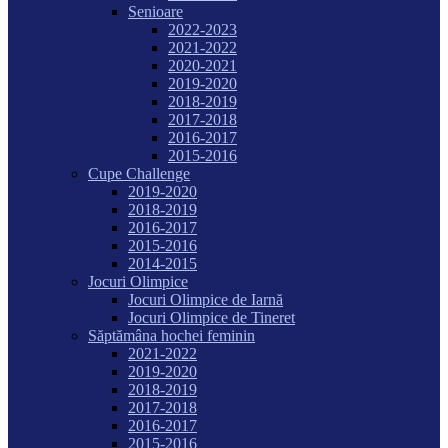
Senioare
2022-2023
2021-2022
2020-2021
2019-2020
2018-2019
2017-2018
2016-2017
2015-2016
Cupe Challenge
2019-2020
2018-2019
2016-2017
2015-2016
2014-2015
Jocuri Olimpice
Jocuri Olimpice de Iarnă
Jocuri Olimpice de Tineret
Săptămâna hochei feminin
2021-2022
2019-2020
2018-2019
2017-2018
2016-2017
2015-2016