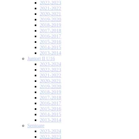
2022-2023
2021-2022
2020-2021
2019-2020
2018-2019
2017-2018
2016-2017
2015-2016
2014-2015
2013-2014
Juniori II U16
2023-2024
2022-2023
2021-2022
2020-2021
2019-2020
2018-2019
2017-2018
2016-2017
2015-2016
2014-2015
2013-2014
Senioare
2023-2024
2022-2023