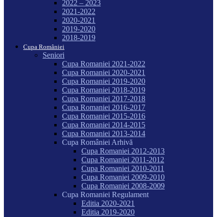
2022 – 2023
2021-2022
2020-2021
2019-2020
2018-2019
Cupa României
Seniori
Cupa Romaniei 2021-2022
Cupa Romaniei 2020-2021
Cupa Romaniei 2019-2020
Cupa Romaniei 2018-2019
Cupa Romaniei 2017-2018
Cupa Romaniei 2016-2017
Cupa Romaniei 2015-2016
Cupa Romaniei 2014-2015
Cupa Romaniei 2013-2014
Cupa României Arhivă
Cupa Romaniei 2012-2013
Cupa Romaniei 2011-2012
Cupa Romaniei 2010-2011
Cupa Romaniei 2009-2010
Cupa Romaniei 2008-2009
Cupa Romaniei Regulament
Editia 2020-2021
Editia 2019-2020