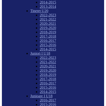
2014-2015
2013-2014
Tineret U20
2022-2023
2021-2022
2020-2021
2019-2020
2018-2019
2017-2018
2016-2017
2015-2016
2014-2015
Juniori I U18
2022-2023
2021-2022
2020-2021
2019-2020
2018-2019
2017-2018
2016-2017
2015-2016
2014-2015
Junioare I U18
2016-2017
2015-2016