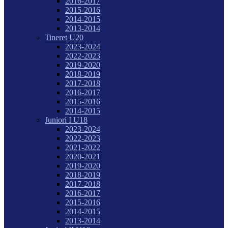
2016-2017
2015-2016
2014-2015
2013-2014
Tineret U20
2023-2024
2022-2023
2019-2020
2018-2019
2017-2018
2016-2017
2015-2016
2014-2015
Juniori I U18
2023-2024
2022-2023
2021-2022
2020-2021
2019-2020
2018-2019
2017-2018
2016-2017
2015-2016
2014-2015
2013-2014