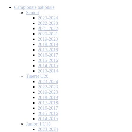
Campionate naționale
Seniori
2023-2024
2022-2023
2021-2022
2020-2021
2019-2020
2018-2019
2017-2018
2016-2017
2015-2016
2014-2015
2013-2014
Tineret U20
2023-2024
2022-2023
2019-2020
2018-2019
2017-2018
2016-2017
2015-2016
2014-2015
Juniori I U18
2023-2024