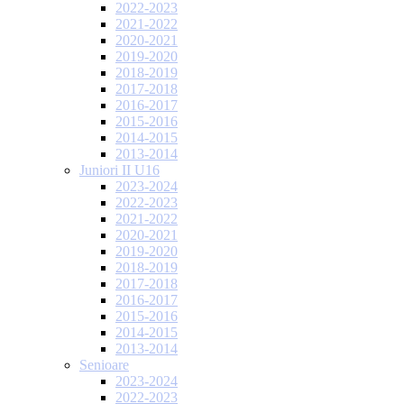
2022-2023
2021-2022
2020-2021
2019-2020
2018-2019
2017-2018
2016-2017
2015-2016
2014-2015
2013-2014
Juniori II U16
2023-2024
2022-2023
2021-2022
2020-2021
2019-2020
2018-2019
2017-2018
2016-2017
2015-2016
2014-2015
2013-2014
Senioare
2023-2024
2022-2023