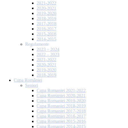
2021-2022
2020-2021
2019-2020
2018-2019
2017-2018
2016-2017
2015-2016
2014-2015
Regulamente
2023 – 2024
2022 – 2023
2021-2022
2020-2021
2019-2020
2018-2019
Cupa României
Seniori
Cupa Romaniei 2021-2022
Cupa Romaniei 2020-2021
Cupa Romaniei 2019-2020
Cupa Romaniei 2018-2019
Cupa Romaniei 2017-2018
Cupa Romaniei 2016-2017
Cupa Romaniei 2015-2016
Cupa Romaniei 2014-2015