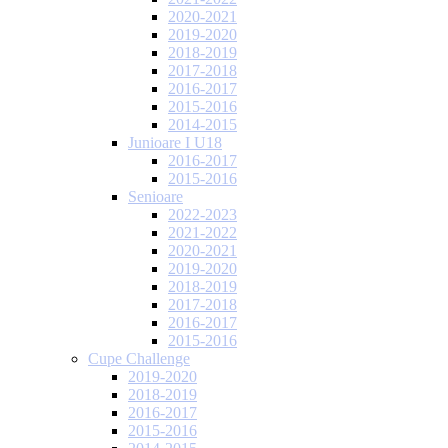
2020-2021
2019-2020
2018-2019
2017-2018
2016-2017
2015-2016
2014-2015
Junioare I U18
2016-2017
2015-2016
Senioare
2022-2023
2021-2022
2020-2021
2019-2020
2018-2019
2017-2018
2016-2017
2015-2016
Cupe Challenge
2019-2020
2018-2019
2016-2017
2015-2016