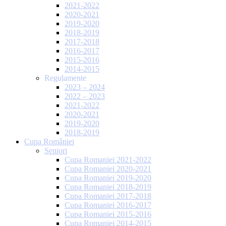
2021-2022
2020-2021
2019-2020
2018-2019
2017-2018
2016-2017
2015-2016
2014-2015
Regulamente
2023 – 2024
2022 – 2023
2021-2022
2020-2021
2019-2020
2018-2019
Cupa României
Seniori
Cupa Romaniei 2021-2022
Cupa Romaniei 2020-2021
Cupa Romaniei 2019-2020
Cupa Romaniei 2018-2019
Cupa Romaniei 2017-2018
Cupa Romaniei 2016-2017
Cupa Romaniei 2015-2016
Cupa Romaniei 2014-2015