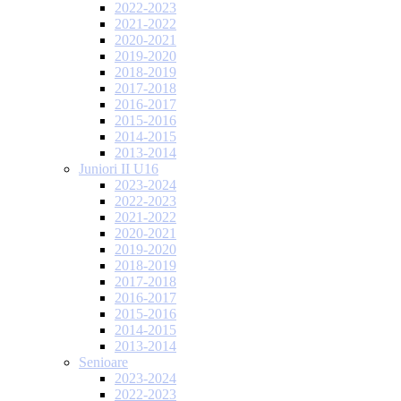
2022-2023
2021-2022
2020-2021
2019-2020
2018-2019
2017-2018
2016-2017
2015-2016
2014-2015
2013-2014
Juniori II U16
2023-2024
2022-2023
2021-2022
2020-2021
2019-2020
2018-2019
2017-2018
2016-2017
2015-2016
2014-2015
2013-2014
Senioare
2023-2024
2022-2023