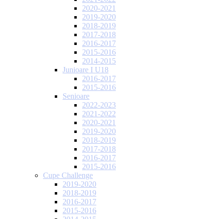
2020-2021
2019-2020
2018-2019
2017-2018
2016-2017
2015-2016
2014-2015
Junioare I U18
2016-2017
2015-2016
Senioare
2022-2023
2021-2022
2020-2021
2019-2020
2018-2019
2017-2018
2016-2017
2015-2016
Cupe Challenge
2019-2020
2018-2019
2016-2017
2015-2016