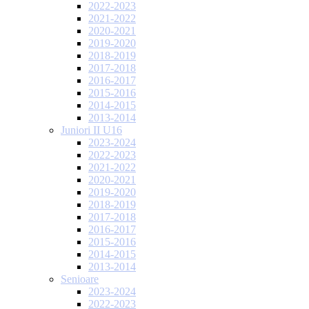
2022-2023
2021-2022
2020-2021
2019-2020
2018-2019
2017-2018
2016-2017
2015-2016
2014-2015
2013-2014
Juniori II U16
2023-2024
2022-2023
2021-2022
2020-2021
2019-2020
2018-2019
2017-2018
2016-2017
2015-2016
2014-2015
2013-2014
Senioare
2023-2024
2022-2023