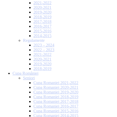
2021-2022
2020-2021
2019-2020
2018-2019
2017-2018
2016-2017
2015-2016
2014-2015
Regulamente
2023 – 2024
2022 – 2023
2021-2022
2020-2021
2019-2020
2018-2019
Cupa României
Seniori
Cupa Romaniei 2021-2022
Cupa Romaniei 2020-2021
Cupa Romaniei 2019-2020
Cupa Romaniei 2018-2019
Cupa Romaniei 2017-2018
Cupa Romaniei 2016-2017
Cupa Romaniei 2015-2016
Cupa Romaniei 2014-2015