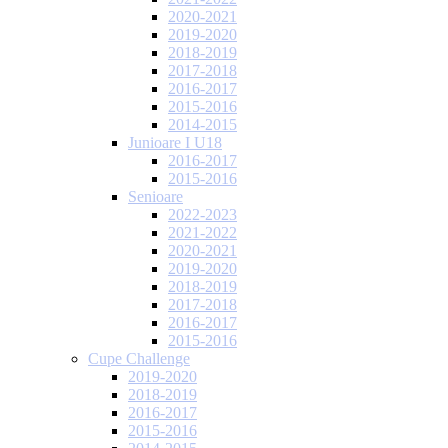
2020-2021
2019-2020
2018-2019
2017-2018
2016-2017
2015-2016
2014-2015
Junioare I U18
2016-2017
2015-2016
Senioare
2022-2023
2021-2022
2020-2021
2019-2020
2018-2019
2017-2018
2016-2017
2015-2016
Cupe Challenge
2019-2020
2018-2019
2016-2017
2015-2016