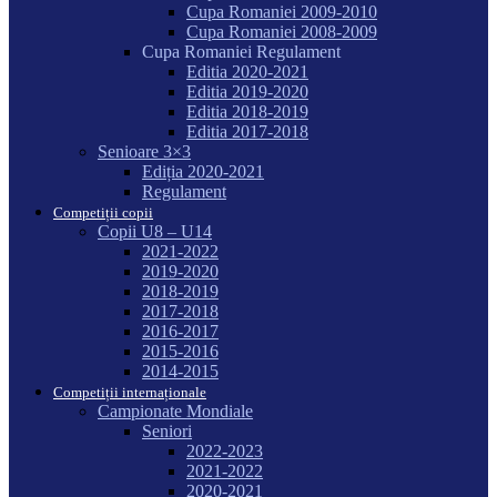
Cupa Romaniei 2009-2010
Cupa Romaniei 2008-2009
Cupa Romaniei Regulament
Editia 2020-2021
Editia 2019-2020
Editia 2018-2019
Editia 2017-2018
Senioare 3×3
Ediția 2020-2021
Regulament
Competiții copii
Copii U8 – U14
2021-2022
2019-2020
2018-2019
2017-2018
2016-2017
2015-2016
2014-2015
Competiții internaționale
Campionate Mondiale
Seniori
2022-2023
2021-2022
2020-2021