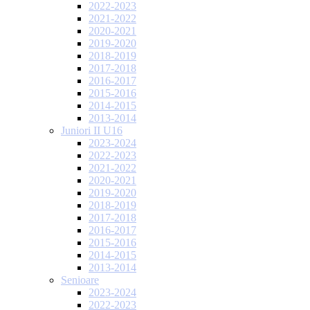
2022-2023
2021-2022
2020-2021
2019-2020
2018-2019
2017-2018
2016-2017
2015-2016
2014-2015
2013-2014
Juniori II U16
2023-2024
2022-2023
2021-2022
2020-2021
2019-2020
2018-2019
2017-2018
2016-2017
2015-2016
2014-2015
2013-2014
Senioare
2023-2024
2022-2023