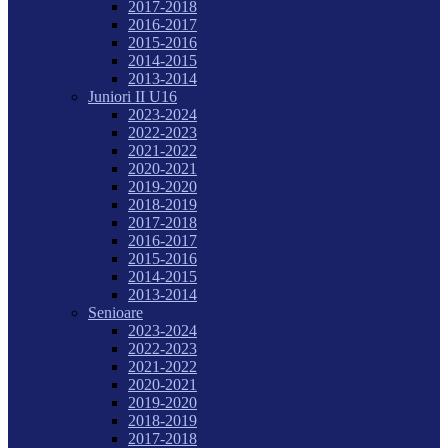
2017-2018
2016-2017
2015-2016
2014-2015
2013-2014
Juniori II U16
2023-2024
2022-2023
2021-2022
2020-2021
2019-2020
2018-2019
2017-2018
2016-2017
2015-2016
2014-2015
2013-2014
Senioare
2023-2024
2022-2023
2021-2022
2020-2021
2019-2020
2018-2019
2017-2018