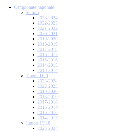
Campionate naționale
Seniori
2023-2024
2022-2023
2021-2022
2020-2021
2019-2020
2018-2019
2017-2018
2016-2017
2015-2016
2014-2015
2013-2014
Tineret U20
2023-2024
2022-2023
2019-2020
2018-2019
2017-2018
2016-2017
2015-2016
2014-2015
Juniori I U18
2023-2024