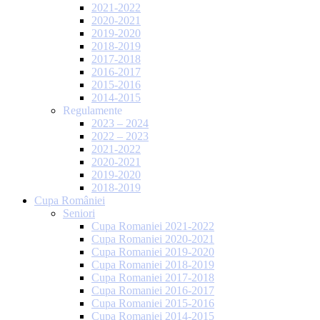
2021-2022
2020-2021
2019-2020
2018-2019
2017-2018
2016-2017
2015-2016
2014-2015
Regulamente
2023 – 2024
2022 – 2023
2021-2022
2020-2021
2019-2020
2018-2019
Cupa României
Seniori
Cupa Romaniei 2021-2022
Cupa Romaniei 2020-2021
Cupa Romaniei 2019-2020
Cupa Romaniei 2018-2019
Cupa Romaniei 2017-2018
Cupa Romaniei 2016-2017
Cupa Romaniei 2015-2016
Cupa Romaniei 2014-2015