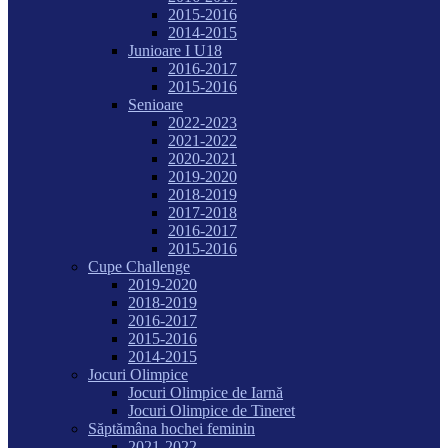
2015-2016
2014-2015
Junioare I U18
2016-2017
2015-2016
Senioare
2022-2023
2021-2022
2020-2021
2019-2020
2018-2019
2017-2018
2016-2017
2015-2016
Cupe Challenge
2019-2020
2018-2019
2016-2017
2015-2016
2014-2015
Jocuri Olimpice
Jocuri Olimpice de Iarnă
Jocuri Olimpice de Tineret
Săptămâna hochei feminin
2021-2022