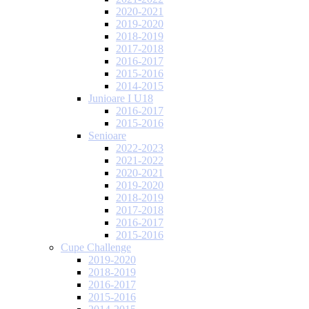
2020-2021
2019-2020
2018-2019
2017-2018
2016-2017
2015-2016
2014-2015
Junioare I U18
2016-2017
2015-2016
Senioare
2022-2023
2021-2022
2020-2021
2019-2020
2018-2019
2017-2018
2016-2017
2015-2016
Cupe Challenge
2019-2020
2018-2019
2016-2017
2015-2016