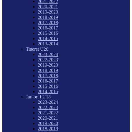
2021-2022
2020-2021
2019-2020
2018-2019
2017-2018
2016-2017
2015-2016
2014-2015
2013-2014
Tineret U20
2023-2024
2022-2023
2019-2020
2018-2019
2017-2018
2016-2017
2015-2016
2014-2015
Juniori I U18
2023-2024
2022-2023
2021-2022
2020-2021
2019-2020
2018-2019