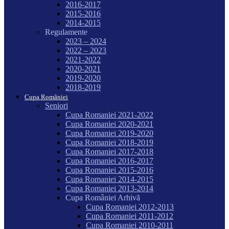
2016-2017
2015-2016
2014-2015
Regulamente
2023 – 2024
2022 – 2023
2021-2022
2020-2021
2019-2020
2018-2019
Cupa României
Seniori
Cupa Romaniei 2021-2022
Cupa Romaniei 2020-2021
Cupa Romaniei 2019-2020
Cupa Romaniei 2018-2019
Cupa Romaniei 2017-2018
Cupa Romaniei 2016-2017
Cupa Romaniei 2015-2016
Cupa Romaniei 2014-2015
Cupa Romaniei 2013-2014
Cupa României Arhivă
Cupa Romaniei 2012-2013
Cupa Romaniei 2011-2012
Cupa Romaniei 2010-2011