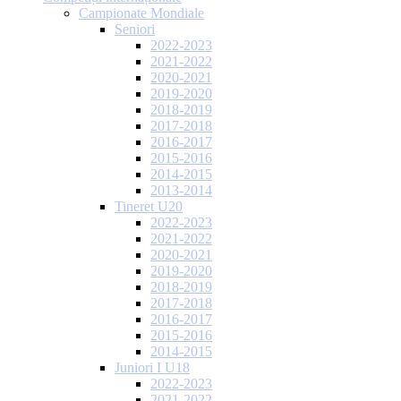
Campionate Mondiale
Seniori
2022-2023
2021-2022
2020-2021
2019-2020
2018-2019
2017-2018
2016-2017
2015-2016
2014-2015
2013-2014
Tineret U20
2022-2023
2021-2022
2020-2021
2019-2020
2018-2019
2017-2018
2016-2017
2015-2016
2014-2015
Juniori I U18
2022-2023
2021-2022