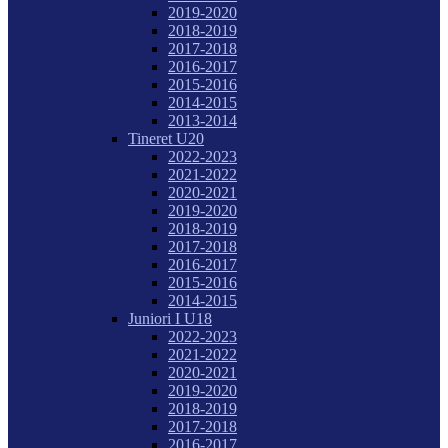
2019-2020
2018-2019
2017-2018
2016-2017
2015-2016
2014-2015
2013-2014
Tineret U20
2022-2023
2021-2022
2020-2021
2019-2020
2018-2019
2017-2018
2016-2017
2015-2016
2014-2015
Juniori I U18
2022-2023
2021-2022
2020-2021
2019-2020
2018-2019
2017-2018
2016-2017