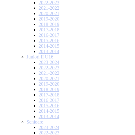
2022-2023
2021-2022
2020-2021
2019-2020
2018-2019
2017-2018
2016-2017
2015-2016
2014-2015
2013-2014
Juniori II U16
2023-2024
2022-2023
2021-2022
2020-2021
2019-2020
2018-2019
2017-2018
2016-2017
2015-2016
2014-2015
2013-2014
Senioare
2023-2024
2022-2023