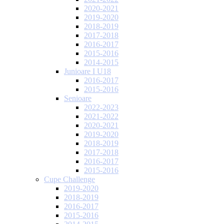
2020-2021
2019-2020
2018-2019
2017-2018
2016-2017
2015-2016
2014-2015
Junioare I U18
2016-2017
2015-2016
Senioare
2022-2023
2021-2022
2020-2021
2019-2020
2018-2019
2017-2018
2016-2017
2015-2016
Cupe Challenge
2019-2020
2018-2019
2016-2017
2015-2016