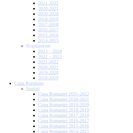
2021-2022
2020-2021
2019-2020
2018-2019
2017-2018
2016-2017
2015-2016
2014-2015
Regulamente
2023 – 2024
2022 – 2023
2021-2022
2020-2021
2019-2020
2018-2019
Cupa României
Seniori
Cupa Romaniei 2021-2022
Cupa Romaniei 2020-2021
Cupa Romaniei 2019-2020
Cupa Romaniei 2018-2019
Cupa Romaniei 2017-2018
Cupa Romaniei 2016-2017
Cupa Romaniei 2015-2016
Cupa Romaniei 2014-2015