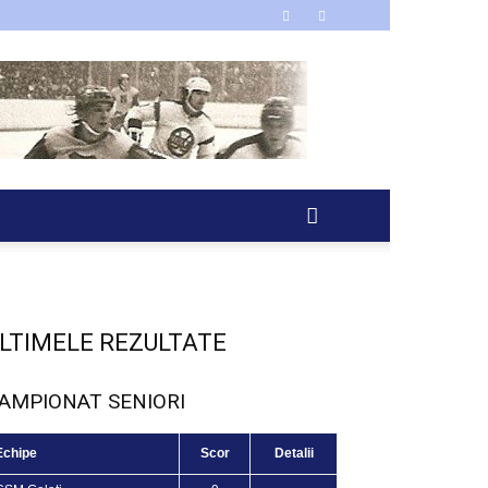
LTIMELE REZULTATE
AMPIONAT SENIORI
Echipe
Scor
Detalii