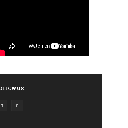
OLLOW US