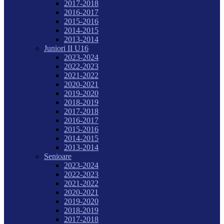
2017-2018
2016-2017
2015-2016
2014-2015
2013-2014
Juniori II U16
2023-2024
2022-2023
2021-2022
2020-2021
2019-2020
2018-2019
2017-2018
2016-2017
2015-2016
2014-2015
2013-2014
Senioare
2023-2024
2022-2023
2021-2022
2020-2021
2019-2020
2018-2019
2017-2018