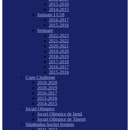
2015-2016
2014-2015
Junioare I U18
2016-2017
2015-2016
Senioare
2022-2023
2021-2022
2020-2021
2019-2020
2018-2019
2017-2018
2016-2017
2015-2016
Cupe Challenge
2019-2020
2018-2019
2016-2017
2015-2016
2014-2015
Jocuri Olimpice
Jocuri Olimpice de Iarnă
Jocuri Olimpice de Tineret
Săptămâna hochei feminin
2021-2022