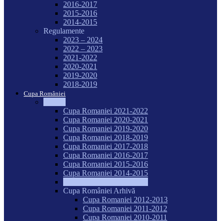
2016-2017
2015-2016
2014-2015
Regulamente
2023 – 2024
2022 – 2023
2021-2022
2020-2021
2019-2020
2018-2019
Cupa României
Seniori
Cupa Romaniei 2021-2022
Cupa Romaniei 2020-2021
Cupa Romaniei 2019-2020
Cupa Romaniei 2018-2019
Cupa Romaniei 2017-2018
Cupa Romaniei 2016-2017
Cupa Romaniei 2015-2016
Cupa Romaniei 2014-2015
Cupa Romaniei 2013-2014
Cupa României Arhivă
Cupa Romaniei 2012-2013
Cupa Romaniei 2011-2012
Cupa Romaniei 2010-2011