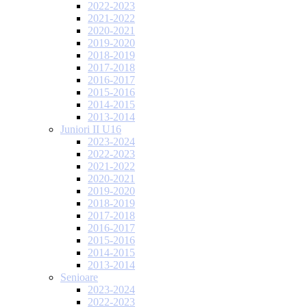
2022-2023
2021-2022
2020-2021
2019-2020
2018-2019
2017-2018
2016-2017
2015-2016
2014-2015
2013-2014
Juniori II U16
2023-2024
2022-2023
2021-2022
2020-2021
2019-2020
2018-2019
2017-2018
2016-2017
2015-2016
2014-2015
2013-2014
Senioare
2023-2024
2022-2023