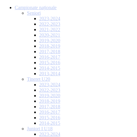
Campionate naționale
Seniori
2023-2024
2022-2023
2021-2022
2020-2021
2019-2020
2018-2019
2017-2018
2016-2017
2015-2016
2014-2015
2013-2014
Tineret U20
2023-2024
2022-2023
2019-2020
2018-2019
2017-2018
2016-2017
2015-2016
2014-2015
Juniori I U18
2023-2024