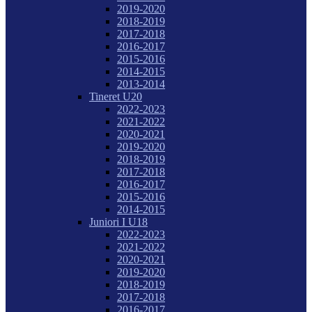
2019-2020
2018-2019
2017-2018
2016-2017
2015-2016
2014-2015
2013-2014
Tineret U20
2022-2023
2021-2022
2020-2021
2019-2020
2018-2019
2017-2018
2016-2017
2015-2016
2014-2015
Juniori I U18
2022-2023
2021-2022
2020-2021
2019-2020
2018-2019
2017-2018
2016-2017