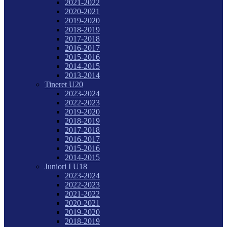
2021-2022
2020-2021
2019-2020
2018-2019
2017-2018
2016-2017
2015-2016
2014-2015
2013-2014
Tineret U20
2023-2024
2022-2023
2019-2020
2018-2019
2017-2018
2016-2017
2015-2016
2014-2015
Juniori I U18
2023-2024
2022-2023
2021-2022
2020-2021
2019-2020
2018-2019