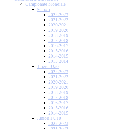
Campionate Mondiale
Seniori
2022-2023
2021-2022
2020-2021
2019-2020
2018-2019
2017-2018
2016-2017
2015-2016
2014-2015
2013-2014
Tineret U20
2022-2023
2021-2022
2020-2021
2019-2020
2018-2019
2017-2018
2016-2017
2015-2016
2014-2015
Juniori I U18
2022-2023
2021-2022