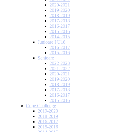
2020-2021
2019-2020
2018-2019
2017-2018
2016-2017
2015-2016
2014-2015
Junioare I U18
2016-2017
2015-2016
Senioare
2022-2023
2021-2022
2020-2021
2019-2020
2018-2019
2017-2018
2016-2017
2015-2016
Cupe Challenge
2019-2020
2018-2019
2016-2017
2015-2016