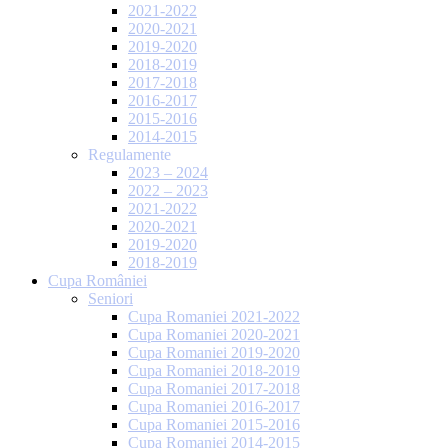
2021-2022
2020-2021
2019-2020
2018-2019
2017-2018
2016-2017
2015-2016
2014-2015
Regulamente
2023 – 2024
2022 – 2023
2021-2022
2020-2021
2019-2020
2018-2019
Cupa României
Seniori
Cupa Romaniei 2021-2022
Cupa Romaniei 2020-2021
Cupa Romaniei 2019-2020
Cupa Romaniei 2018-2019
Cupa Romaniei 2017-2018
Cupa Romaniei 2016-2017
Cupa Romaniei 2015-2016
Cupa Romaniei 2014-2015