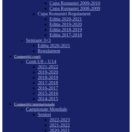
Cupa Romaniei 2009-2010
Cupa Romaniei 2008-2009
Cupa Romaniei Regulament
Editia 2020-2021
Editia 2019-2020
Editia 2018-2019
Editia 2017-2018
Senioare 3×3
Ediția 2020-2021
Regulament
Competiții copii
Copii U8 – U14
2021-2022
2019-2020
2018-2019
2017-2018
2016-2017
2015-2016
2014-2015
Competiții internaționale
Campionate Mondiale
Seniori
2022-2023
2021-2022
2020-2021