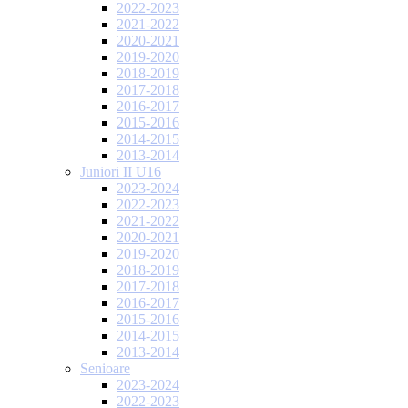
2022-2023
2021-2022
2020-2021
2019-2020
2018-2019
2017-2018
2016-2017
2015-2016
2014-2015
2013-2014
Juniori II U16
2023-2024
2022-2023
2021-2022
2020-2021
2019-2020
2018-2019
2017-2018
2016-2017
2015-2016
2014-2015
2013-2014
Senioare
2023-2024
2022-2023