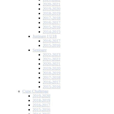
2020-2021
2019-2020
2018-2019
2017-2018
2016-2017
2015-2016
2014-2015
Junioare I U18
2016-2017
2015-2016
Senioare
2022-2023
2021-2022
2020-2021
2019-2020
2018-2019
2017-2018
2016-2017
2015-2016
Cupe Challenge
2019-2020
2018-2019
2016-2017
2015-2016