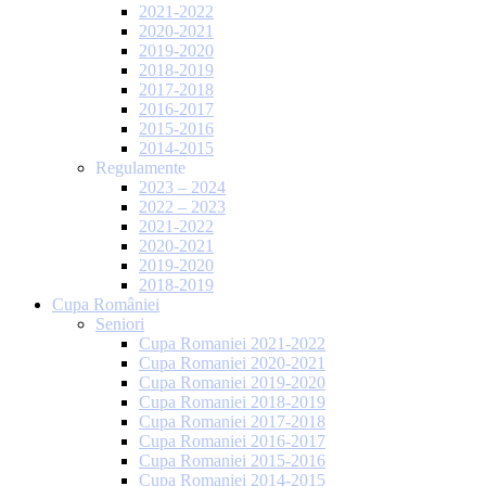
2021-2022
2020-2021
2019-2020
2018-2019
2017-2018
2016-2017
2015-2016
2014-2015
Regulamente
2023 – 2024
2022 – 2023
2021-2022
2020-2021
2019-2020
2018-2019
Cupa României
Seniori
Cupa Romaniei 2021-2022
Cupa Romaniei 2020-2021
Cupa Romaniei 2019-2020
Cupa Romaniei 2018-2019
Cupa Romaniei 2017-2018
Cupa Romaniei 2016-2017
Cupa Romaniei 2015-2016
Cupa Romaniei 2014-2015