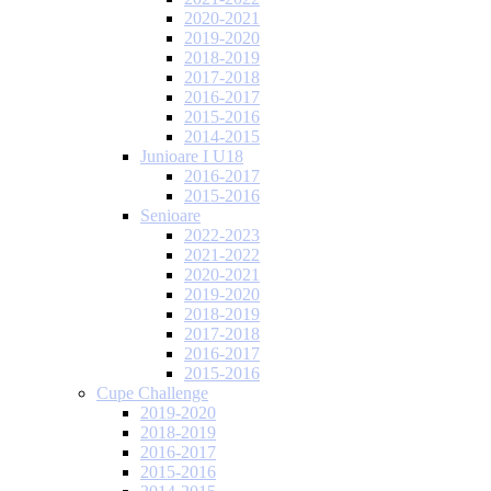
2020-2021
2019-2020
2018-2019
2017-2018
2016-2017
2015-2016
2014-2015
Junioare I U18
2016-2017
2015-2016
Senioare
2022-2023
2021-2022
2020-2021
2019-2020
2018-2019
2017-2018
2016-2017
2015-2016
Cupe Challenge
2019-2020
2018-2019
2016-2017
2015-2016