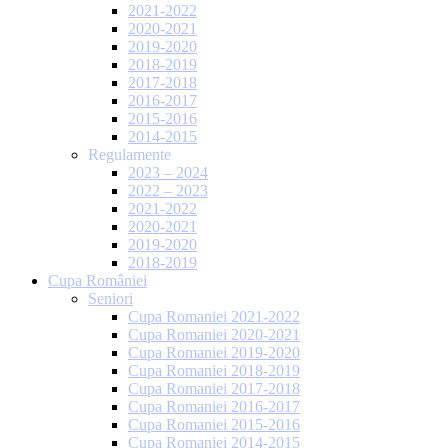
2021-2022
2020-2021
2019-2020
2018-2019
2017-2018
2016-2017
2015-2016
2014-2015
Regulamente
2023 – 2024
2022 – 2023
2021-2022
2020-2021
2019-2020
2018-2019
Cupa României
Seniori
Cupa Romaniei 2021-2022
Cupa Romaniei 2020-2021
Cupa Romaniei 2019-2020
Cupa Romaniei 2018-2019
Cupa Romaniei 2017-2018
Cupa Romaniei 2016-2017
Cupa Romaniei 2015-2016
Cupa Romaniei 2014-2015