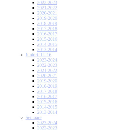
2022-2023
2021-2022
2020-2021
2019-2020
2018-2019
2017-2018
2016-2017
2015-2016
2014-2015
2013-2014
Juniori II U16
2023-2024
2022-2023
2021-2022
2020-2021
2019-2020
2018-2019
2017-2018
2016-2017
2015-2016
2014-2015
2013-2014
Senioare
2023-2024
2022-2023