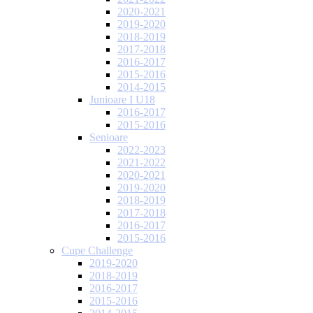
2020-2021
2019-2020
2018-2019
2017-2018
2016-2017
2015-2016
2014-2015
Junioare I U18
2016-2017
2015-2016
Senioare
2022-2023
2021-2022
2020-2021
2019-2020
2018-2019
2017-2018
2016-2017
2015-2016
Cupe Challenge
2019-2020
2018-2019
2016-2017
2015-2016