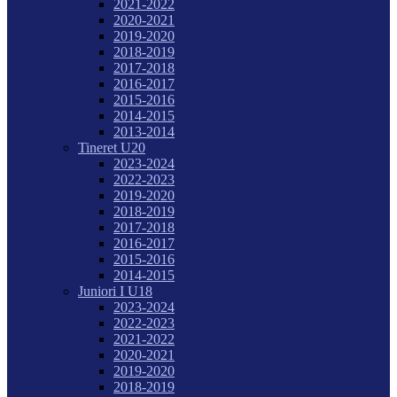
2021-2022
2020-2021
2019-2020
2018-2019
2017-2018
2016-2017
2015-2016
2014-2015
2013-2014
Tineret U20
2023-2024
2022-2023
2019-2020
2018-2019
2017-2018
2016-2017
2015-2016
2014-2015
Juniori I U18
2023-2024
2022-2023
2021-2022
2020-2021
2019-2020
2018-2019