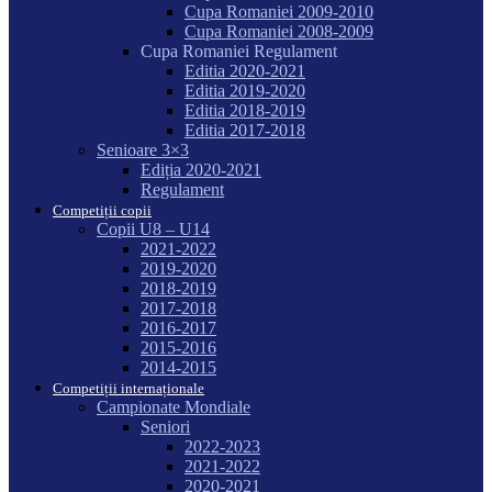
Cupa Romaniei 2009-2010
Cupa Romaniei 2008-2009
Cupa Romaniei Regulament
Editia 2020-2021
Editia 2019-2020
Editia 2018-2019
Editia 2017-2018
Senioare 3×3
Ediția 2020-2021
Regulament
Competiții copii
Copii U8 – U14
2021-2022
2019-2020
2018-2019
2017-2018
2016-2017
2015-2016
2014-2015
Competiții internaționale
Campionate Mondiale
Seniori
2022-2023
2021-2022
2020-2021