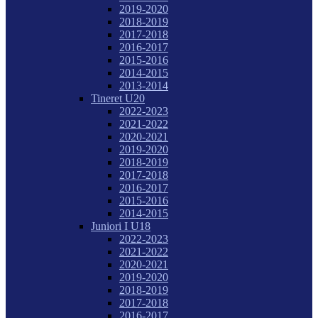
2019-2020
2018-2019
2017-2018
2016-2017
2015-2016
2014-2015
2013-2014
Tineret U20
2022-2023
2021-2022
2020-2021
2019-2020
2018-2019
2017-2018
2016-2017
2015-2016
2014-2015
Juniori I U18
2022-2023
2021-2022
2020-2021
2019-2020
2018-2019
2017-2018
2016-2017