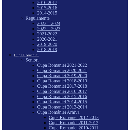
2016-2017
2015-2016
2014-2015
Regulamente
2023 – 2024
2022 – 2023
2021-2022
2020-2021
2019-2020
2018-2019
Cupa României
Seniori
Cupa Romaniei 2021-2022
Cupa Romaniei 2020-2021
Cupa Romaniei 2019-2020
Cupa Romaniei 2018-2019
Cupa Romaniei 2017-2018
Cupa Romaniei 2016-2017
Cupa Romaniei 2015-2016
Cupa Romaniei 2014-2015
Cupa Romaniei 2013-2014
Cupa României Arhivă
Cupa Romaniei 2012-2013
Cupa Romaniei 2011-2012
Cupa Romaniei 2010-2011