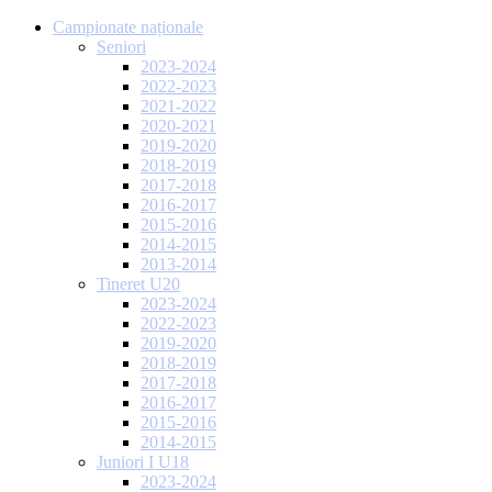
Campionate naționale
Seniori
2023-2024
2022-2023
2021-2022
2020-2021
2019-2020
2018-2019
2017-2018
2016-2017
2015-2016
2014-2015
2013-2014
Tineret U20
2023-2024
2022-2023
2019-2020
2018-2019
2017-2018
2016-2017
2015-2016
2014-2015
Juniori I U18
2023-2024