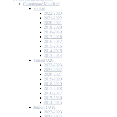
Campionate Mondiale
Seniori
2022-2023
2021-2022
2020-2021
2019-2020
2018-2019
2017-2018
2016-2017
2015-2016
2014-2015
2013-2014
Tineret U20
2022-2023
2021-2022
2020-2021
2019-2020
2018-2019
2017-2018
2016-2017
2015-2016
2014-2015
Juniori I U18
2022-2023
2021-2022