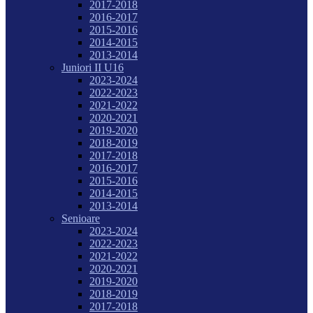
2017-2018
2016-2017
2015-2016
2014-2015
2013-2014
Juniori II U16
2023-2024
2022-2023
2021-2022
2020-2021
2019-2020
2018-2019
2017-2018
2016-2017
2015-2016
2014-2015
2013-2014
Senioare
2023-2024
2022-2023
2021-2022
2020-2021
2019-2020
2018-2019
2017-2018