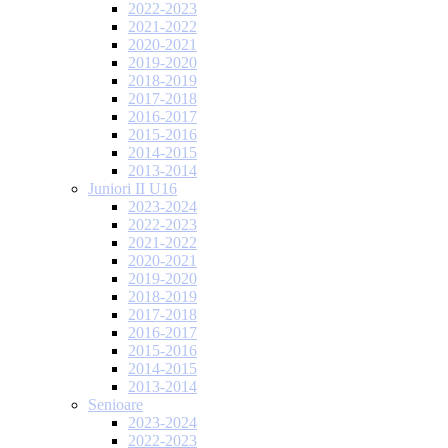
2022-2023
2021-2022
2020-2021
2019-2020
2018-2019
2017-2018
2016-2017
2015-2016
2014-2015
2013-2014
Juniori II U16
2023-2024
2022-2023
2021-2022
2020-2021
2019-2020
2018-2019
2017-2018
2016-2017
2015-2016
2014-2015
2013-2014
Senioare
2023-2024
2022-2023