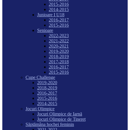
2015-2016
2014-2015
Junioare I U18
2016-2017
2015-2016
Senioare
2022-2023
2021-2022
2020-2021
2019-2020
2018-2019
2017-2018
2016-2017
2015-2016
Cupe Challenge
2019-2020
2018-2019
2016-2017
2015-2016
2014-2015
Jocuri Olimpice
Jocuri Olimpice de Iarnă
Jocuri Olimpice de Tineret
Săptămâna hochei feminin
2021-2022