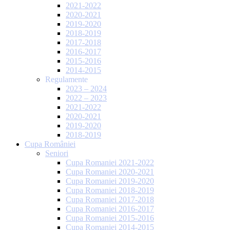
2021-2022
2020-2021
2019-2020
2018-2019
2017-2018
2016-2017
2015-2016
2014-2015
Regulamente
2023 – 2024
2022 – 2023
2021-2022
2020-2021
2019-2020
2018-2019
Cupa României
Seniori
Cupa Romaniei 2021-2022
Cupa Romaniei 2020-2021
Cupa Romaniei 2019-2020
Cupa Romaniei 2018-2019
Cupa Romaniei 2017-2018
Cupa Romaniei 2016-2017
Cupa Romaniei 2015-2016
Cupa Romaniei 2014-2015