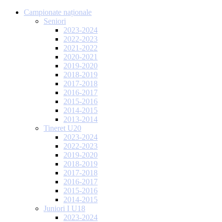
Campionate naționale
Seniori
2023-2024
2022-2023
2021-2022
2020-2021
2019-2020
2018-2019
2017-2018
2016-2017
2015-2016
2014-2015
2013-2014
Tineret U20
2023-2024
2022-2023
2019-2020
2018-2019
2017-2018
2016-2017
2015-2016
2014-2015
Juniori I U18
2023-2024