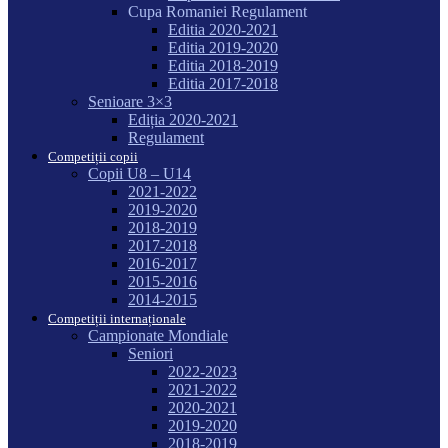
Cupa Romaniei Regulament
Editia 2020-2021
Editia 2019-2020
Editia 2018-2019
Editia 2017-2018
Senioare 3×3
Ediția 2020-2021
Regulament
Competiții copii
Copii U8 – U14
2021-2022
2019-2020
2018-2019
2017-2018
2016-2017
2015-2016
2014-2015
Competiții internaționale
Campionate Mondiale
Seniori
2022-2023
2021-2022
2020-2021
2019-2020
2018-2019