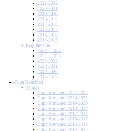
2021-2022
2020-2021
2019-2020
2018-2019
2017-2018
2016-2017
2015-2016
2014-2015
Regulamente
2023 – 2024
2022 – 2023
2021-2022
2020-2021
2019-2020
2018-2019
Cupa României
Seniori
Cupa Romaniei 2021-2022
Cupa Romaniei 2020-2021
Cupa Romaniei 2019-2020
Cupa Romaniei 2018-2019
Cupa Romaniei 2017-2018
Cupa Romaniei 2016-2017
Cupa Romaniei 2015-2016
Cupa Romaniei 2014-2015