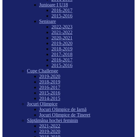
Junioare I U18
2016-2017
2015-2016
Senioare
2022-2023
2021-2022
2020-2021
2019-2020
2018-2019
2017-2018
2016-2017
2015-2016
Cupe Challenge
2019-2020
2018-2019
2016-2017
2015-2016
2014-2015
Jocuri Olimpice
Jocuri Olimpice de Iarnă
Jocuri Olimpice de Tineret
Săptămâna hochei feminin
2021-2022
2019-2020
2018-2019