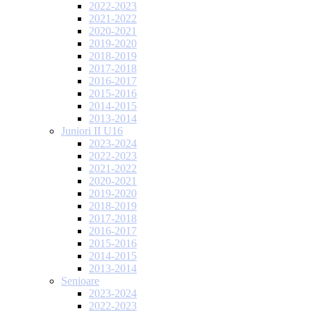
2022-2023
2021-2022
2020-2021
2019-2020
2018-2019
2017-2018
2016-2017
2015-2016
2014-2015
2013-2014
Juniori II U16
2023-2024
2022-2023
2021-2022
2020-2021
2019-2020
2018-2019
2017-2018
2016-2017
2015-2016
2014-2015
2013-2014
Senioare
2023-2024
2022-2023