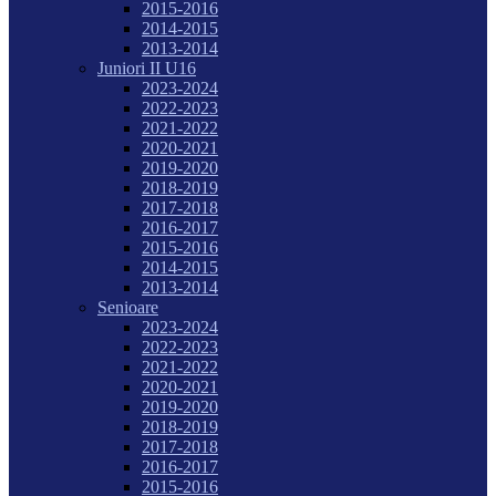
2015-2016
2014-2015
2013-2014
Juniori II U16
2023-2024
2022-2023
2021-2022
2020-2021
2019-2020
2018-2019
2017-2018
2016-2017
2015-2016
2014-2015
2013-2014
Senioare
2023-2024
2022-2023
2021-2022
2020-2021
2019-2020
2018-2019
2017-2018
2016-2017
2015-2016