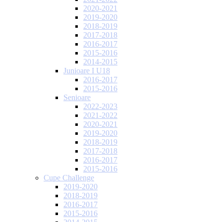
2020-2021
2019-2020
2018-2019
2017-2018
2016-2017
2015-2016
2014-2015
Junioare I U18
2016-2017
2015-2016
Senioare
2022-2023
2021-2022
2020-2021
2019-2020
2018-2019
2017-2018
2016-2017
2015-2016
Cupe Challenge
2019-2020
2018-2019
2016-2017
2015-2016