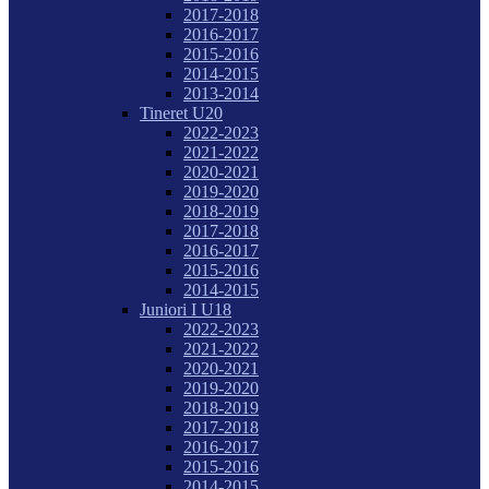
2017-2018
2016-2017
2015-2016
2014-2015
2013-2014
Tineret U20
2022-2023
2021-2022
2020-2021
2019-2020
2018-2019
2017-2018
2016-2017
2015-2016
2014-2015
Juniori I U18
2022-2023
2021-2022
2020-2021
2019-2020
2018-2019
2017-2018
2016-2017
2015-2016
2014-2015