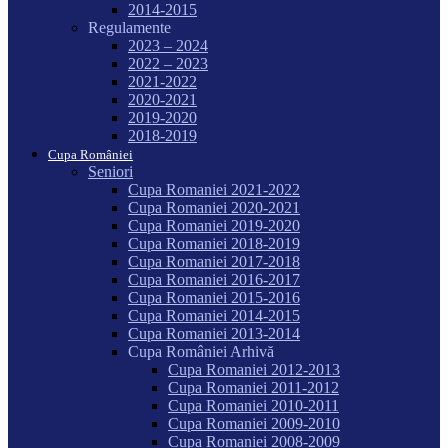
2014-2015
Regulamente
2023 – 2024
2022 – 2023
2021-2022
2020-2021
2019-2020
2018-2019
Cupa României
Seniori
Cupa Romaniei 2021-2022
Cupa Romaniei 2020-2021
Cupa Romaniei 2019-2020
Cupa Romaniei 2018-2019
Cupa Romaniei 2017-2018
Cupa Romaniei 2016-2017
Cupa Romaniei 2015-2016
Cupa Romaniei 2014-2015
Cupa Romaniei 2013-2014
Cupa României Arhivă
Cupa Romaniei 2012-2013
Cupa Romaniei 2011-2012
Cupa Romaniei 2010-2011
Cupa Romaniei 2009-2010
Cupa Romaniei 2008-2009