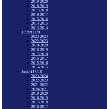
2019-2020
2018-2019
2017-2018
2016-2017
2015-2016
2014-2015
2013-2014
Tineret U20
2023-2024
2022-2023
2019-2020
2018-2019
2017-2018
2016-2017
2015-2016
2014-2015
Juniori I U18
2023-2024
2022-2023
2021-2022
2020-2021
2019-2020
2018-2019
2017-2018
2016-2017