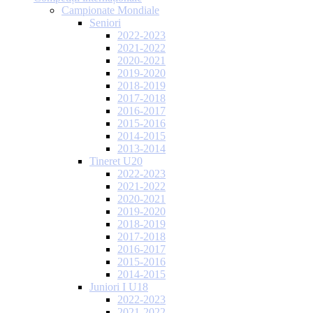
Campionate Mondiale
Seniori
2022-2023
2021-2022
2020-2021
2019-2020
2018-2019
2017-2018
2016-2017
2015-2016
2014-2015
2013-2014
Tineret U20
2022-2023
2021-2022
2020-2021
2019-2020
2018-2019
2017-2018
2016-2017
2015-2016
2014-2015
Juniori I U18
2022-2023
2021-2022