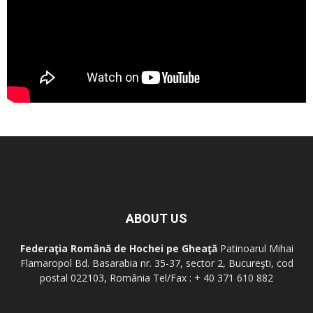
ABOUT US
Federaţia Română de Hochei pe Gheaţă
Patinoarul Mihai
Flamaropol Bd. Basarabia nr. 35-37, sector 2, Bucureşti, cod
postal 022103, România Tel/Fax : + 40 371 610 882