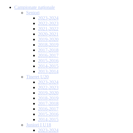
Campionate naționale
Seniori
2023-2024
2022-2023
2021-2022
2020-2021
2019-2020
2018-2019
2017-2018
2016-2017
2015-2016
2014-2015
2013-2014
Tineret U20
2023-2024
2022-2023
2019-2020
2018-2019
2017-2018
2016-2017
2015-2016
2014-2015
Juniori I U18
2023-2024