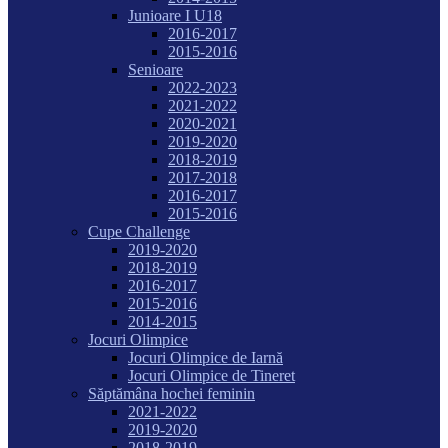
Junioare I U18
2016-2017
2015-2016
Senioare
2022-2023
2021-2022
2020-2021
2019-2020
2018-2019
2017-2018
2016-2017
2015-2016
Cupe Challenge
2019-2020
2018-2019
2016-2017
2015-2016
2014-2015
Jocuri Olimpice
Jocuri Olimpice de Iarnă
Jocuri Olimpice de Tineret
Săptămâna hochei feminin
2021-2022
2019-2020
2018-2019