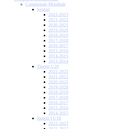
Campionate Mondiale
Seniori
2022-2023
2021-2022
2020-2021
2019-2020
2018-2019
2017-2018
2016-2017
2015-2016
2014-2015
2013-2014
Tineret U20
2022-2023
2021-2022
2020-2021
2019-2020
2018-2019
2017-2018
2016-2017
2015-2016
2014-2015
Juniori I U18
2022-2023
2021-2022