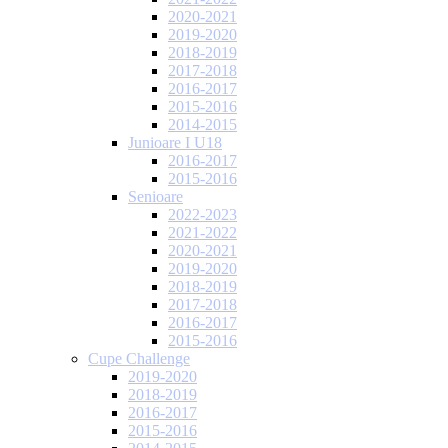
2020-2021
2019-2020
2018-2019
2017-2018
2016-2017
2015-2016
2014-2015
Junioare I U18
2016-2017
2015-2016
Senioare
2022-2023
2021-2022
2020-2021
2019-2020
2018-2019
2017-2018
2016-2017
2015-2016
Cupe Challenge
2019-2020
2018-2019
2016-2017
2015-2016