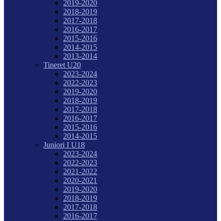
2019-2020
2018-2019
2017-2018
2016-2017
2015-2016
2014-2015
2013-2014
Tineret U20
2023-2024
2022-2023
2019-2020
2018-2019
2017-2018
2016-2017
2015-2016
2014-2015
Juniori I U18
2023-2024
2022-2023
2021-2022
2020-2021
2019-2020
2018-2019
2017-2018
2016-2017