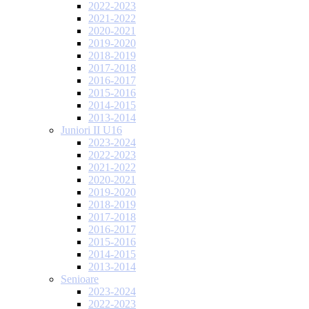
2022-2023
2021-2022
2020-2021
2019-2020
2018-2019
2017-2018
2016-2017
2015-2016
2014-2015
2013-2014
Juniori II U16
2023-2024
2022-2023
2021-2022
2020-2021
2019-2020
2018-2019
2017-2018
2016-2017
2015-2016
2014-2015
2013-2014
Senioare
2023-2024
2022-2023