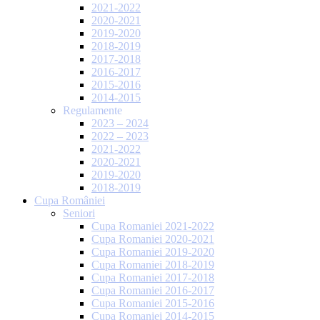
2021-2022
2020-2021
2019-2020
2018-2019
2017-2018
2016-2017
2015-2016
2014-2015
Regulamente
2023 – 2024
2022 – 2023
2021-2022
2020-2021
2019-2020
2018-2019
Cupa României
Seniori
Cupa Romaniei 2021-2022
Cupa Romaniei 2020-2021
Cupa Romaniei 2019-2020
Cupa Romaniei 2018-2019
Cupa Romaniei 2017-2018
Cupa Romaniei 2016-2017
Cupa Romaniei 2015-2016
Cupa Romaniei 2014-2015