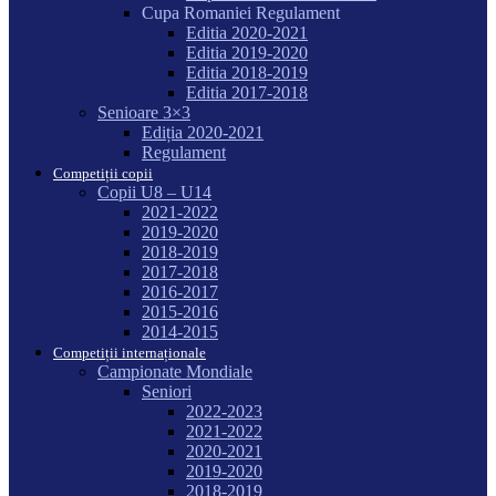
Cupa Romaniei Regulament
Editia 2020-2021
Editia 2019-2020
Editia 2018-2019
Editia 2017-2018
Senioare 3×3
Ediția 2020-2021
Regulament
Competiții copii
Copii U8 – U14
2021-2022
2019-2020
2018-2019
2017-2018
2016-2017
2015-2016
2014-2015
Competiții internaționale
Campionate Mondiale
Seniori
2022-2023
2021-2022
2020-2021
2019-2020
2018-2019