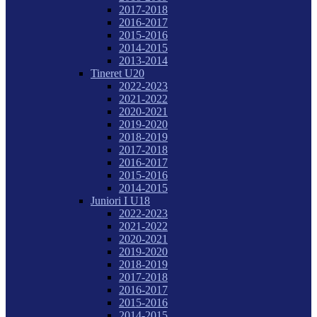
2017-2018
2016-2017
2015-2016
2014-2015
2013-2014
Tineret U20
2022-2023
2021-2022
2020-2021
2019-2020
2018-2019
2017-2018
2016-2017
2015-2016
2014-2015
Juniori I U18
2022-2023
2021-2022
2020-2021
2019-2020
2018-2019
2017-2018
2016-2017
2015-2016
2014-2015