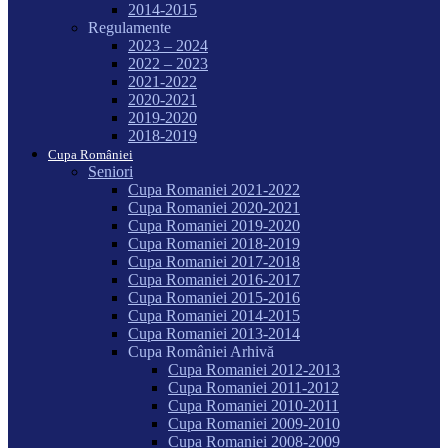
2014-2015
Regulamente
2023 – 2024
2022 – 2023
2021-2022
2020-2021
2019-2020
2018-2019
Cupa României
Seniori
Cupa Romaniei 2021-2022
Cupa Romaniei 2020-2021
Cupa Romaniei 2019-2020
Cupa Romaniei 2018-2019
Cupa Romaniei 2017-2018
Cupa Romaniei 2016-2017
Cupa Romaniei 2015-2016
Cupa Romaniei 2014-2015
Cupa Romaniei 2013-2014
Cupa României Arhivă
Cupa Romaniei 2012-2013
Cupa Romaniei 2011-2012
Cupa Romaniei 2010-2011
Cupa Romaniei 2009-2010
Cupa Romaniei 2008-2009