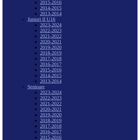
2015-2016
2014-2015
2013-2014
Juniori II U16
2023-2024
2022-2023
2021-2022
2020-2021
2019-2020
2018-2019
2017-2018
2016-2017
2015-2016
2014-2015
2013-2014
Senioare
2023-2024
2022-2023
2021-2022
2020-2021
2019-2020
2018-2019
2017-2018
2016-2017
2015-2016