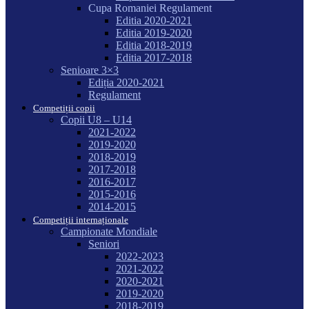
Cupa Romaniei Regulament
Editia 2020-2021
Editia 2019-2020
Editia 2018-2019
Editia 2017-2018
Senioare 3×3
Ediția 2020-2021
Regulament
Competiții copii
Copii U8 – U14
2021-2022
2019-2020
2018-2019
2017-2018
2016-2017
2015-2016
2014-2015
Competiții internaționale
Campionate Mondiale
Seniori
2022-2023
2021-2022
2020-2021
2019-2020
2018-2019