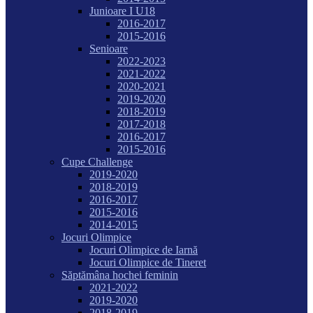
Junioare I U18
2016-2017
2015-2016
Senioare
2022-2023
2021-2022
2020-2021
2019-2020
2018-2019
2017-2018
2016-2017
2015-2016
Cupe Challenge
2019-2020
2018-2019
2016-2017
2015-2016
2014-2015
Jocuri Olimpice
Jocuri Olimpice de Iarnă
Jocuri Olimpice de Tineret
Săptămâna hochei feminin
2021-2022
2019-2020
2018-2019