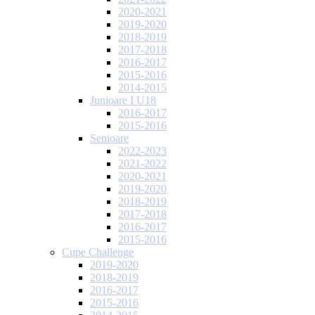
2020-2021
2019-2020
2018-2019
2017-2018
2016-2017
2015-2016
2014-2015
Junioare I U18
2016-2017
2015-2016
Senioare
2022-2023
2021-2022
2020-2021
2019-2020
2018-2019
2017-2018
2016-2017
2015-2016
Cupe Challenge
2019-2020
2018-2019
2016-2017
2015-2016