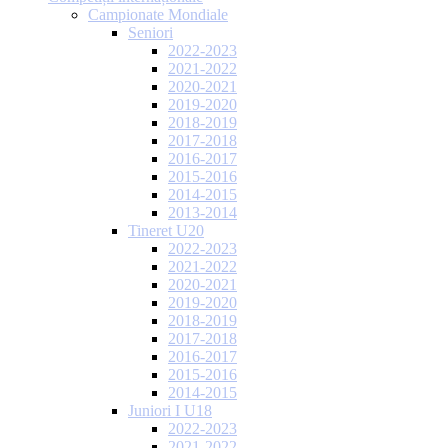
Campionate Mondiale
Seniori
2022-2023
2021-2022
2020-2021
2019-2020
2018-2019
2017-2018
2016-2017
2015-2016
2014-2015
2013-2014
Tineret U20
2022-2023
2021-2022
2020-2021
2019-2020
2018-2019
2017-2018
2016-2017
2015-2016
2014-2015
Juniori I U18
2022-2023
2021-2022