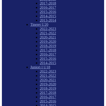
2017-2018
2016-2017
2015-2016
2014-2015
2013-2014
Tineret U20
2022-2023
2021-2022
2020-2021
2019-2020
2018-2019
2017-2018
2016-2017
2015-2016
2014-2015
Juniori I U18
2022-2023
2021-2022
2020-2021
2019-2020
2018-2019
2017-2018
2016-2017
2015-2016
2014-2015