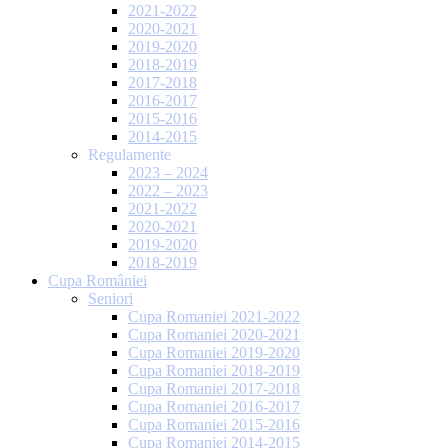
2021-2022
2020-2021
2019-2020
2018-2019
2017-2018
2016-2017
2015-2016
2014-2015
Regulamente
2023 – 2024
2022 – 2023
2021-2022
2020-2021
2019-2020
2018-2019
Cupa României
Seniori
Cupa Romaniei 2021-2022
Cupa Romaniei 2020-2021
Cupa Romaniei 2019-2020
Cupa Romaniei 2018-2019
Cupa Romaniei 2017-2018
Cupa Romaniei 2016-2017
Cupa Romaniei 2015-2016
Cupa Romaniei 2014-2015