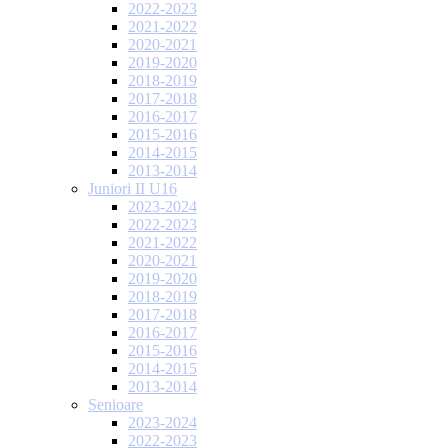
2022-2023
2021-2022
2020-2021
2019-2020
2018-2019
2017-2018
2016-2017
2015-2016
2014-2015
2013-2014
Juniori II U16
2023-2024
2022-2023
2021-2022
2020-2021
2019-2020
2018-2019
2017-2018
2016-2017
2015-2016
2014-2015
2013-2014
Senioare
2023-2024
2022-2023