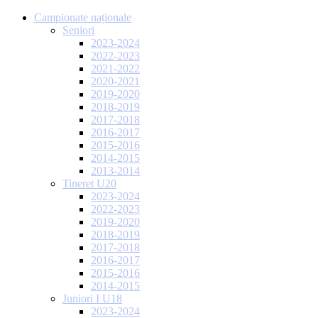
Campionate naționale
Seniori
2023-2024
2022-2023
2021-2022
2020-2021
2019-2020
2018-2019
2017-2018
2016-2017
2015-2016
2014-2015
2013-2014
Tineret U20
2023-2024
2022-2023
2019-2020
2018-2019
2017-2018
2016-2017
2015-2016
2014-2015
Juniori I U18
2023-2024