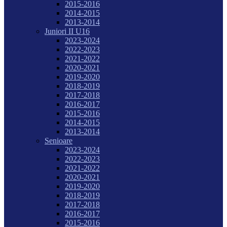
2015-2016
2014-2015
2013-2014
Juniori II U16
2023-2024
2022-2023
2021-2022
2020-2021
2019-2020
2018-2019
2017-2018
2016-2017
2015-2016
2014-2015
2013-2014
Senioare
2023-2024
2022-2023
2021-2022
2020-2021
2019-2020
2018-2019
2017-2018
2016-2017
2015-2016