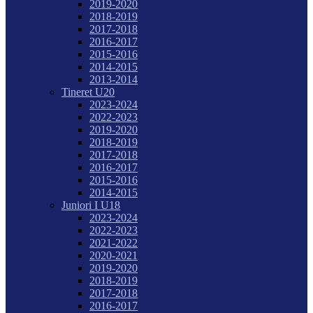
2019-2020
2018-2019
2017-2018
2016-2017
2015-2016
2014-2015
2013-2014
Tineret U20
2023-2024
2022-2023
2019-2020
2018-2019
2017-2018
2016-2017
2015-2016
2014-2015
Juniori I U18
2023-2024
2022-2023
2021-2022
2020-2021
2019-2020
2018-2019
2017-2018
2016-2017