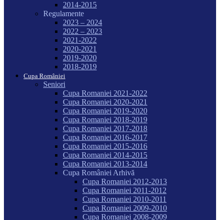
2014-2015
Regulamente
2023 – 2024
2022 – 2023
2021-2022
2020-2021
2019-2020
2018-2019
Cupa României
Seniori
Cupa Romaniei 2021-2022
Cupa Romaniei 2020-2021
Cupa Romaniei 2019-2020
Cupa Romaniei 2018-2019
Cupa Romaniei 2017-2018
Cupa Romaniei 2016-2017
Cupa Romaniei 2015-2016
Cupa Romaniei 2014-2015
Cupa Romaniei 2013-2014
Cupa României Arhivă
Cupa Romaniei 2012-2013
Cupa Romaniei 2011-2012
Cupa Romaniei 2010-2011
Cupa Romaniei 2009-2010
Cupa Romaniei 2008-2009