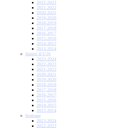
2022-2023
2021-2022
2020-2021
2019-2020
2018-2019
2017-2018
2016-2017
2015-2016
2014-2015
2013-2014
Juniori II U16
2023-2024
2022-2023
2021-2022
2020-2021
2019-2020
2018-2019
2017-2018
2016-2017
2015-2016
2014-2015
2013-2014
Senioare
2023-2024
2022-2023