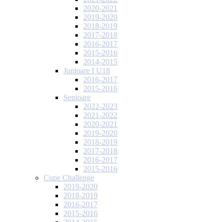
2020-2021
2019-2020
2018-2019
2017-2018
2016-2017
2015-2016
2014-2015
Junioare I U18
2016-2017
2015-2016
Senioare
2022-2023
2021-2022
2020-2021
2019-2020
2018-2019
2017-2018
2016-2017
2015-2016
Cupe Challenge
2019-2020
2018-2019
2016-2017
2015-2016