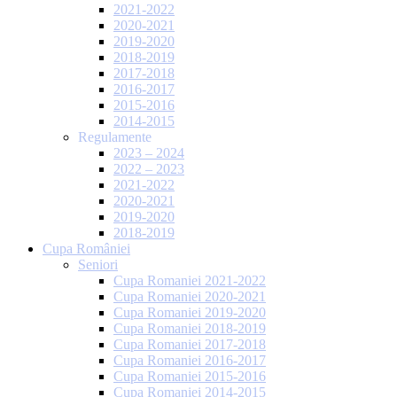
2021-2022
2020-2021
2019-2020
2018-2019
2017-2018
2016-2017
2015-2016
2014-2015
Regulamente
2023 – 2024
2022 – 2023
2021-2022
2020-2021
2019-2020
2018-2019
Cupa României
Seniori
Cupa Romaniei 2021-2022
Cupa Romaniei 2020-2021
Cupa Romaniei 2019-2020
Cupa Romaniei 2018-2019
Cupa Romaniei 2017-2018
Cupa Romaniei 2016-2017
Cupa Romaniei 2015-2016
Cupa Romaniei 2014-2015